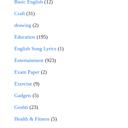
Basic English
(12)
Craft
(31)
drawing
(2)
Education
(195)
English Song Lyrics
(1)
Entertainment
(923)
Exam Paper
(2)
Exercise
(9)
Gadgets
(5)
Goshti
(23)
Health & Fitness
(5)