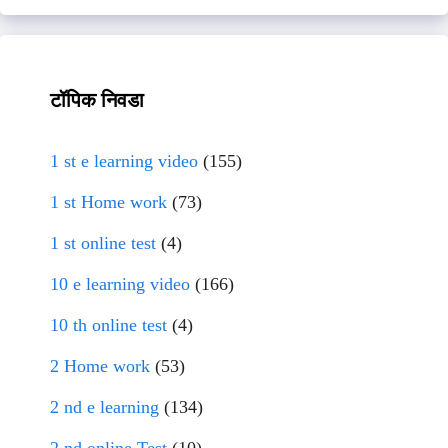
टॉपिक निवडा
1 st e learning video
(155)
1 st Home work
(73)
1 st online test
(4)
10 e learning video
(166)
10 th online test
(4)
2 Home work
(53)
2 nd e learning
(134)