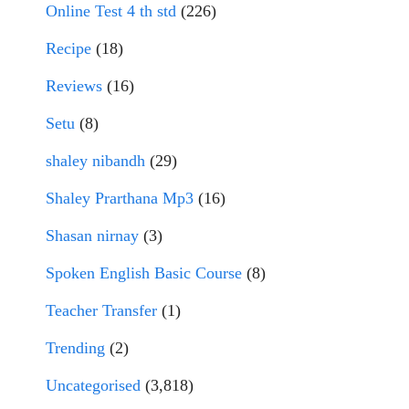
Online Test 4 th std
(226)
Recipe
(18)
Reviews
(16)
Setu
(8)
shaley nibandh
(29)
Shaley Prarthana Mp3
(16)
Shasan nirnay
(3)
Spoken English Basic Course
(8)
Teacher Transfer
(1)
Trending
(2)
Uncategorised
(3,818)