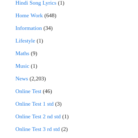
Hindi Song Lyrics
(1)
Home Work
(648)
Information
(34)
Lifestyle
(1)
Maths
(9)
Music
(1)
News
(2,203)
Online Test
(46)
Online Test 1 std
(3)
Online Test 2 nd std
(1)
Online Test 3 rd std
(2)