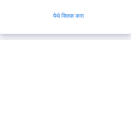
येथे क्लिक करा