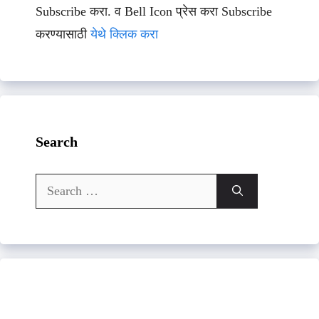
Subscribe करा. व Bell Icon प्रेस करा Subscribe
करण्यासाठी
येथे क्लिक करा
Search
Search
for: