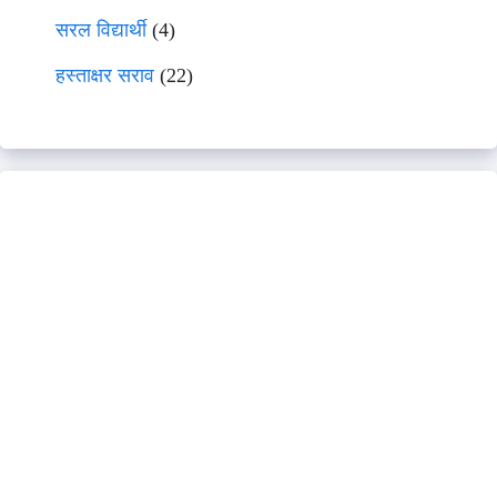
सरल विद्यार्थी
(4)
हस्ताक्षर सराव
(22)