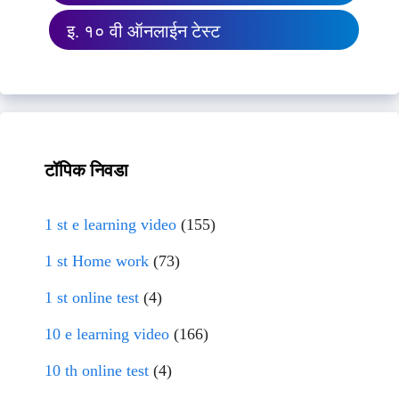
इ. १० वी ऑनलाईन टेस्ट
टॉपिक निवडा
1 st e learning video
(155)
1 st Home work
(73)
1 st online test
(4)
10 e learning video
(166)
10 th online test
(4)