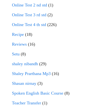
Online Test 2 nd std
(1)
Online Test 3 rd std
(2)
Online Test 4 th std
(226)
Recipe
(18)
Reviews
(16)
Setu
(8)
shaley nibandh
(29)
Shaley Prarthana Mp3
(16)
Shasan nirnay
(3)
Spoken English Basic Course
(8)
Teacher Transfer
(1)