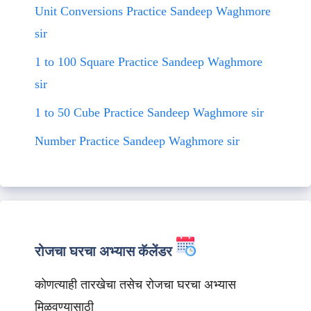
Unit Conversions Practice Sandeep Waghmore
sir
1 to 100 Square Practice Sandeep Waghmore
sir
1 to 50 Cube Practice Sandeep Waghmore sir
Number Practice Sandeep Waghmore sir
रोजचा घरचा अभ्यास कॅलेंडर
कोणत्याही तारखेचा तसेच रोजचा घरचा अभ्यास
मिळवण्यासाठी