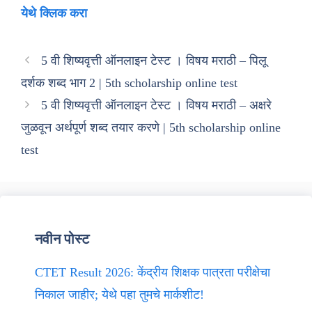
येथे क्लिक करा
5 वी शिष्यवृत्ती ऑनलाइन टेस्ट । विषय मराठी – पिलू
दर्शक शब्द भाग 2 | 5th scholarship online test
5 वी शिष्यवृत्ती ऑनलाइन टेस्ट । विषय मराठी – अक्षरे
जुळवून अर्थपूर्ण शब्द तयार करणे | 5th scholarship online
test
नवीन पोस्ट
CTET Result 2026: केंद्रीय शिक्षक पात्रता परीक्षेचा
निकाल जाहीर; येथे पहा तुमचे मार्कशीट!