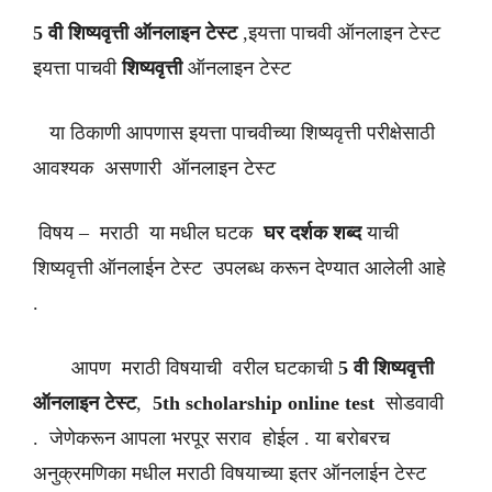
5 वी शिष्यवृत्ती ऑनलाइन टेस्ट
,इयत्ता पाचवी ऑनलाइन टेस्ट
इयत्ता पाचवी
शिष्यवृत्ती
ऑनलाइन टेस्ट
या ठिकाणी आपणास इयत्ता पाचवीच्या शिष्यवृत्ती परीक्षेसाठी
आवश्यक असणारी ऑनलाइन टेस्ट
विषय – मराठी या मधील घटक
घर दर्शक शब्द
याची
शिष्यवृत्ती ऑनलाईन टेस्ट उपलब्ध करून देण्यात आलेली आहे
.
आपण मराठी विषयाची वरील घटकाची
5 वी शिष्यवृत्ती
ऑनलाइन टेस्ट
,
5th scholarship online test
सोडवावी
. जेणेकरून आपला भरपूर सराव होईल . या बरोबरच
अनुक्रमणिका मधील मराठी विषयाच्या इतर ऑनलाईन टेस्ट