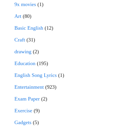
9x movies
(1)
Art
(80)
Basic English
(12)
Craft
(31)
drawing
(2)
Education
(195)
English Song Lyrics
(1)
Entertainment
(923)
Exam Paper
(2)
Exercise
(9)
Gadgets
(5)