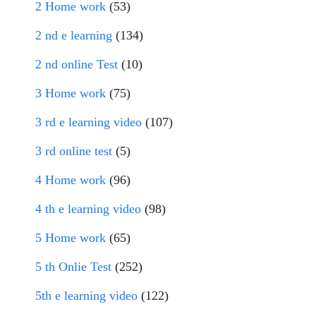
2 Home work
(53)
2 nd e learning
(134)
2 nd online Test
(10)
3 Home work
(75)
3 rd e learning video
(107)
3 rd online test
(5)
4 Home work
(96)
4 th e learning video
(98)
5 Home work
(65)
5 th Onlie Test
(252)
5th e learning video
(122)