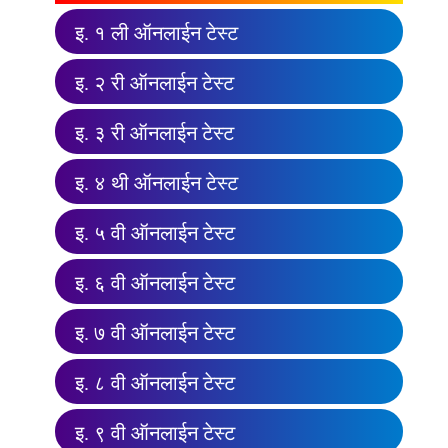
इ. १ ली ऑनलाईन टेस्ट
इ. २ री ऑनलाईन टेस्ट
इ. ३ री ऑनलाईन टेस्ट
इ. ४ थी ऑनलाईन टेस्ट
इ. ५ वी ऑनलाईन टेस्ट
इ. ६ वी ऑनलाईन टेस्ट
इ. ७ वी ऑनलाईन टेस्ट
इ. ८ वी ऑनलाईन टेस्ट
इ. ९ वी ऑनलाईन टेस्ट