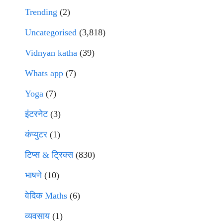
Trending
(2)
Uncategorised
(3,818)
Vidnyan katha
(39)
Whats app
(7)
Yoga
(7)
इंटरनेट
(3)
कंप्युटर
(1)
टिप्स & ट्रिक्स
(830)
भाषणे
(10)
वेदिक Maths
(6)
व्यवसाय
(1)