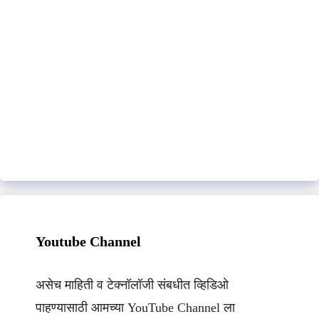
Youtube Channel
असेच माहिती व टेक्नॉलॉजी संबधीत व्हिडिओ
पाहण्यासाठी आमच्या YouTube Channel ला