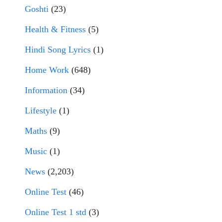
Goshti
(23)
Health & Fitness
(5)
Hindi Song Lyrics
(1)
Home Work
(648)
Information
(34)
Lifestyle
(1)
Maths
(9)
Music
(1)
News
(2,203)
Online Test
(46)
Online Test 1 std
(3)