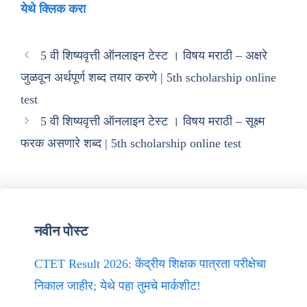
येथे क्लिक करा
5 वी शिष्यवृत्ती ऑनलाइन टेस्ट । विषय मराठी – अक्षरे
जुळवून अर्थपूर्ण शब्द तयार करणे | 5th scholarship online
test
5 वी शिष्यवृत्ती ऑनलाइन टेस्ट । विषय मराठी – सूक्ष्म
फरक असणारे शब्द | 5th scholarship online test
नवीन पोस्ट
CTET Result 2026: केंद्रीय शिक्षक पात्रता परीक्षेचा
निकाल जाहीर; येथे पहा तुमचे मार्कशीट!