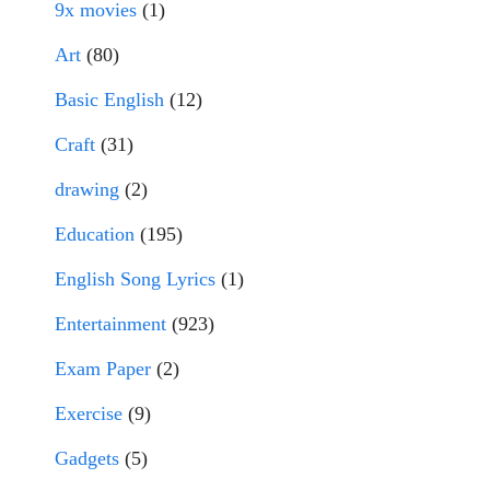
9x movies
(1)
Art
(80)
Basic English
(12)
Craft
(31)
drawing
(2)
Education
(195)
English Song Lyrics
(1)
Entertainment
(923)
Exam Paper
(2)
Exercise
(9)
Gadgets
(5)