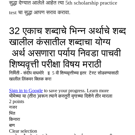
सुद्धा देण्यात आलेले आहेत त्या 5th scholarship practice
test चा सुद्धा आपण सराव करावा.