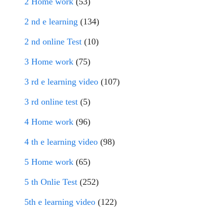
2 Home work
(53)
2 nd e learning
(134)
2 nd online Test
(10)
3 Home work
(75)
3 rd e learning video
(107)
3 rd online test
(5)
4 Home work
(96)
4 th e learning video
(98)
5 Home work
(65)
5 th Onlie Test
(252)
5th e learning video
(122)