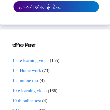
इ. १० वी ऑनलाईन टेस्ट
टॉपिक निवडा
1 st e learning video
(155)
1 st Home work
(73)
1 st online test
(4)
10 e learning video
(166)
10 th online test
(4)