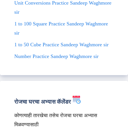
Unit Conversions Practice Sandeep Waghmore
sir
1 to 100 Square Practice Sandeep Waghmore
sir
1 to 50 Cube Practice Sandeep Waghmore sir
Number Practice Sandeep Waghmore sir
रोजचा घरचा अभ्यास कॅलेंडर
कोणत्याही तारखेचा तसेच रोजचा घरचा अभ्यास
मिळवण्यासाठी