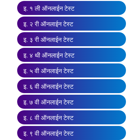
इ. १ ली ऑनलाईन टेस्ट
इ. २ री ऑनलाईन टेस्ट
इ. ३ री ऑनलाईन टेस्ट
इ. ४ थी ऑनलाईन टेस्ट
इ. ५ वी ऑनलाईन टेस्ट
इ. ६ वी ऑनलाईन टेस्ट
इ. ७ वी ऑनलाईन टेस्ट
इ. ८ वी ऑनलाईन टेस्ट
इ. ९ वी ऑनलाईन टेस्ट