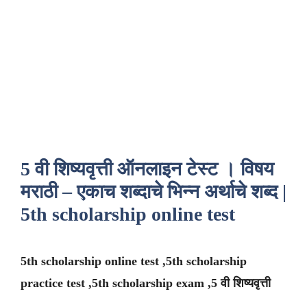
5 वी शिष्यवृत्ती ऑनलाइन टेस्ट । विषय
मराठी – एकाच शब्दाचे भिन्न अर्थाचे शब्द |
5th scholarship online test
5th scholarship online test ,5th scholarship
practice test ,5th scholarship exam ,5 वी शिष्यवृत्ती