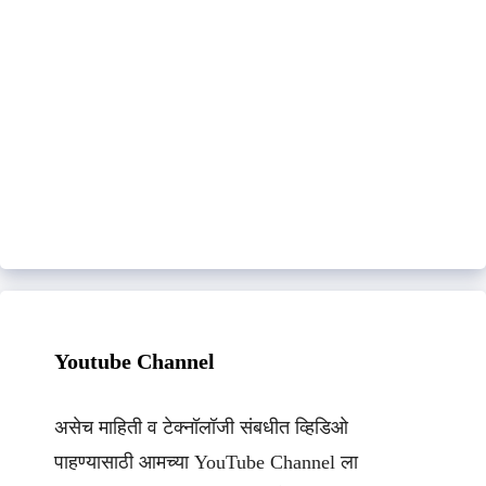
Youtube Channel
असेच माहिती व टेक्नॉलॉजी संबधीत व्हिडिओ
पाहण्यासाठी आमच्या YouTube Channel ला