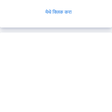
येथे क्लिक करा