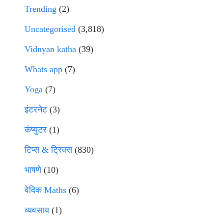
Trending
(2)
Uncategorised
(3,818)
Vidnyan katha
(39)
Whats app
(7)
Yoga
(7)
इंटरनेट
(3)
कंप्युटर
(1)
टिप्स & ट्रिक्स
(830)
भाषणे
(10)
वेदिक Maths
(6)
व्यवसाय
(1)