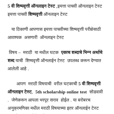
5 वी शिष्यवृत्ती ऑनलाइन टेस्ट
,इयत्ता पाचवी ऑनलाइन टेस्ट
इयत्ता पाचवी
शिष्यवृत्ती
ऑनलाइन टेस्ट
या ठिकाणी आपणास इयत्ता पाचवीच्या शिष्यवृत्ती परीक्षेसाठी
आवश्यक असणारी ऑनलाइन टेस्ट
विषय – मराठी या मधील घटक
एकाच शब्दाचे भिन्न अर्थाचे
शब्द
याची शिष्यवृत्ती ऑनलाईन टेस्ट उपलब्ध करून देण्यात
आलेली आहे .
आपण मराठी विषयाची वरील घटकाची
5 वी शिष्यवृत्ती
ऑनलाइन टेस्ट
,
5th scholarship online test
सोडवावी
. जेणेकरून आपला भरपूर सराव होईल . या बरोबरच
अनुक्रमणिका मधील मराठी विषयाच्या इतर ऑनलाईन टेस्ट