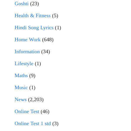
Goshti
(23)
Health & Fitness
(5)
Hindi Song Lyrics
(1)
Home Work
(648)
Information
(34)
Lifestyle
(1)
Maths
(9)
Music
(1)
News
(2,203)
Online Test
(46)
Online Test 1 std
(3)