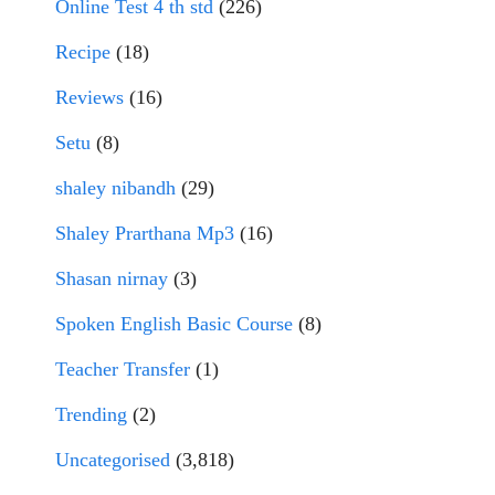
Online Test 4 th std
(226)
Recipe
(18)
Reviews
(16)
Setu
(8)
shaley nibandh
(29)
Shaley Prarthana Mp3
(16)
Shasan nirnay
(3)
Spoken English Basic Course
(8)
Teacher Transfer
(1)
Trending
(2)
Uncategorised
(3,818)