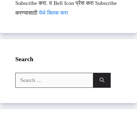
Subscribe करा. व Bell Icon प्रेस करा Subscribe
करण्यासाठी
येथे क्लिक करा
Search
Search
for: