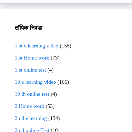
टॉपिक निवडा
1 st e learning video
(155)
1 st Home work
(73)
1 st online test
(4)
10 e learning video
(166)
10 th online test
(4)
2 Home work
(53)
2 nd e learning
(134)
2 nd online Test
(10)