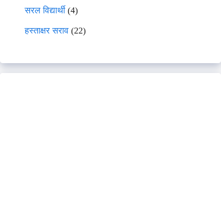
सरल विद्यार्थी
(4)
हस्ताक्षर सराव
(22)