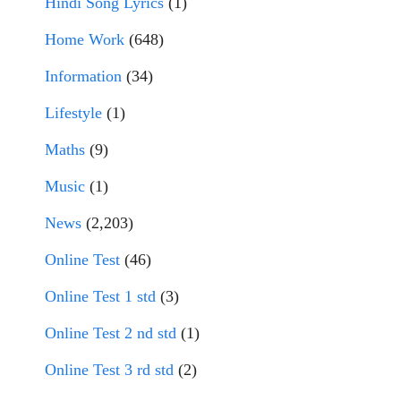
Hindi Song Lyrics
(1)
Home Work
(648)
Information
(34)
Lifestyle
(1)
Maths
(9)
Music
(1)
News
(2,203)
Online Test
(46)
Online Test 1 std
(3)
Online Test 2 nd std
(1)
Online Test 3 rd std
(2)