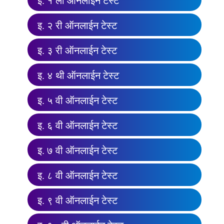
इ. १ ली ऑनलाईन टेस्ट
इ. २ री ऑनलाईन टेस्ट
इ. ३ री ऑनलाईन टेस्ट
इ. ४ थी ऑनलाईन टेस्ट
इ. ५ वी ऑनलाईन टेस्ट
इ. ६ वी ऑनलाईन टेस्ट
इ. ७ वी ऑनलाईन टेस्ट
इ. ८ वी ऑनलाईन टेस्ट
इ. ९ वी ऑनलाईन टेस्ट