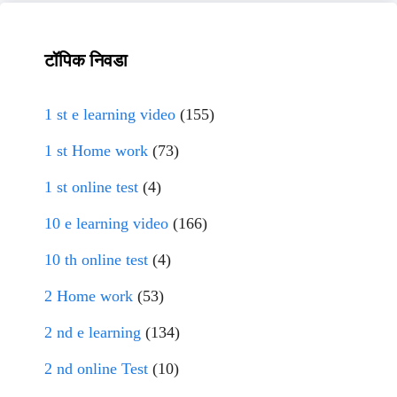
टॉपिक निवडा
1 st e learning video
(155)
1 st Home work
(73)
1 st online test
(4)
10 e learning video
(166)
10 th online test
(4)
2 Home work
(53)
2 nd e learning
(134)
2 nd online Test
(10)