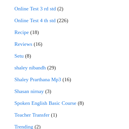
Online Test 3 rd std
(2)
Online Test 4 th std
(226)
Recipe
(18)
Reviews
(16)
Setu
(8)
shaley nibandh
(29)
Shaley Prarthana Mp3
(16)
Shasan nirnay
(3)
Spoken English Basic Course
(8)
Teacher Transfer
(1)
Trending
(2)