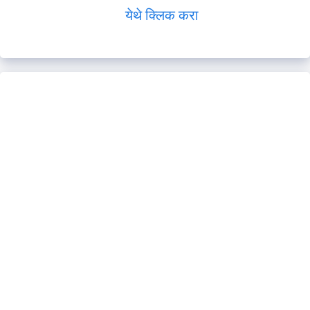
येथे क्लिक करा