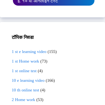
इ. १० वी ऑनलाईन टेस्ट
टॉपिक निवडा
1 st e learning video
(155)
1 st Home work
(73)
1 st online test
(4)
10 e learning video
(166)
10 th online test
(4)
2 Home work
(53)