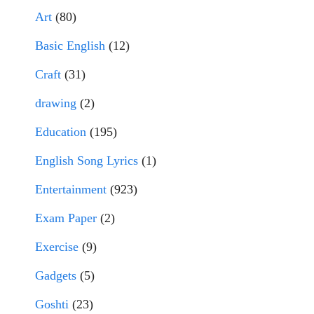
Art
(80)
Basic English
(12)
Craft
(31)
drawing
(2)
Education
(195)
English Song Lyrics
(1)
Entertainment
(923)
Exam Paper
(2)
Exercise
(9)
Gadgets
(5)
Goshti
(23)