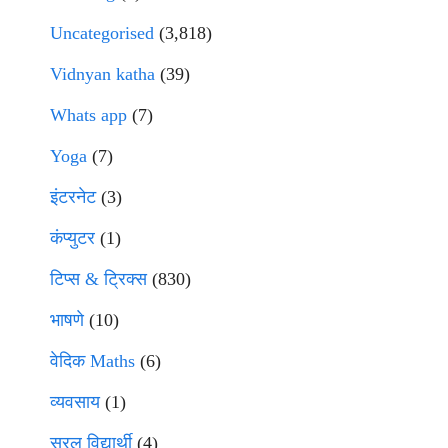
Uncategorised
(3,818)
Vidnyan katha
(39)
Whats app
(7)
Yoga
(7)
इंटरनेट
(3)
कंप्युटर
(1)
टिप्स & ट्रिक्स
(830)
भाषणे
(10)
वेदिक Maths
(6)
व्यवसाय
(1)
सरल विद्यार्थी
(4)