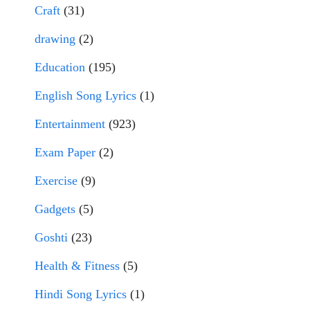
Craft
(31)
drawing
(2)
Education
(195)
English Song Lyrics
(1)
Entertainment
(923)
Exam Paper
(2)
Exercise
(9)
Gadgets
(5)
Goshti
(23)
Health & Fitness
(5)
Hindi Song Lyrics
(1)