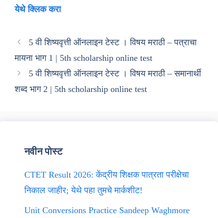
येथे क्लिक करा
5 वी शिष्यवृत्ती ऑनलाइन टेस्ट । विषय मराठी – पत्राचा
मायना भाग 1 | 5th scholarship online test
5 वी शिष्यवृत्ती ऑनलाइन टेस्ट । विषय मराठी – समानार्थी
शब्द भाग 2 | 5th scholarship online test
नवीन पोस्ट
CTET Result 2026: केंद्रीय शिक्षक पात्रता परीक्षेचा
निकाल जाहीर; येथे पहा तुमचे मार्कशीट!
Unit Conversions Practice Sandeep Waghmore