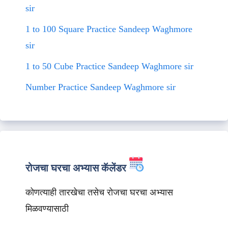
sir
1 to 100 Square Practice Sandeep Waghmore
sir
1 to 50 Cube Practice Sandeep Waghmore sir
Number Practice Sandeep Waghmore sir
रोजचा घरचा अभ्यास कॅलेंडर
कोणत्याही तारखेचा तसेच रोजचा घरचा अभ्यास
मिळवण्यासाठी