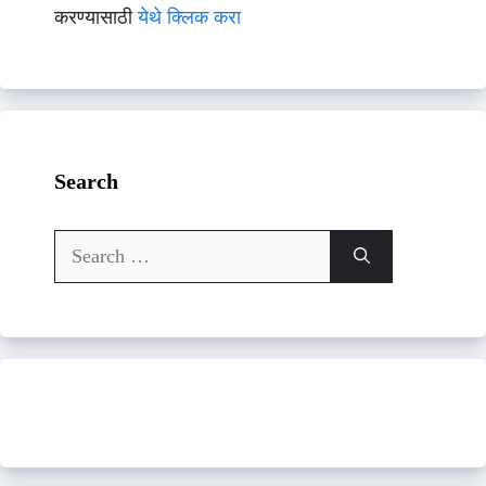
करण्यासाठी
येथे क्लिक करा
Search
Search
for: