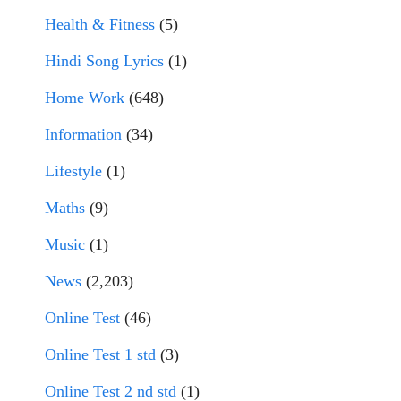
Health & Fitness
(5)
Hindi Song Lyrics
(1)
Home Work
(648)
Information
(34)
Lifestyle
(1)
Maths
(9)
Music
(1)
News
(2,203)
Online Test
(46)
Online Test 1 std
(3)
Online Test 2 nd std
(1)