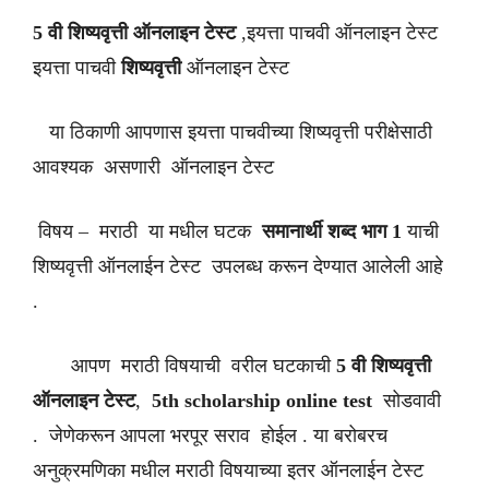
5 वी शिष्यवृत्ती ऑनलाइन टेस्ट
,इयत्ता पाचवी ऑनलाइन टेस्ट
इयत्ता पाचवी
शिष्यवृत्ती
ऑनलाइन टेस्ट
या ठिकाणी आपणास इयत्ता पाचवीच्या शिष्यवृत्ती परीक्षेसाठी
आवश्यक असणारी ऑनलाइन टेस्ट
विषय – मराठी या मधील घटक
समानार्थी शब्द
भाग 1
याची
शिष्यवृत्ती ऑनलाईन टेस्ट उपलब्ध करून देण्यात आलेली आहे
.
आपण मराठी विषयाची वरील घटकाची
5 वी शिष्यवृत्ती
ऑनलाइन टेस्ट
,
5th scholarship online test
सोडवावी
. जेणेकरून आपला भरपूर सराव होईल . या बरोबरच
अनुक्रमणिका मधील मराठी विषयाच्या इतर ऑनलाईन टेस्ट