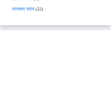
हस्ताक्षर सराव
(22)