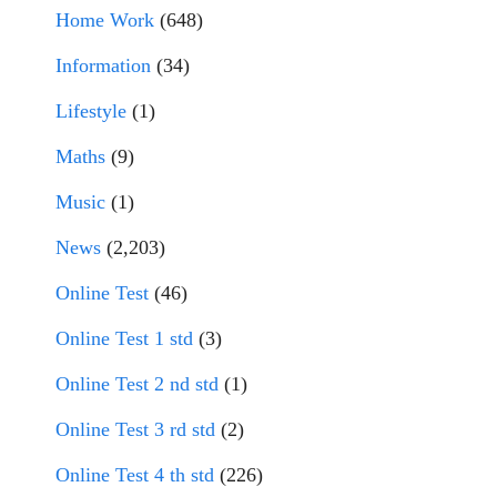
Home Work
(648)
Information
(34)
Lifestyle
(1)
Maths
(9)
Music
(1)
News
(2,203)
Online Test
(46)
Online Test 1 std
(3)
Online Test 2 nd std
(1)
Online Test 3 rd std
(2)
Online Test 4 th std
(226)