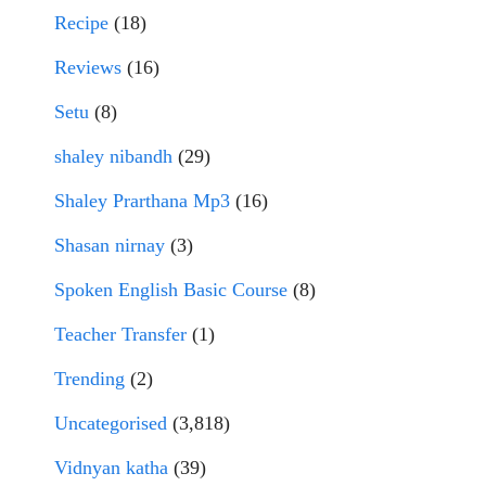
Recipe
(18)
Reviews
(16)
Setu
(8)
shaley nibandh
(29)
Shaley Prarthana Mp3
(16)
Shasan nirnay
(3)
Spoken English Basic Course
(8)
Teacher Transfer
(1)
Trending
(2)
Uncategorised
(3,818)
Vidnyan katha
(39)