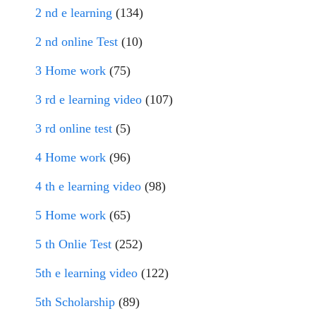
2 nd e learning
(134)
2 nd online Test
(10)
3 Home work
(75)
3 rd e learning video
(107)
3 rd online test
(5)
4 Home work
(96)
4 th e learning video
(98)
5 Home work
(65)
5 th Onlie Test
(252)
5th e learning video
(122)
5th Scholarship
(89)