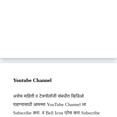
Youtube Channel
असेच माहिती व टेक्नॉलॉजी संबधीत व्हिडिओ
पाहण्यासाठी आमच्या YouTube Channel ला
Subscribe करा. व Bell Icon प्रेस करा Subscribe