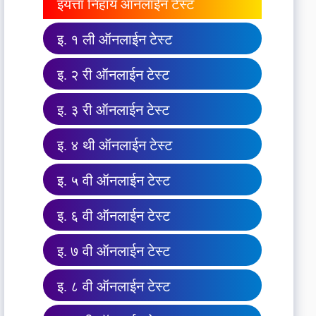
इयत्ता निहाय ऑनलाईन टेस्ट
इ. १ ली ऑनलाईन टेस्ट
इ. २ री ऑनलाईन टेस्ट
इ. ३ री ऑनलाईन टेस्ट
इ. ४ थी ऑनलाईन टेस्ट
इ. ५ वी ऑनलाईन टेस्ट
इ. ६ वी ऑनलाईन टेस्ट
इ. ७ वी ऑनलाईन टेस्ट
इ. ८ वी ऑनलाईन टेस्ट