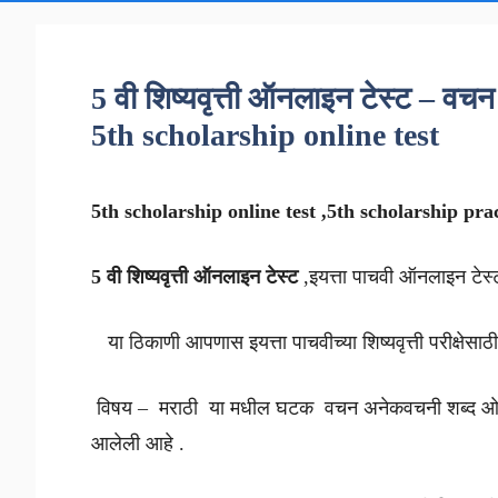
5 वी शिष्यवृत्ती ऑनलाइन टेस्ट – व
5th scholarship online test
5th scholarship online test ,5th scholarship practi
5 वी शिष्यवृत्ती ऑनलाइन टेस्ट
,इयत्ता पाचवी ऑनलाइन टेस्
या ठिकाणी आपणास इयत्ता पाचवीच्या शिष्यवृत्ती परीक्
विषय – मराठी या मधील घटक वचन अनेकवचनी शब्द ओळखा 
आलेली आहे .