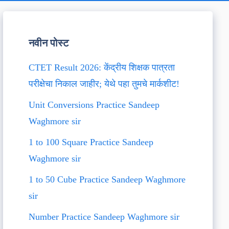
नवीन पोस्ट
CTET Result 2026: केंद्रीय शिक्षक पात्रता
परीक्षेचा निकाल जाहीर; येथे पहा तुमचे मार्कशीट!
Unit Conversions Practice Sandeep
Waghmore sir
1 to 100 Square Practice Sandeep
Waghmore sir
1 to 50 Cube Practice Sandeep Waghmore
sir
Number Practice Sandeep Waghmore sir