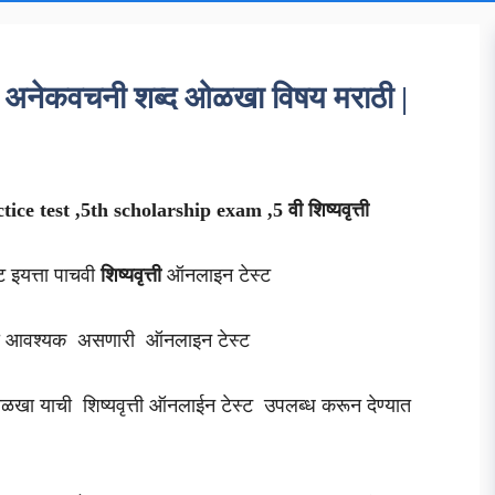
चन अनेकवचनी शब्द ओळखा विषय मराठी |
ce test ,5th scholarship exam ,5 वी शिष्यवृत्ती
ट इयत्ता पाचवी
शिष्यवृत्ती
ऑनलाइन टेस्ट
षेसाठी आवश्यक असणारी ऑनलाइन टेस्ट
याची शिष्यवृत्ती ऑनलाईन टेस्ट उपलब्ध करून देण्यात