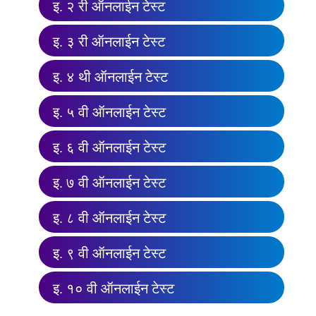
इ. २ री ऑनलाईन टेस्ट
इ. ३ री ऑनलाईन टेस्ट
इ. ४ थी ऑनलाईन टेस्ट
इ. ५ वी ऑनलाईन टेस्ट
इ. ६ वी ऑनलाईन टेस्ट
इ. ७ वी ऑनलाईन टेस्ट
इ. ८ वी ऑनलाईन टेस्ट
इ. ९ वी ऑनलाईन टेस्ट
इ. १० वी ऑनलाईन टेस्ट