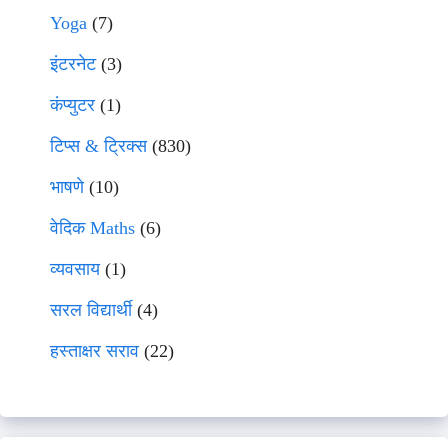
Yoga
(7)
इंटरनेट
(3)
कंप्युटर
(1)
टिप्स & ट्रिक्स
(830)
भाषणे
(10)
वेदिक Maths
(6)
व्यवसाय
(1)
सरल विद्यार्थी
(4)
हस्ताक्षर सराव
(22)