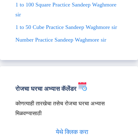
1 to 100 Square Practice Sandeep Waghmore
sir
1 to 50 Cube Practice Sandeep Waghmore sir
Number Practice Sandeep Waghmore sir
रोजचा घरचा अभ्यास कॅलेंडर
कोणत्याही तारखेचा तसेच रोजचा घरचा अभ्यास
मिळवण्यासाठी
येथे क्लिक करा