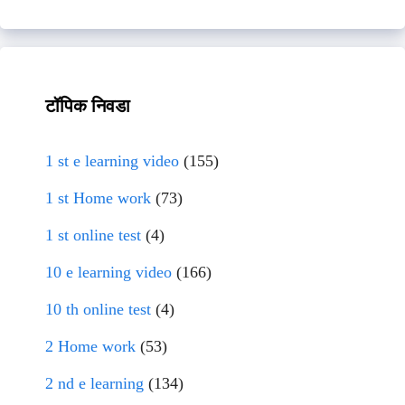
टॉपिक निवडा
1 st e learning video
(155)
1 st Home work
(73)
1 st online test
(4)
10 e learning video
(166)
10 th online test
(4)
2 Home work
(53)
2 nd e learning
(134)