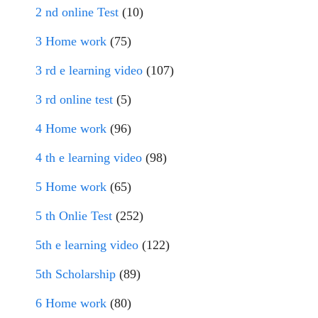
2 nd online Test
(10)
3 Home work
(75)
3 rd e learning video
(107)
3 rd online test
(5)
4 Home work
(96)
4 th e learning video
(98)
5 Home work
(65)
5 th Onlie Test
(252)
5th e learning video
(122)
5th Scholarship
(89)
6 Home work
(80)