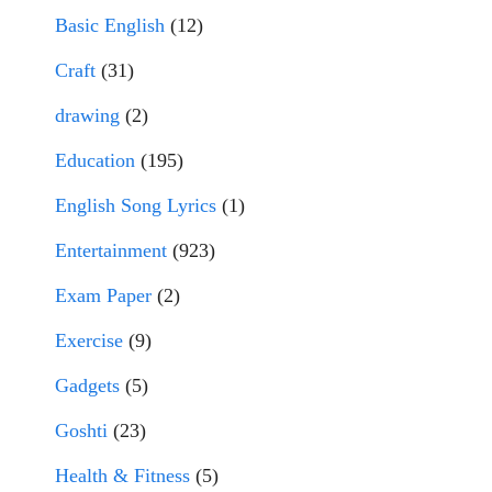
Basic English
(12)
Craft
(31)
drawing
(2)
Education
(195)
English Song Lyrics
(1)
Entertainment
(923)
Exam Paper
(2)
Exercise
(9)
Gadgets
(5)
Goshti
(23)
Health & Fitness
(5)