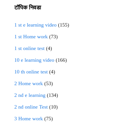
टॉपिक निवडा
1 st e learning video
(155)
1 st Home work
(73)
1 st online test
(4)
10 e learning video
(166)
10 th online test
(4)
2 Home work
(53)
2 nd e learning
(134)
2 nd online Test
(10)
3 Home work
(75)