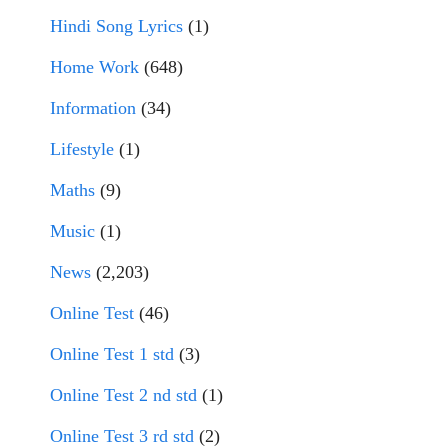
Hindi Song Lyrics
(1)
Home Work
(648)
Information
(34)
Lifestyle
(1)
Maths
(9)
Music
(1)
News
(2,203)
Online Test
(46)
Online Test 1 std
(3)
Online Test 2 nd std
(1)
Online Test 3 rd std
(2)