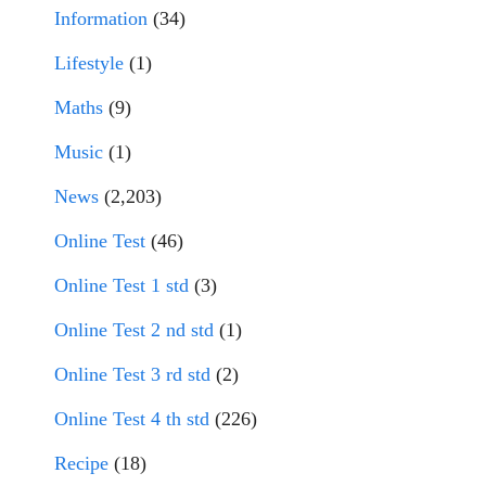
Information
(34)
Lifestyle
(1)
Maths
(9)
Music
(1)
News
(2,203)
Online Test
(46)
Online Test 1 std
(3)
Online Test 2 nd std
(1)
Online Test 3 rd std
(2)
Online Test 4 th std
(226)
Recipe
(18)