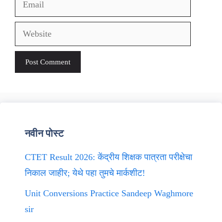
Email
Website
नवीन पोस्ट
CTET Result 2026: केंद्रीय शिक्षक पात्रता परीक्षेचा
निकाल जाहीर; येथे पहा तुमचे मार्कशीट!
Unit Conversions Practice Sandeep Waghmore
sir