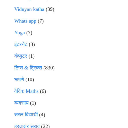
Vidnyan katha
(39)
Whats app
(7)
Yoga
(7)
इंटरनेट
(3)
कंप्युटर
(1)
टिप्स & ट्रिक्स
(830)
भाषणे
(10)
वेदिक Maths
(6)
व्यवसाय
(1)
सरल विद्यार्थी
(4)
हस्ताक्षर सराव
(22)