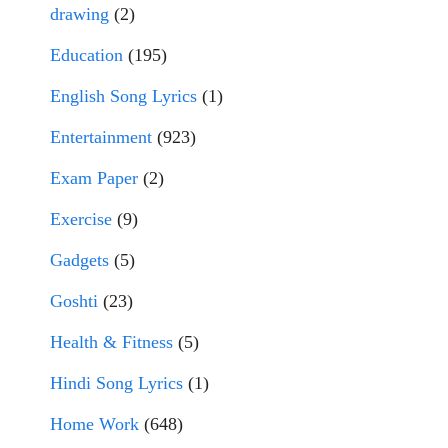
drawing
(2)
Education
(195)
English Song Lyrics
(1)
Entertainment
(923)
Exam Paper
(2)
Exercise
(9)
Gadgets
(5)
Goshti
(23)
Health & Fitness
(5)
Hindi Song Lyrics
(1)
Home Work
(648)