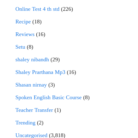
Online Test 4 th std
(226)
Recipe
(18)
Reviews
(16)
Setu
(8)
shaley nibandh
(29)
Shaley Prarthana Mp3
(16)
Shasan nirnay
(3)
Spoken English Basic Course
(8)
Teacher Transfer
(1)
Trending
(2)
Uncategorised
(3,818)