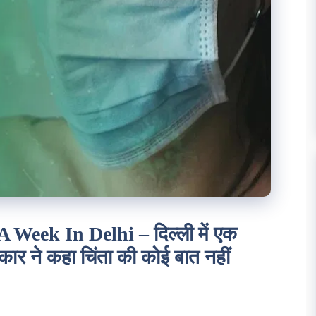
Week In Delhi – दिल्ली में एक
कार ने कहा चिंता की कोई बात नहीं