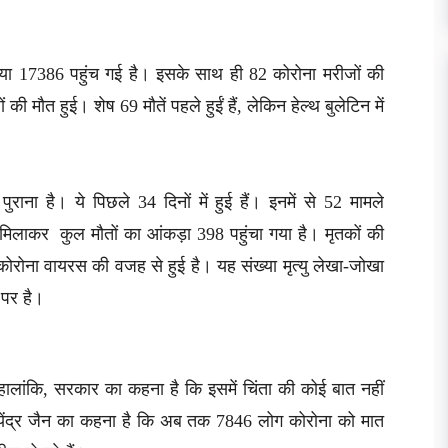
ख्या 17386 पहुंच गई है। इसके साथ ही 82 कोरोना मरीजों की
की मौत हुई। शेष 69 मौतें पहले हुईं हैं, लेकिन हेल्थ बुलेटिन में
ुराना है। ये पिछले 34 दिनों में हुई हैं। इनमें से 52 मामले
 मिलाकर कुल मौतों का आंकड़ा 398 पहुंचा गया है। मृतकों की
कोरोना वायरस की वजह से हुई है। यह संख्या मृत्यु लेखा-जोखा
 पर है।
ं। हालांकि, सरकार का कहना है कि इसमें चिंता की कोई बात नहीं
 सत्येंद्र जैन का कहना है कि अब तक 7846 लोग कोरोना को मात