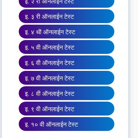
इ. २ री ऑनलाईन टेस्ट
इ. ३ री ऑनलाईन टेस्ट
इ. ४ थी ऑनलाईन टेस्ट
इ. ५ वी ऑनलाईन टेस्ट
इ. ६ वी ऑनलाईन टेस्ट
इ. ७ वी ऑनलाईन टेस्ट
इ. ८ वी ऑनलाईन टेस्ट
इ. ९ वी ऑनलाईन टेस्ट
इ. १० वी ऑनलाईन टेस्ट