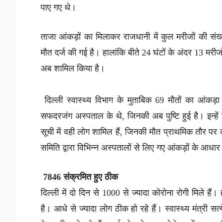
पाए गए थे।
ताजा आंकड़ों का मिलाकर राजधानी में कुल मरीजों की सं
मौत दर्ज की गई है। हालांकि बीते 24 घंटों के अंदर 13 मरीजों 
अब शामिल किया है।
दिल्ली स्वास्थ्य विभाग के मुताबिक 69 मौतों का आंकड़ा प
सफदरजंग अस्पताल के थे, जिनकी अब पुष्टि हुई है। इन्हें
सूची में वही लोग शामिल हैं, जिनकी मौत प्राथमिक तौर पर 
समिति द्वारा विभिन्न अस्पतालों से लिए गए आंकड़ों के आधार
7846 संक्रमित हुए ठीक
दिल्ली में दो दिन से 1000 से ज्यादा कोरोना रोगी मिले है
है। आधे से ज्यादा लोग ठीक हो रहे हैं। स्वास्थ्य मंत्री