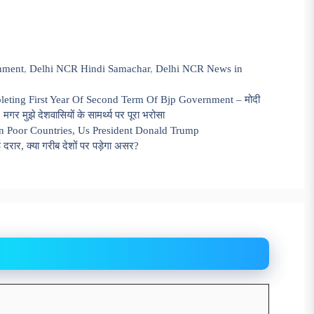
nment
,
Delhi NCR Hindi Samachar
,
Delhi NCR News in
eting First Year Of Second Term Of Bjp Government – मोदी
 मुझे देशवासियों के सामर्थ्य पर पूरा भरोसा
 Poor Countries, Us President Donald Trump
, क्या गरीब देशों पर पड़ेगा असर?