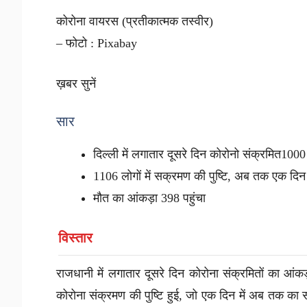
कोरोना वायरस (प्रतीकात्मक तस्वीर)
– फोटो : Pixabay
ख़बर सुनें
सार
दिल्ली में लगातार दूसरे दिन कोरोनो संक्रमित100
1106 लोगों में सक्रमण की पुष्टि, अब तक एक दिन म
मौत का आंकड़ा 398 पहुंचा
विस्तार
राजधानी में लगातार दूसरे दिन कोरोना संक्रमितों का आंकड़
कोरोना संक्रमण की पुष्टि हुई, जो एक दिन में अब तक का