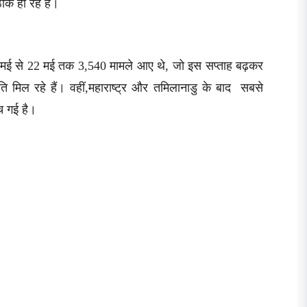
ीक हो रहे हैं।
 16 मई से 22 मई तक 3,540 मामले आए थे, जो इस सप्ताह बढ़कर
मिल रहे हैं। वहीं,महाराष्ट्र और तमिलानाडु के बाद सबसे
ंच गई है।