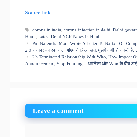
Source link
Tags
corona in india
,
corona infection in delhi
,
Delhi gover
Hindi
,
Latest Delhi NCR News in Hindi
Pm Narendra Modi Wrote A Letter To Nation On Compl
2.0 सरकार का एक साल: पीएम ने लिखा खत, मुझमें कमी हो सकती है… मगर
Us Terminated Relationship With Who, How Impact On
Announcement, Stop Funding – अमेरिका और Who के बीच आई दरार
Leave a comment
Comment