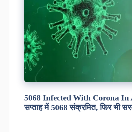
5068 Infected With Corona In A 
सप्ताह में 5068 संक्रमित, फिर भी सर