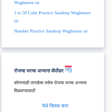
Waghmore sir
1 to 50 Cube Practice Sandeep Waghmore
sir
Number Practice Sandeep Waghmore sir
रोजचा घरचा अभ्यास कॅलेंडर
कोणत्याही तारखेचा तसेच रोजचा घरचा अभ्यास
मिळवण्यासाठी
येथे क्लिक करा