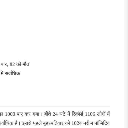
0 पार, 82 की मौत
ें सर्वाधिक
ा 1000 पार कर गया। बीते 24 घंटे में रिकॉर्ड 1106 लोगों में
 सर्वाधिक है। इससे पहले बृहस्पतिवार को 1024 मरीज पॉजिटिव