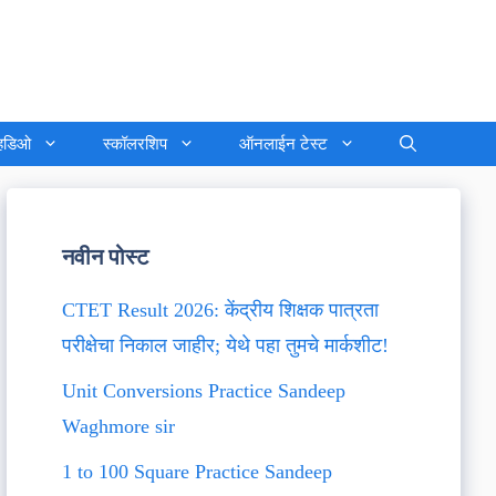
्हिडिओ
स्कॉलरशिप
ऑनलाईन टेस्ट
नवीन पोस्ट
CTET Result 2026: केंद्रीय शिक्षक पात्रता
परीक्षेचा निकाल जाहीर; येथे पहा तुमचे मार्कशीट!
Unit Conversions Practice Sandeep
Waghmore sir
1 to 100 Square Practice Sandeep