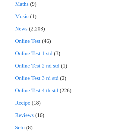
Maths
(9)
Music
(1)
News
(2,203)
Online Test
(46)
Online Test 1 std
(3)
Online Test 2 nd std
(1)
Online Test 3 rd std
(2)
Online Test 4 th std
(226)
Recipe
(18)
Reviews
(16)
Setu
(8)