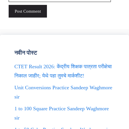
नवीन पोस्ट
CTET Result 2026: केंद्रीय शिक्षक पात्रता परीक्षेचा
निकाल जाहीर; येथे पहा तुमचे मार्कशीट!
Unit Conversions Practice Sandeep Waghmore
sir
1 to 100 Square Practice Sandeep Waghmore
sir