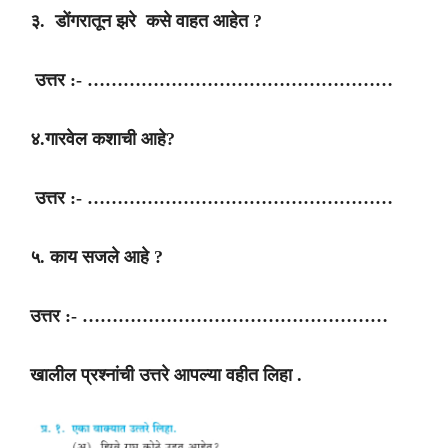
३. डोंगरातून झरे कसे वाहत आहेत ?
उत्तर :- ……………………………………………
४.गारवेल कशाची आहे?
उत्तर :- ……………………………………………
५. काय सजले आहे ?
उत्तर :- ……………………………………………
खालील प्रश्नांची उत्तरे आपल्या वहीत लिहा .