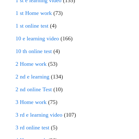
1 st e learning video
(155)
1 st Home work
(73)
1 st online test
(4)
10 e learning video
(166)
10 th online test
(4)
2 Home work
(53)
2 nd e learning
(134)
2 nd online Test
(10)
3 Home work
(75)
3 rd e learning video
(107)
3 rd online test
(5)