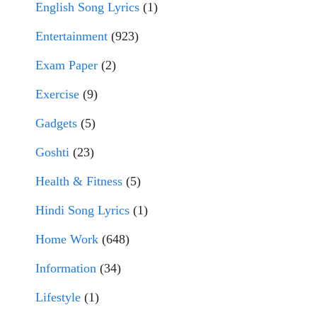
English Song Lyrics
(1)
Entertainment
(923)
Exam Paper
(2)
Exercise
(9)
Gadgets
(5)
Goshti
(23)
Health & Fitness
(5)
Hindi Song Lyrics
(1)
Home Work
(648)
Information
(34)
Lifestyle
(1)