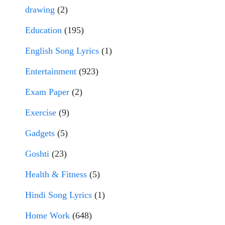
drawing
(2)
Education
(195)
English Song Lyrics
(1)
Entertainment
(923)
Exam Paper
(2)
Exercise
(9)
Gadgets
(5)
Goshti
(23)
Health & Fitness
(5)
Hindi Song Lyrics
(1)
Home Work
(648)