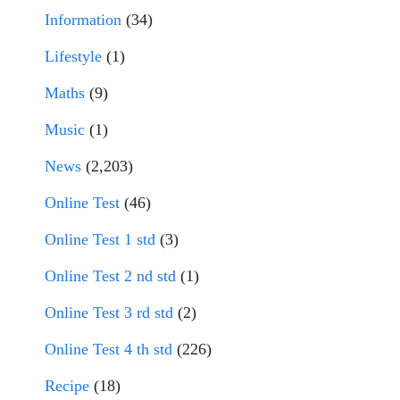
Information
(34)
Lifestyle
(1)
Maths
(9)
Music
(1)
News
(2,203)
Online Test
(46)
Online Test 1 std
(3)
Online Test 2 nd std
(1)
Online Test 3 rd std
(2)
Online Test 4 th std
(226)
Recipe
(18)