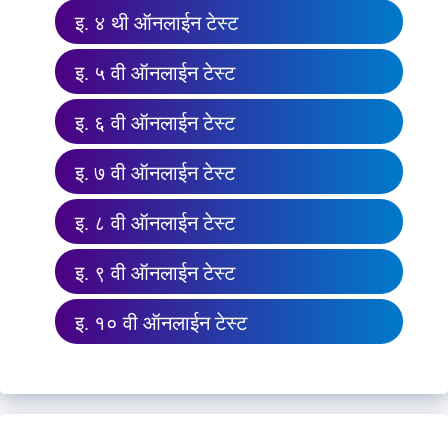
इ. ४ थी ऑनलाईन टेस्ट
इ. ५ वी ऑनलाईन टेस्ट
इ. ६ वी ऑनलाईन टेस्ट
इ. ७ वी ऑनलाईन टेस्ट
इ. ८ वी ऑनलाईन टेस्ट
इ. ९ वी ऑनलाईन टेस्ट
इ. १० वी ऑनलाईन टेस्ट