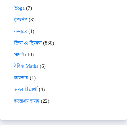
Yoga
(7)
इंटरनेट
(3)
कंप्युटर
(1)
टिप्स & ट्रिक्स
(830)
भाषणे
(10)
वेदिक Maths
(6)
व्यवसाय
(1)
सरल विद्यार्थी
(4)
हस्ताक्षर सराव
(22)