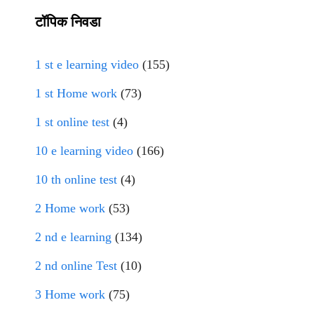
टॉपिक निवडा
1 st e learning video
(155)
1 st Home work
(73)
1 st online test
(4)
10 e learning video
(166)
10 th online test
(4)
2 Home work
(53)
2 nd e learning
(134)
2 nd online Test
(10)
3 Home work
(75)