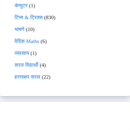
कंप्युटर
(1)
टिप्स & ट्रिक्स
(830)
भाषणे
(10)
वेदिक Maths
(6)
व्यवसाय
(1)
सरल विद्यार्थी
(4)
हस्ताक्षर सराव
(22)