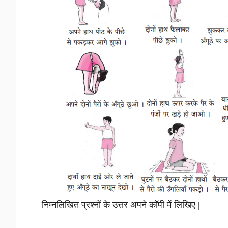
निम्नलिखित प्रश्नों के उत्तर अपने कॉपी में लिखिए |