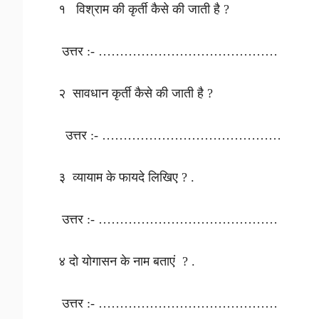
१ विश्राम की कृर्ती कैसे की जाती है ?
उत्तर :- ……………………………………
२ सावधान कृर्ती कैसे की जाती है ?
उत्तर :- ……………………………………
३ व्यायाम के फायदे लिखिए ? .
उत्तर :- ……………………………………
४ दो योगासन के नाम बताएं ? .
उत्तर :- ……………………………………