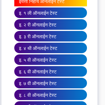
इयत्ता निहाय ऑनलाईन टेस्ट
इ. १ ली ऑनलाईन टेस्ट
इ. २ री ऑनलाईन टेस्ट
इ. ३ री ऑनलाईन टेस्ट
इ. ४ थी ऑनलाईन टेस्ट
इ. ५ वी ऑनलाईन टेस्ट
इ. ६ वी ऑनलाईन टेस्ट
इ. ७ वी ऑनलाईन टेस्ट
इ. ८ वी ऑनलाईन टेस्ट