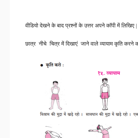
वीडियो देखने के बाद प्रश्नों के उत्तर अपने कॉपी में लिखिए |
छात्र नीचे चित्र में दिखाएं जाने वाले व्यायाम कृति करने 