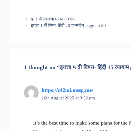
इ. ८ वी आजचा घरचा अभ्यास
इयत्ता ६ वी विषय- हिंदी 20 जन्मदिन page no 20
1 thought on “इयत्ता ५ वी विषय- हिंदी 15 व्याया
https://z42mi.mssg.me/
26th August 2025 at 9:52 pm
It’s the best time to make some plans for the f