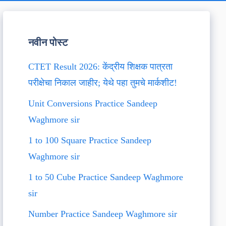
नवीन पोस्ट
CTET Result 2026: केंद्रीय शिक्षक पात्रता
परीक्षेचा निकाल जाहीर; येथे पहा तुमचे मार्कशीट!
Unit Conversions Practice Sandeep
Waghmore sir
1 to 100 Square Practice Sandeep
Waghmore sir
1 to 50 Cube Practice Sandeep Waghmore
sir
Number Practice Sandeep Waghmore sir