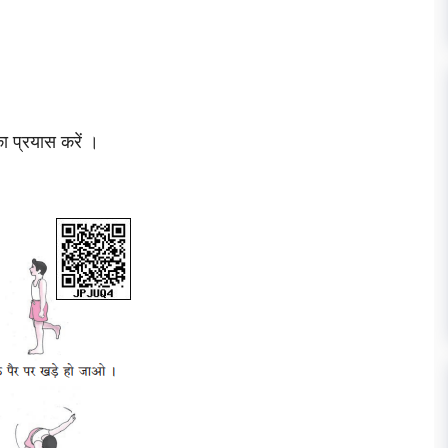
का प्रयास करें ।