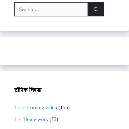
Search
for:
टॉपिक निवडा
1 st e learning video
(155)
1 st Home work
(73)