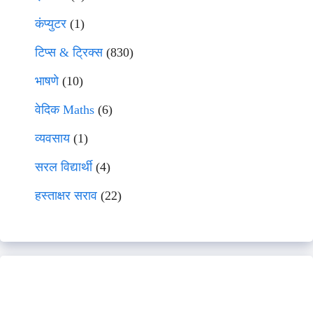
कंप्युटर
(1)
टिप्स & ट्रिक्स
(830)
भाषणे
(10)
वेदिक Maths
(6)
व्यवसाय
(1)
सरल विद्यार्थी
(4)
हस्ताक्षर सराव
(22)