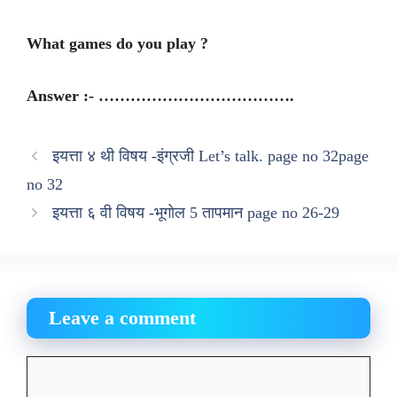
What games do you play ?
Answer :- ……………………………….
इयत्ता ४ थी विषय -इंग्रजी Let’s talk. page no 32page
no 32
इयत्ता ६ वी विषय -भूगोल 5 तापमान page no 26-29
Leave a comment
Comment