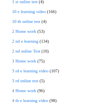
1 st online test
(4)
10 e learning video
(166)
10 th online test
(4)
2 Home work
(53)
2 nd e learning
(134)
2 nd online Test
(10)
3 Home work
(75)
3 rd e learning video
(107)
3 rd online test
(5)
4 Home work
(96)
4 th e learning video
(98)