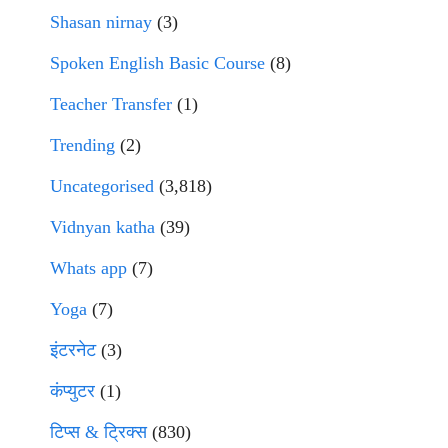
Shasan nirnay
(3)
Spoken English Basic Course
(8)
Teacher Transfer
(1)
Trending
(2)
Uncategorised
(3,818)
Vidnyan katha
(39)
Whats app
(7)
Yoga
(7)
इंटरनेट
(3)
कंप्युटर
(1)
टिप्स & ट्रिक्स
(830)