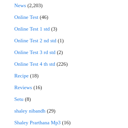
News
(2,203)
Online Test
(46)
Online Test 1 std
(3)
Online Test 2 nd std
(1)
Online Test 3 rd std
(2)
Online Test 4 th std
(226)
Recipe
(18)
Reviews
(16)
Setu
(8)
shaley nibandh
(29)
Shaley Prarthana Mp3
(16)