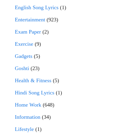
English Song Lyrics
(1)
Entertainment
(923)
Exam Paper
(2)
Exercise
(9)
Gadgets
(5)
Goshti
(23)
Health & Fitness
(5)
Hindi Song Lyrics
(1)
Home Work
(648)
Information
(34)
Lifestyle
(1)