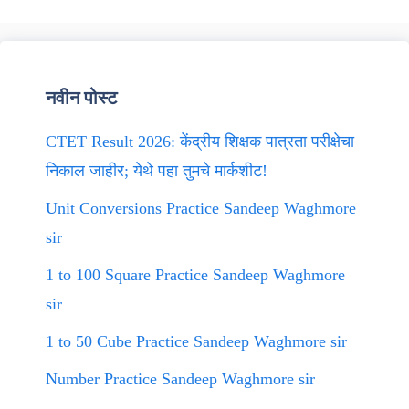
नवीन पोस्ट
CTET Result 2026: केंद्रीय शिक्षक पात्रता परीक्षेचा
निकाल जाहीर; येथे पहा तुमचे मार्कशीट!
Unit Conversions Practice Sandeep Waghmore
sir
1 to 100 Square Practice Sandeep Waghmore
sir
1 to 50 Cube Practice Sandeep Waghmore sir
Number Practice Sandeep Waghmore sir