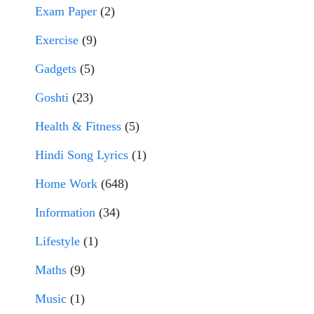
Exam Paper
(2)
Exercise
(9)
Gadgets
(5)
Goshti
(23)
Health & Fitness
(5)
Hindi Song Lyrics
(1)
Home Work
(648)
Information
(34)
Lifestyle
(1)
Maths
(9)
Music
(1)