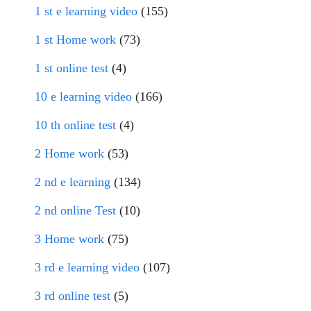
1 st e learning video
(155)
1 st Home work
(73)
1 st online test
(4)
10 e learning video
(166)
10 th online test
(4)
2 Home work
(53)
2 nd e learning
(134)
2 nd online Test
(10)
3 Home work
(75)
3 rd e learning video
(107)
3 rd online test
(5)