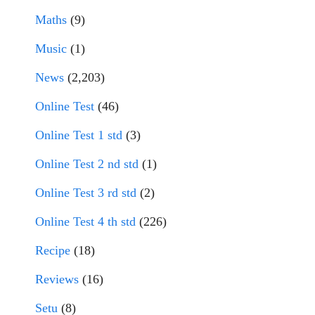
Maths
(9)
Music
(1)
News
(2,203)
Online Test
(46)
Online Test 1 std
(3)
Online Test 2 nd std
(1)
Online Test 3 rd std
(2)
Online Test 4 th std
(226)
Recipe
(18)
Reviews
(16)
Setu
(8)