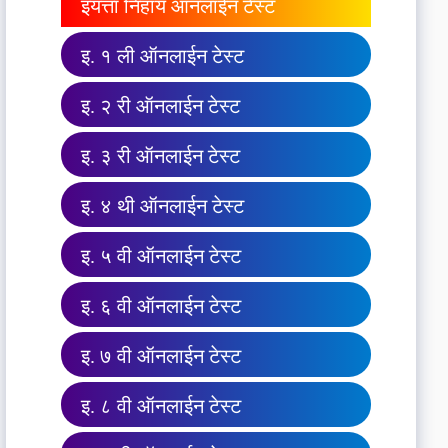
इयत्ता निहाय ऑनलाईन टेस्ट
इ. १ ली ऑनलाईन टेस्ट
इ. २ री ऑनलाईन टेस्ट
इ. ३ री ऑनलाईन टेस्ट
इ. ४ थी ऑनलाईन टेस्ट
इ. ५ वी ऑनलाईन टेस्ट
इ. ६ वी ऑनलाईन टेस्ट
इ. ७ वी ऑनलाईन टेस्ट
इ. ८ वी ऑनलाईन टेस्ट