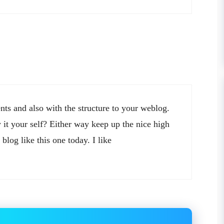
nts and also with the structure to your weblog.
y it your self? Either way keep up the nice high
blog like this one today. I like