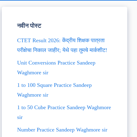
नवीन पोस्ट
CTET Result 2026: केंद्रीय शिक्षक पात्रता
परीक्षेचा निकाल जाहीर; येथे पहा तुमचे मार्कशीट!
Unit Conversions Practice Sandeep
Waghmore sir
1 to 100 Square Practice Sandeep
Waghmore sir
1 to 50 Cube Practice Sandeep Waghmore
sir
Number Practice Sandeep Waghmore sir