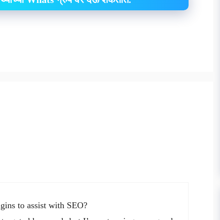
ins to assist with SEO?