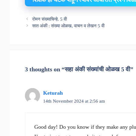
रोमन संख्याचिन्हे. 5 वी
सात अंकी : संख्या ओळख, वाचन व लेखन 5 वी
3 thoughts on “सहा अंकी संख्यांची ओळख 5 वी”
Keturah
14th November 2024 at 2:56 am
Good day! Do you know if they make any plug