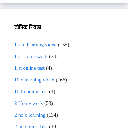
टॉपिक निवडा
1 st e learning video
(155)
1 st Home work
(73)
1 st online test
(4)
10 e learning video
(166)
10 th online test
(4)
2 Home work
(53)
2 nd e learning
(134)
2 nd online Test
(10)