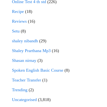
Online Test 4 th std
(226)
Recipe
(18)
Reviews
(16)
Setu
(8)
shaley nibandh
(29)
Shaley Prarthana Mp3
(16)
Shasan nirnay
(3)
Spoken English Basic Course
(8)
Teacher Transfer
(1)
Trending
(2)
Uncategorised
(3,818)