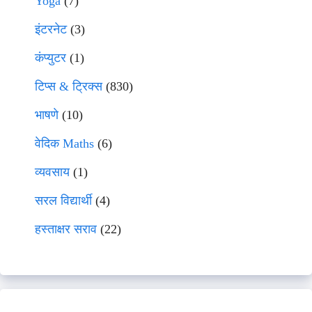
Yoga
(7)
इंटरनेट
(3)
कंप्युटर
(1)
टिप्स & ट्रिक्स
(830)
भाषणे
(10)
वेदिक Maths
(6)
व्यवसाय
(1)
सरल विद्यार्थी
(4)
हस्ताक्षर सराव
(22)