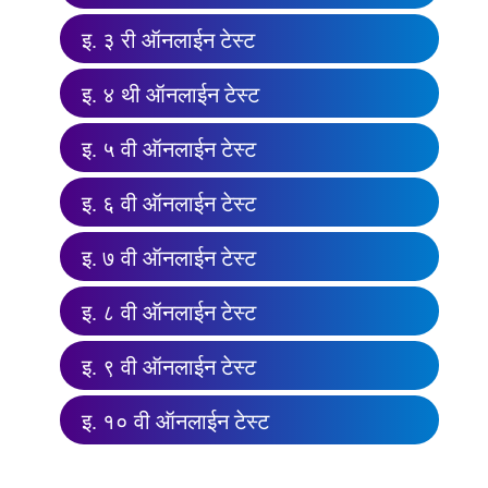
इ. ३ री ऑनलाईन टेस्ट
इ. ४ थी ऑनलाईन टेस्ट
इ. ५ वी ऑनलाईन टेस्ट
इ. ६ वी ऑनलाईन टेस्ट
इ. ७ वी ऑनलाईन टेस्ट
इ. ८ वी ऑनलाईन टेस्ट
इ. ९ वी ऑनलाईन टेस्ट
इ. १० वी ऑनलाईन टेस्ट