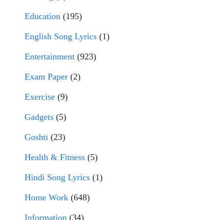
Education
(195)
English Song Lyrics
(1)
Entertainment
(923)
Exam Paper
(2)
Exercise
(9)
Gadgets
(5)
Goshti
(23)
Health & Fitness
(5)
Hindi Song Lyrics
(1)
Home Work
(648)
Information
(34)