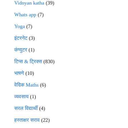
Vidnyan katha
(39)
Whats app
(7)
Yoga
(7)
इंटरनेट
(3)
कंप्युटर
(1)
टिप्स & ट्रिक्स
(830)
भाषणे
(10)
वेदिक Maths
(6)
व्यवसाय
(1)
सरल विद्यार्थी
(4)
हस्ताक्षर सराव
(22)