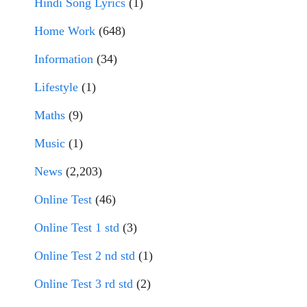
Hindi Song Lyrics
(1)
Home Work
(648)
Information
(34)
Lifestyle
(1)
Maths
(9)
Music
(1)
News
(2,203)
Online Test
(46)
Online Test 1 std
(3)
Online Test 2 nd std
(1)
Online Test 3 rd std
(2)