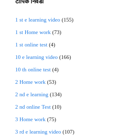
टॉपिक निवडा
1 st e learning video
(155)
1 st Home work
(73)
1 st online test
(4)
10 e learning video
(166)
10 th online test
(4)
2 Home work
(53)
2 nd e learning
(134)
2 nd online Test
(10)
3 Home work
(75)
3 rd e learning video
(107)