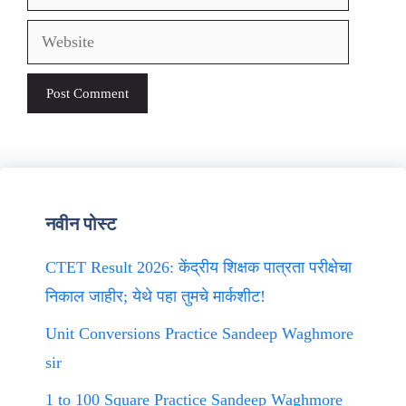
Website
नवीन पोस्ट
CTET Result 2026: केंद्रीय शिक्षक पात्रता परीक्षेचा
निकाल जाहीर; येथे पहा तुमचे मार्कशीट!
Unit Conversions Practice Sandeep Waghmore
sir
1 to 100 Square Practice Sandeep Waghmore