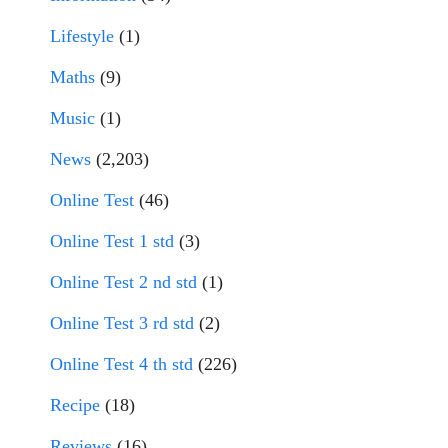
Lifestyle
(1)
Maths
(9)
Music
(1)
News
(2,203)
Online Test
(46)
Online Test 1 std
(3)
Online Test 2 nd std
(1)
Online Test 3 rd std
(2)
Online Test 4 th std
(226)
Recipe
(18)
Reviews
(16)