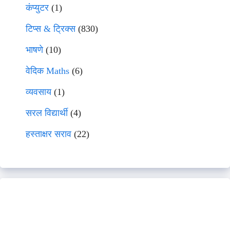
कंप्युटर
(1)
टिप्स & ट्रिक्स
(830)
भाषणे
(10)
वेदिक Maths
(6)
व्यवसाय
(1)
सरल विद्यार्थी
(4)
हस्ताक्षर सराव
(22)