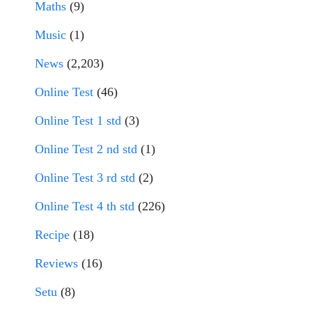
Maths
(9)
Music
(1)
News
(2,203)
Online Test
(46)
Online Test 1 std
(3)
Online Test 2 nd std
(1)
Online Test 3 rd std
(2)
Online Test 4 th std
(226)
Recipe
(18)
Reviews
(16)
Setu
(8)