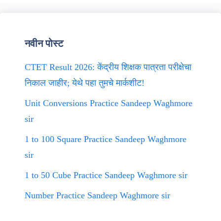
नवीन पोस्ट
CTET Result 2026: केंद्रीय शिक्षक पात्रता परीक्षेचा
निकाल जाहीर; येथे पहा तुमचे मार्कशीट!
Unit Conversions Practice Sandeep Waghmore
sir
1 to 100 Square Practice Sandeep Waghmore
sir
1 to 50 Cube Practice Sandeep Waghmore sir
Number Practice Sandeep Waghmore sir