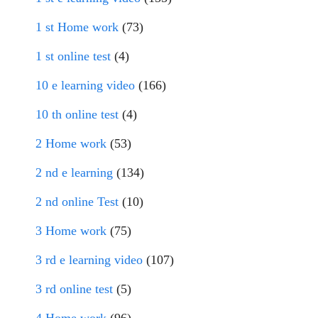
1 st Home work
(73)
1 st online test
(4)
10 e learning video
(166)
10 th online test
(4)
2 Home work
(53)
2 nd e learning
(134)
2 nd online Test
(10)
3 Home work
(75)
3 rd e learning video
(107)
3 rd online test
(5)