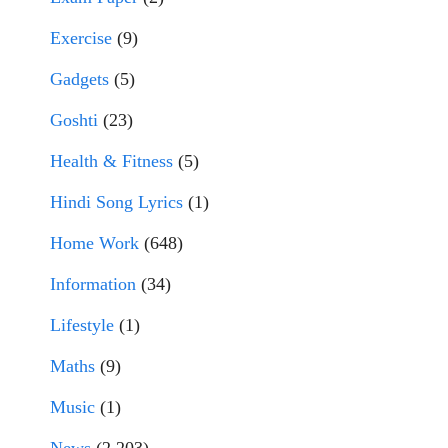
Exercise
(9)
Gadgets
(5)
Goshti
(23)
Health & Fitness
(5)
Hindi Song Lyrics
(1)
Home Work
(648)
Information
(34)
Lifestyle
(1)
Maths
(9)
Music
(1)