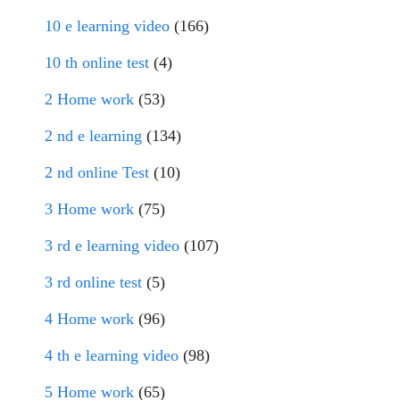
10 e learning video
(166)
10 th online test
(4)
2 Home work
(53)
2 nd e learning
(134)
2 nd online Test
(10)
3 Home work
(75)
3 rd e learning video
(107)
3 rd online test
(5)
4 Home work
(96)
4 th e learning video
(98)
5 Home work
(65)