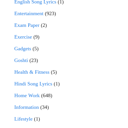
English Song Lyrics
(1)
Entertainment
(923)
Exam Paper
(2)
Exercise
(9)
Gadgets
(5)
Goshti
(23)
Health & Fitness
(5)
Hindi Song Lyrics
(1)
Home Work
(648)
Information
(34)
Lifestyle
(1)