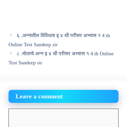
६ .अन्नातील विविधता इ ४ थी परीसर अभ्यास १ 4 th
Online Test Sandeep sir
८ .मोलाचे अन्न इ ४ थी परीसर अभ्यास १ 4 th Online
Test Sandeep sir
Leave a comment
Comment