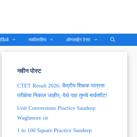
्हिडिओ
स्कॉलरशिप
ऑनलाईन टेस्ट
नवीन पोस्ट
CTET Result 2026: केंद्रीय शिक्षक पात्रता
परीक्षेचा निकाल जाहीर; येथे पहा तुमचे मार्कशीट!
Unit Conversions Practice Sandeep
Waghmore sir
1 to 100 Square Practice Sandeep