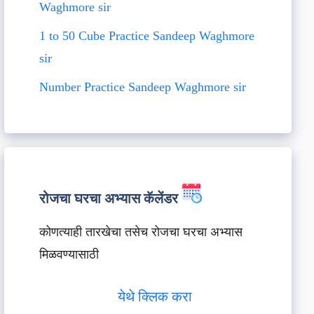
Waghmore sir
1 to 50 Cube Practice Sandeep Waghmore
sir
Number Practice Sandeep Waghmore sir
रोजचा घरचा अभ्यास कॅलेंडर
कोणत्याही तारखेचा तसेच रोजचा घरचा अभ्यास
मिळवण्यासाठी
येथे क्लिक करा