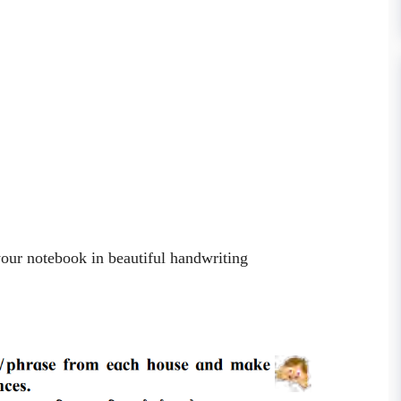
your notebook in beautiful handwriting