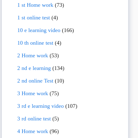
1 st Home work
(73)
1 st online test
(4)
10 e learning video
(166)
10 th online test
(4)
2 Home work
(53)
2 nd e learning
(134)
2 nd online Test
(10)
3 Home work
(75)
3 rd e learning video
(107)
3 rd online test
(5)
4 Home work
(96)