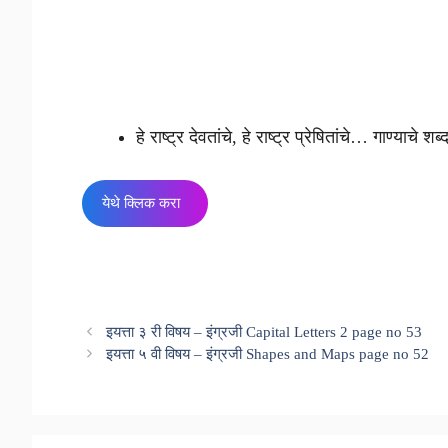
हे राष्ट्र देवतांचे, हे राष्ट्र प्रेषितांचे… गाण्याचे
येथे क्लिक करा
इयत्ता ३ री विषय – इंग्रजी Capital Letters 2 page no 53
इयत्ता ५ वी विषय – इंग्रजी Shapes and Maps page no 52