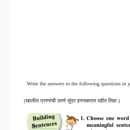
Write the answers to the following questions in 
(खालील प्रश्नांची उत्तरे सुंदर हस्ताक्षरात वहीत लिहा )