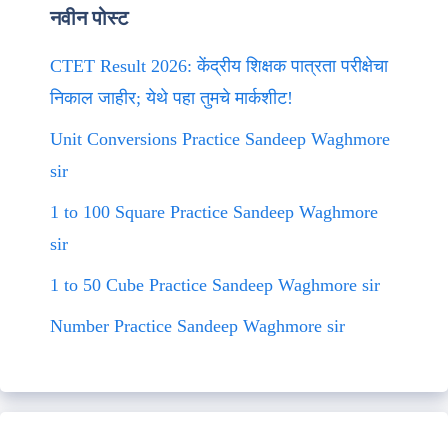
नवीन पोस्ट
CTET Result 2026: केंद्रीय शिक्षक पात्रता परीक्षेचा
निकाल जाहीर; येथे पहा तुमचे मार्कशीट!
Unit Conversions Practice Sandeep Waghmore
sir
1 to 100 Square Practice Sandeep Waghmore
sir
1 to 50 Cube Practice Sandeep Waghmore sir
Number Practice Sandeep Waghmore sir