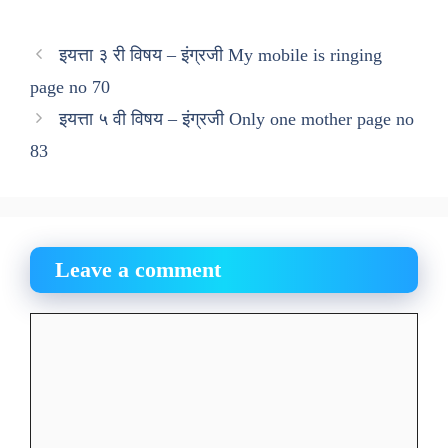
इयत्ता ३ री विषय – इंग्रजी My mobile is ringing
page no 70
इयत्ता ५ वी विषय – इंग्रजी Only one mother page no
83
Leave a comment
Comment