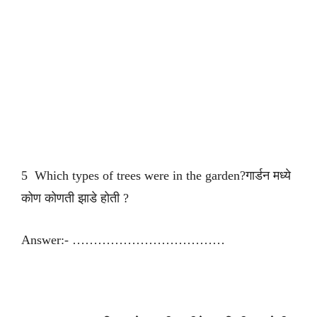
5 Which types of trees were in the garden?गार्डन मध्ये
कोण कोणती झाडे होती ?
Answer:- ………………………………