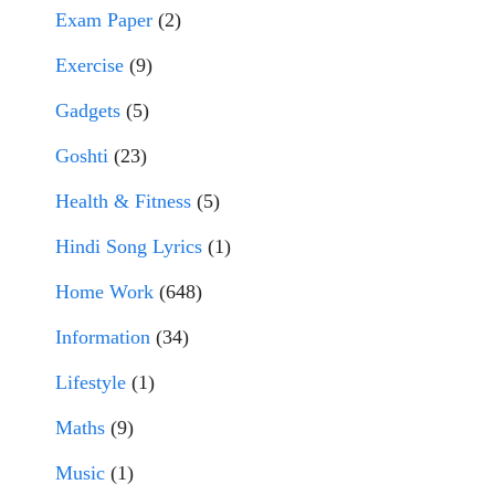
Exam Paper
(2)
Exercise
(9)
Gadgets
(5)
Goshti
(23)
Health & Fitness
(5)
Hindi Song Lyrics
(1)
Home Work
(648)
Information
(34)
Lifestyle
(1)
Maths
(9)
Music
(1)