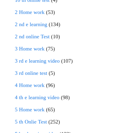
2 Home work
(53)
2 nd e learning
(134)
2 nd online Test
(10)
3 Home work
(75)
3 rd e learning video
(107)
3 rd online test
(5)
4 Home work
(96)
4 th e learning video
(98)
5 Home work
(65)
5 th Onlie Test
(252)