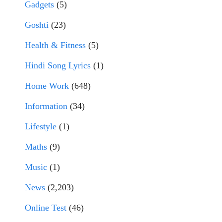
Gadgets
(5)
Goshti
(23)
Health & Fitness
(5)
Hindi Song Lyrics
(1)
Home Work
(648)
Information
(34)
Lifestyle
(1)
Maths
(9)
Music
(1)
News
(2,203)
Online Test
(46)