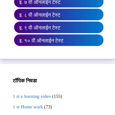
इ. ७ वी ऑनलाईन टेस्ट
इ. ८ वी ऑनलाईन टेस्ट
इ. ९ वी ऑनलाईन टेस्ट
इ. १० वी ऑनलाईन टेस्ट
टॉपिक निवडा
1 st e learning video
(155)
1 st Home work
(73)