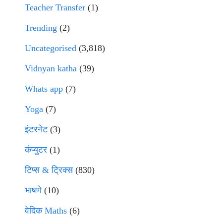
Teacher Transfer
(1)
Trending
(2)
Uncategorised
(3,818)
Vidnyan katha
(39)
Whats app
(7)
Yoga
(7)
इंटरनेट
(3)
कंप्युटर
(1)
टिप्स & ट्रिक्स
(830)
भाषणे
(10)
वेदिक Maths
(6)