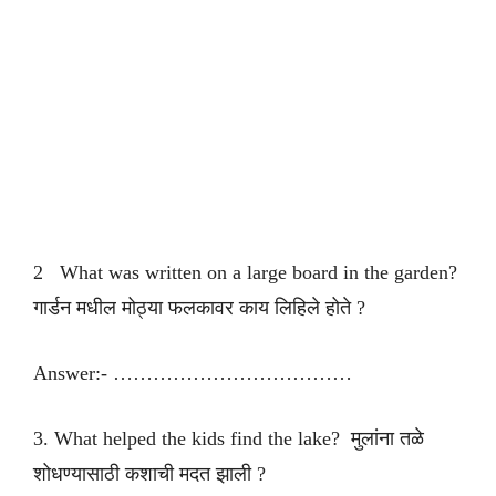
2 What was written on a large board in the garden?
गार्डन मधील मोठ्या फलकावर काय लिहिले होते ?
Answer:- ………………………………
3. What helped the kids find the lake? मुलांना तळे
शोधण्यासाठी कशाची मदत झाली ?