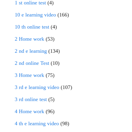
1 st online test
(4)
10 e learning video
(166)
10 th online test
(4)
2 Home work
(53)
2 nd e learning
(134)
2 nd online Test
(10)
3 Home work
(75)
3 rd e learning video
(107)
3 rd online test
(5)
4 Home work
(96)
4 th e learning video
(98)