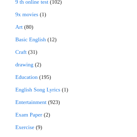
9 th online test
(102)
9x movies
(1)
Art
(80)
Basic English
(12)
Craft
(31)
drawing
(2)
Education
(195)
English Song Lyrics
(1)
Entertainment
(923)
Exam Paper
(2)
Exercise
(9)