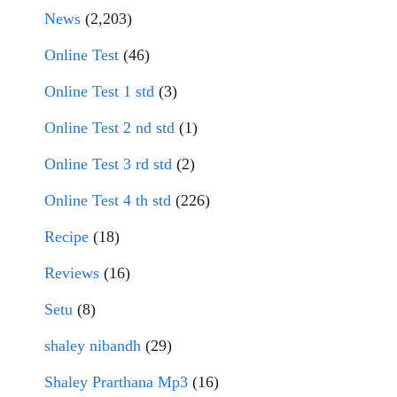
News
(2,203)
Online Test
(46)
Online Test 1 std
(3)
Online Test 2 nd std
(1)
Online Test 3 rd std
(2)
Online Test 4 th std
(226)
Recipe
(18)
Reviews
(16)
Setu
(8)
shaley nibandh
(29)
Shaley Prarthana Mp3
(16)