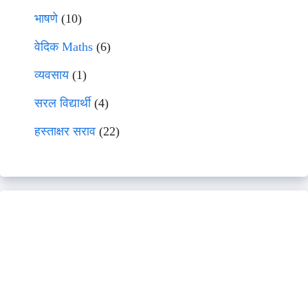
भाषणे
(10)
वेदिक Maths
(6)
व्यवसाय
(1)
सरल विद्यार्थी
(4)
हस्ताक्षर सराव
(22)