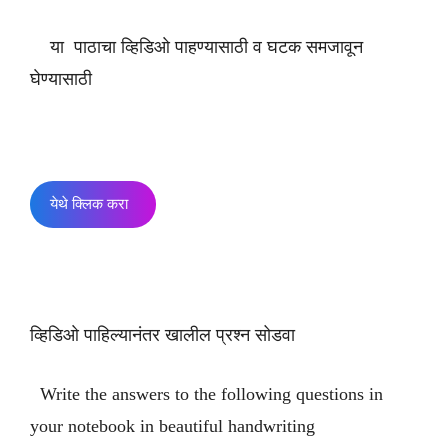
या पाठाचा व्हिडिओ पाहण्यासाठी व घटक समजावून
घेण्यासाठी
येथे क्लिक करा
व्हिडिओ पाहिल्यानंतर खालील प्रश्न सोडवा
Write the answers to the following questions in
your notebook in beautiful handwriting