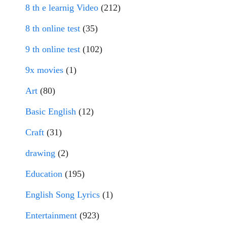
8 th e learnig Video
(212)
8 th online test
(35)
9 th online test
(102)
9x movies
(1)
Art
(80)
Basic English
(12)
Craft
(31)
drawing
(2)
Education
(195)
English Song Lyrics
(1)
Entertainment
(923)