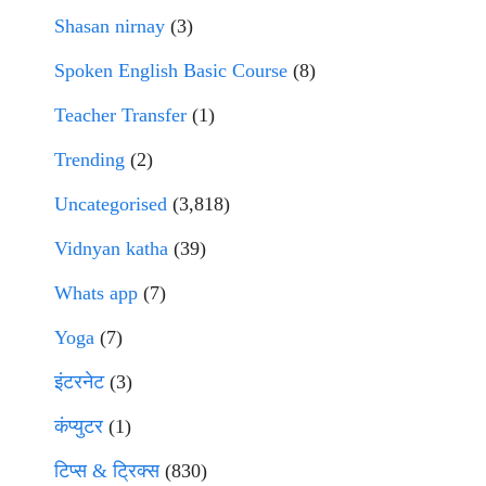
Shasan nirnay
(3)
Spoken English Basic Course
(8)
Teacher Transfer
(1)
Trending
(2)
Uncategorised
(3,818)
Vidnyan katha
(39)
Whats app
(7)
Yoga
(7)
इंटरनेट
(3)
कंप्युटर
(1)
टिप्स & ट्रिक्स
(830)