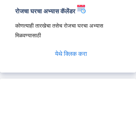
रोजचा घरचा अभ्यास कॅलेंडर
कोणत्याही तारखेचा तसेच रोजचा घरचा अभ्यास
मिळवण्यासाठी
येथे क्लिक करा