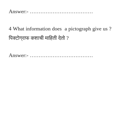
Answer:- ………………………………
4 What information does a pictograph give us ?
पिक्टोग्राफ कशाची माहिती देतो ?
Answer:- ………………………………