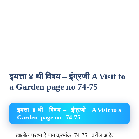
इयत्ता ४ थी विषय – इंग्रजी A Visit to
a Garden page no 74-75
इयत्ता ४ थी विषय – इंग्रजी A Visit to a
Garden page no 74-75
खालील प्रश्न हे पान क्रमांक 74-75 वरील आहेत