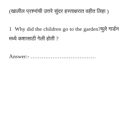
(खालील प्रश्नांची उत्तरे सुंदर हस्ताक्षरात वहीत लिहा )
1 Why did the children go to the garden?मुले गार्डन
मध्ये कशासाठी गेली होती ?
Answer:- ………………………………