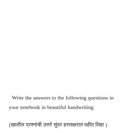
Write the answers to the following questions in
your notebook in beautiful handwriting
(खालील प्रश्नांची उत्तरे सुंदर हस्ताक्षरात वहीत लिहा )