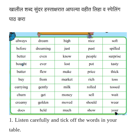
खालील शब्द सुंदर हस्ताक्षरात आपल्या वहीत लिहा व स्पेलिंग
पाठ करा
1. Listen carefully and tick off the words in your
table.