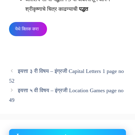
श्रीकृष्णाचे चित्र काढण्याची
पद्धत
येथे क्लिक करा
इयत्ता ३ री विषय – इंग्रजी Capital Letters 1 page no
52
इयत्ता ५ वी विषय – इंग्रजी Location Games page no
49