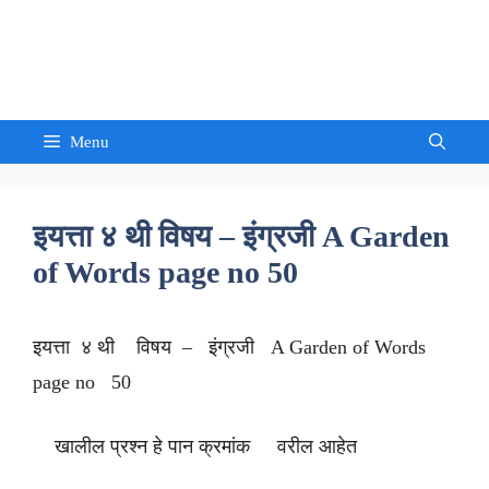
Skip
to
Sandeep Waghmore
content
Menu
इयत्ता ४ थी विषय – इंग्रजी A Garden
of Words page no 50
इयत्ता ४ थी विषय – इंग्रजी A Garden of Words
page no 50
खालील प्रश्न हे पान क्रमांक वरील आहेत