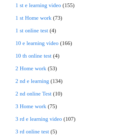
1 st e learning video
(155)
1 st Home work
(73)
1 st online test
(4)
10 e learning video
(166)
10 th online test
(4)
2 Home work
(53)
2 nd e learning
(134)
2 nd online Test
(10)
3 Home work
(75)
3 rd e learning video
(107)
3 rd online test
(5)