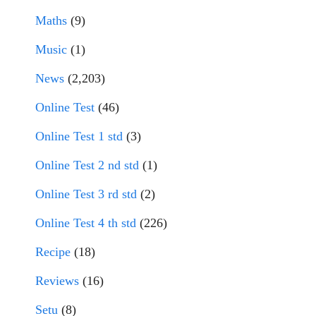
Maths
(9)
Music
(1)
News
(2,203)
Online Test
(46)
Online Test 1 std
(3)
Online Test 2 nd std
(1)
Online Test 3 rd std
(2)
Online Test 4 th std
(226)
Recipe
(18)
Reviews
(16)
Setu
(8)