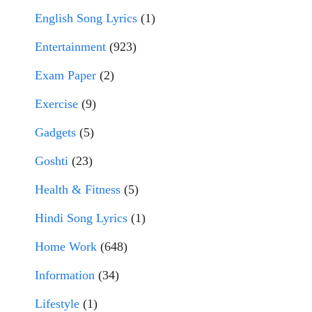
English Song Lyrics
(1)
Entertainment
(923)
Exam Paper
(2)
Exercise
(9)
Gadgets
(5)
Goshti
(23)
Health & Fitness
(5)
Hindi Song Lyrics
(1)
Home Work
(648)
Information
(34)
Lifestyle
(1)