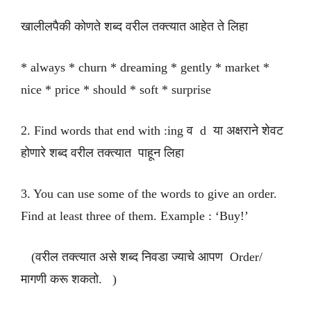
खालीलपैकी कोणते शब्द वरील तक्त्यात आहेत ते लिहा
* always * churn * dreaming * gently * market *
nice * price * should * soft * surprise
2. Find words that end with :ing व d या अक्षराने शेवट
होणारे शब्द वरील तक्त्यात पाहून लिहा
3. You can use some of the words to give an order.
Find at least three of them. Example : ‘Buy!’
(वरील तक्त्यात असे शब्द निवडा ज्याचे आपण Order/
मागणी करू शकतो. )