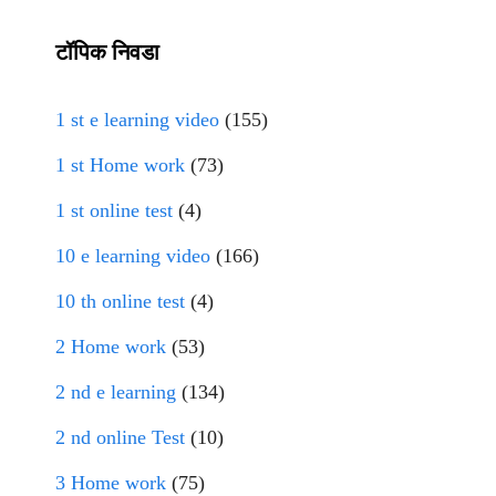
टॉपिक निवडा
1 st e learning video
(155)
1 st Home work
(73)
1 st online test
(4)
10 e learning video
(166)
10 th online test
(4)
2 Home work
(53)
2 nd e learning
(134)
2 nd online Test
(10)
3 Home work
(75)