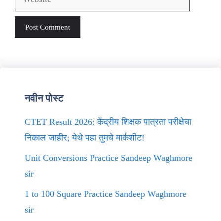
नवीन पोस्ट
CTET Result 2026: केंद्रीय शिक्षक पात्रता परीक्षेचा
निकाल जाहीर; येथे पहा तुमचे मार्कशीट!
Unit Conversions Practice Sandeep Waghmore
sir
1 to 100 Square Practice Sandeep Waghmore
sir