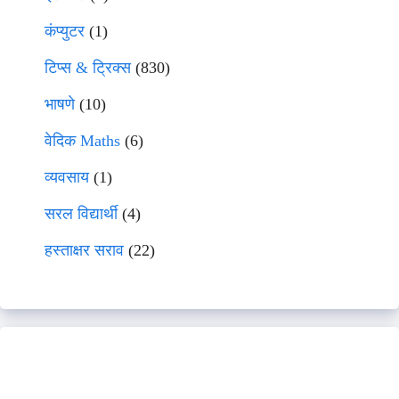
कंप्युटर
(1)
टिप्स & ट्रिक्स
(830)
भाषणे
(10)
वेदिक Maths
(6)
व्यवसाय
(1)
सरल विद्यार्थी
(4)
हस्ताक्षर सराव
(22)