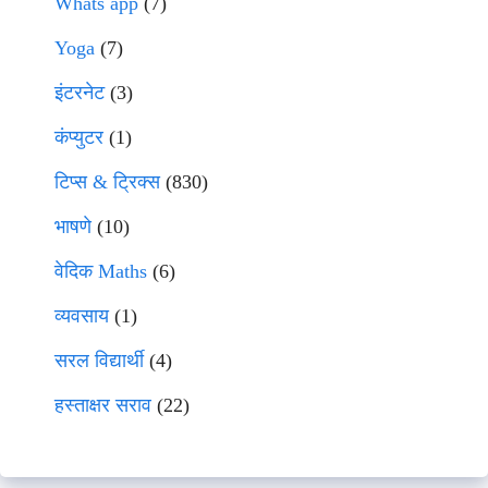
Whats app
(7)
Yoga
(7)
इंटरनेट
(3)
कंप्युटर
(1)
टिप्स & ट्रिक्स
(830)
भाषणे
(10)
वेदिक Maths
(6)
व्यवसाय
(1)
सरल विद्यार्थी
(4)
हस्ताक्षर सराव
(22)