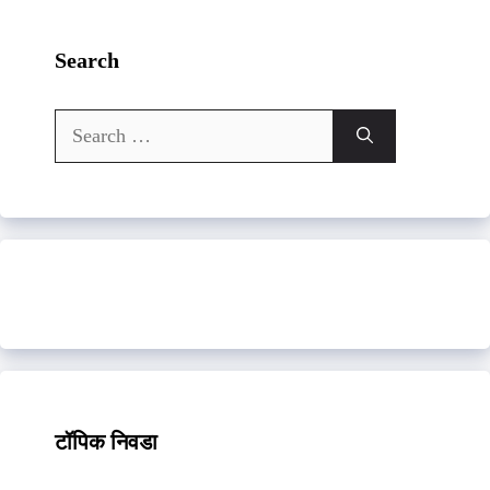
Search
Search
for:
टॉपिक निवडा