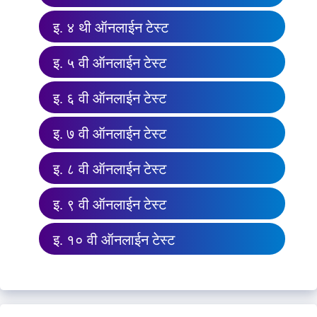
इ. ४ थी ऑनलाईन टेस्ट
इ. ५ वी ऑनलाईन टेस्ट
इ. ६ वी ऑनलाईन टेस्ट
इ. ७ वी ऑनलाईन टेस्ट
इ. ८ वी ऑनलाईन टेस्ट
इ. ९ वी ऑनलाईन टेस्ट
इ. १० वी ऑनलाईन टेस्ट