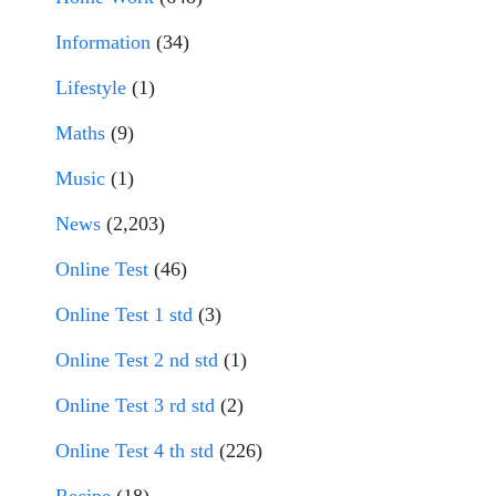
Information
(34)
Lifestyle
(1)
Maths
(9)
Music
(1)
News
(2,203)
Online Test
(46)
Online Test 1 std
(3)
Online Test 2 nd std
(1)
Online Test 3 rd std
(2)
Online Test 4 th std
(226)
Recipe
(18)