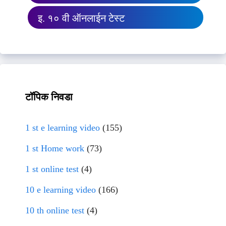
इ. १० वी ऑनलाईन टेस्ट
टॉपिक निवडा
1 st e learning video
(155)
1 st Home work
(73)
1 st online test
(4)
10 e learning video
(166)
10 th online test
(4)