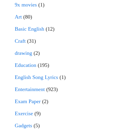
9x movies
(1)
Art
(80)
Basic English
(12)
Craft
(31)
drawing
(2)
Education
(195)
English Song Lyrics
(1)
Entertainment
(923)
Exam Paper
(2)
Exercise
(9)
Gadgets
(5)