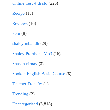
Online Test 4 th std
(226)
Recipe
(18)
Reviews
(16)
Setu
(8)
shaley nibandh
(29)
Shaley Prarthana Mp3
(16)
Shasan nirnay
(3)
Spoken English Basic Course
(8)
Teacher Transfer
(1)
Trending
(2)
Uncategorised
(3,818)