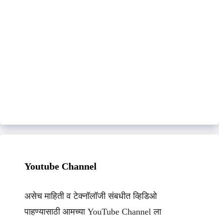
Youtube Channel
असेच माहिती व टेक्नॉलॉजी संबधीत व्हिडिओ
पाहण्यासाठी आमच्या YouTube Channel ला