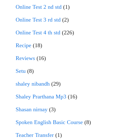
Online Test 2 nd std
(1)
Online Test 3 rd std
(2)
Online Test 4 th std
(226)
Recipe
(18)
Reviews
(16)
Setu
(8)
shaley nibandh
(29)
Shaley Prarthana Mp3
(16)
Shasan nirnay
(3)
Spoken English Basic Course
(8)
Teacher Transfer
(1)