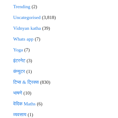
Trending
(2)
Uncategorised
(3,818)
Vidnyan katha
(39)
Whats app
(7)
Yoga
(7)
इंटरनेट
(3)
कंप्युटर
(1)
टिप्स & ट्रिक्स
(830)
भाषणे
(10)
वेदिक Maths
(6)
व्यवसाय
(1)