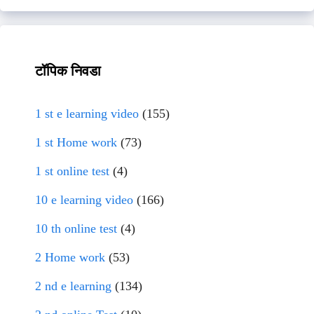
टॉपिक निवडा
1 st e learning video
(155)
1 st Home work
(73)
1 st online test
(4)
10 e learning video
(166)
10 th online test
(4)
2 Home work
(53)
2 nd e learning
(134)