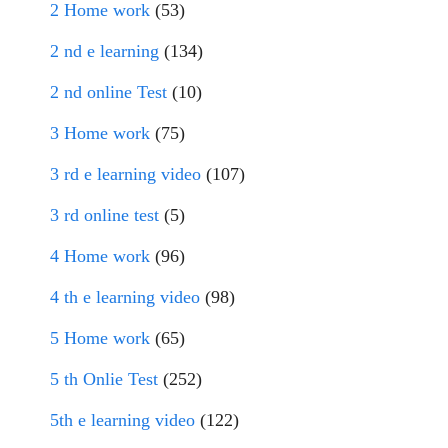
2 Home work
(53)
2 nd e learning
(134)
2 nd online Test
(10)
3 Home work
(75)
3 rd e learning video
(107)
3 rd online test
(5)
4 Home work
(96)
4 th e learning video
(98)
5 Home work
(65)
5 th Onlie Test
(252)
5th e learning video
(122)