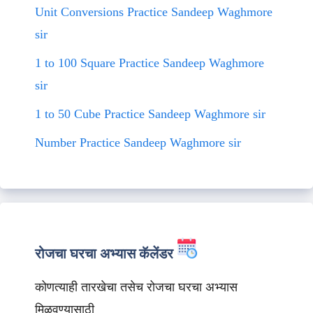
Unit Conversions Practice Sandeep Waghmore
sir
1 to 100 Square Practice Sandeep Waghmore
sir
1 to 50 Cube Practice Sandeep Waghmore sir
Number Practice Sandeep Waghmore sir
रोजचा घरचा अभ्यास कॅलेंडर
कोणत्याही तारखेचा तसेच रोजचा घरचा अभ्यास
मिळवण्यासाठी