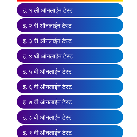
इ. १ ली ऑनलाईन टेस्ट
इ. २ री ऑनलाईन टेस्ट
इ. ३ री ऑनलाईन टेस्ट
इ. ४ थी ऑनलाईन टेस्ट
इ. ५ वी ऑनलाईन टेस्ट
इ. ६ वी ऑनलाईन टेस्ट
इ. ७ वी ऑनलाईन टेस्ट
इ. ८ वी ऑनलाईन टेस्ट
इ. ९ वी ऑनलाईन टेस्ट