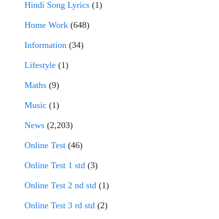
Hindi Song Lyrics
(1)
Home Work
(648)
Information
(34)
Lifestyle
(1)
Maths
(9)
Music
(1)
News
(2,203)
Online Test
(46)
Online Test 1 std
(3)
Online Test 2 nd std
(1)
Online Test 3 rd std
(2)