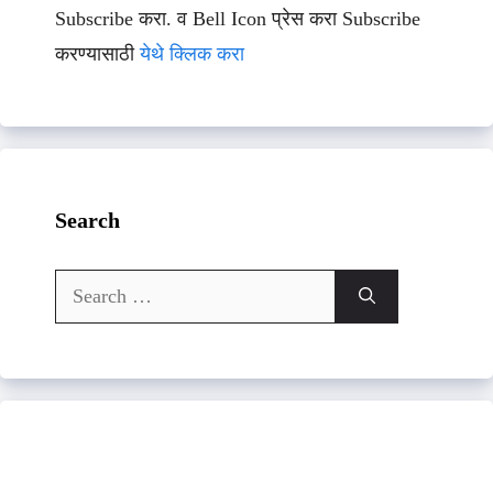
Subscribe करा. व Bell Icon प्रेस करा Subscribe
करण्यासाठी
येथे क्लिक करा
Search
Search
for: