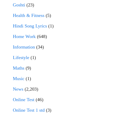
Goshti
(23)
Health & Fitness
(5)
Hindi Song Lyrics
(1)
Home Work
(648)
Information
(34)
Lifestyle
(1)
Maths
(9)
Music
(1)
News
(2,203)
Online Test
(46)
Online Test 1 std
(3)