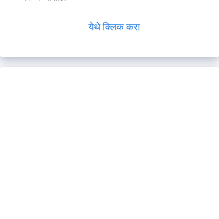
येथे क्लिक करा