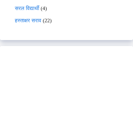
सरल विद्यार्थी
(4)
हस्ताक्षर सराव
(22)