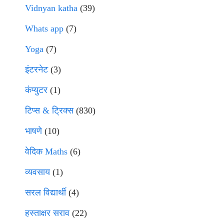
Vidnyan katha
(39)
Whats app
(7)
Yoga
(7)
इंटरनेट
(3)
कंप्युटर
(1)
टिप्स & ट्रिक्स
(830)
भाषणे
(10)
वेदिक Maths
(6)
व्यवसाय
(1)
सरल विद्यार्थी
(4)
हस्ताक्षर सराव
(22)