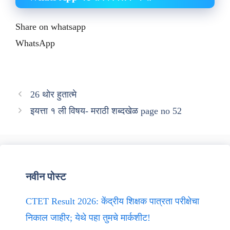
Share on whatsapp
WhatsApp
26 थोर हुतात्मे
इयत्ता १ ली विषय- मराठी शब्दखेळ page no 52
नवीन पोस्ट
CTET Result 2026: केंद्रीय शिक्षक पात्रता परीक्षेचा
निकाल जाहीर; येथे पहा तुमचे मार्कशीट!