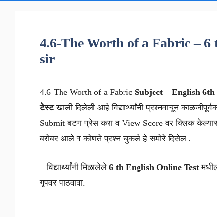
4.6-The Worth of a Fabric – 6
sir
4.6-The Worth of a Fabric
Subject – English
6th 
टेस्ट
खाली दिलेली आहे विद्यार्थ्यांनी प्रश्नवाचून काळजीपूर्व
Submit बटण प्रेस करा व View Score वर क्लिक केल्यास 
बरोबर आले व कोणते प्रश्न चुकले हे समोरे दिसेल .
विद्यार्थ्यांनी मिळालेले
6 th
English
Online Test
मधील 
गृपवर पाठवावा.