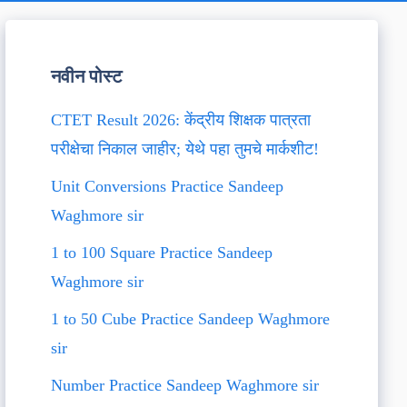
नवीन पोस्ट
CTET Result 2026: केंद्रीय शिक्षक पात्रता
परीक्षेचा निकाल जाहीर; येथे पहा तुमचे मार्कशीट!
Unit Conversions Practice Sandeep
Waghmore sir
1 to 100 Square Practice Sandeep
Waghmore sir
1 to 50 Cube Practice Sandeep Waghmore
sir
Number Practice Sandeep Waghmore sir