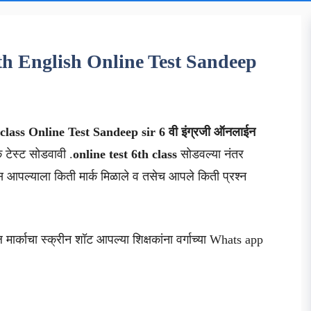
 th English Online Test Sandeep
class
Online Test Sandeep sir
6 वी इंग्रजी ऑनलाईन
क टेस्ट सोडवावी .
online test 6th class
सोडवल्या नंतर
आपल्याला किती मार्क मिळाले व तसेच आपले किती प्रश्न
मार्काचा स्क्रीन शॉट आपल्या शिक्षकांना वर्गाच्या Whats app