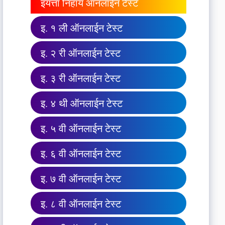
इयत्ता निहाय ऑनलाईन टेस्ट
इ. १ ली ऑनलाईन टेस्ट
इ. २ री ऑनलाईन टेस्ट
इ. ३ री ऑनलाईन टेस्ट
इ. ४ थी ऑनलाईन टेस्ट
इ. ५ वी ऑनलाईन टेस्ट
इ. ६ वी ऑनलाईन टेस्ट
इ. ७ वी ऑनलाईन टेस्ट
इ. ८ वी ऑनलाईन टेस्ट