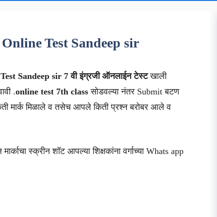
 Online Test Sandeep sir
Test Sandeep sir
7 वी
इंग्रजी
ऑनलाईन टेस्ट
खाली
वावी .
online test 7th class
सोडवल्या नंतर Submit बटण
ती मार्क मिळाले व तसेच आपले किती प्रश्न बरोबर आले व
मार्काचा स्क्रीन शॉट आपल्या शिक्षकांना वर्गाच्या Whats app