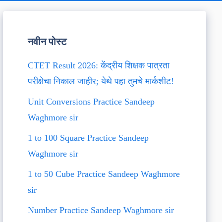
नवीन पोस्ट
CTET Result 2026: केंद्रीय शिक्षक पात्रता
परीक्षेचा निकाल जाहीर; येथे पहा तुमचे मार्कशीट!
Unit Conversions Practice Sandeep
Waghmore sir
1 to 100 Square Practice Sandeep
Waghmore sir
1 to 50 Cube Practice Sandeep Waghmore
sir
Number Practice Sandeep Waghmore sir