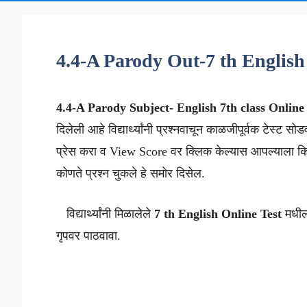
4.4-A Parody Out-7 th English
4.4-A Parody
Subject- English 7th class
Online 
दिलेली आहे विद्यार्थ्यांनी प्रश्नवाचून काळजीपूर्वक टेस्ट सोड
प्रेस करा व View Score वर क्लिक केल्यास आपल्याला कि
कोणते प्रश्न चुकले हे समोर दिसेल.
विद्यार्थ्यांनी मिळालेले
7 th
English
Online Test
मधील 
गृपवर पाठवावा.