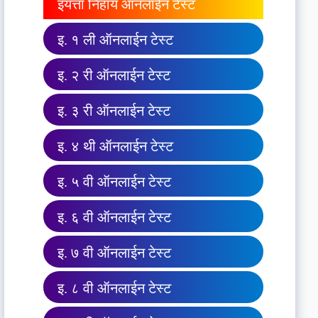
इयत्ता निहाय ऑनलाईन टेस्ट
इ. १ ली ऑनलाईन टेस्ट
इ. २ री ऑनलाईन टेस्ट
इ. ३ री ऑनलाईन टेस्ट
इ. ४ थी ऑनलाईन टेस्ट
इ. ५ वी ऑनलाईन टेस्ट
इ. ६ वी ऑनलाईन टेस्ट
इ. ७ वी ऑनलाईन टेस्ट
इ. ८ वी ऑनलाईन टेस्ट