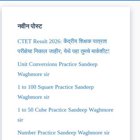
नवीन पोस्ट
CTET Result 2026: केंद्रीय शिक्षक पात्रता
परीक्षेचा निकाल जाहीर; येथे पहा तुमचे मार्कशीट!
Unit Conversions Practice Sandeep
Waghmore sir
1 to 100 Square Practice Sandeep
Waghmore sir
1 to 50 Cube Practice Sandeep Waghmore
sir
Number Practice Sandeep Waghmore sir