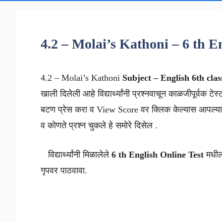
4.2 – Molai’s Kathoni – 6 th E
4.2 – Molai’s Kathoni
Subject – English
6th clas
खाली दिलेली आहे विद्यार्थ्यांनी प्रश्नवाचून काळजीपूर्वक टेस
बटण प्रेस करा व View Score वर क्लिक केल्यास आपल्याल
व कोणते प्रश्न चुकले हे समोरे दिसेल .
विद्यार्थ्यांनी मिळालेले
6 th
English
Online Test
मधील 
गृपवर पाठवावा.