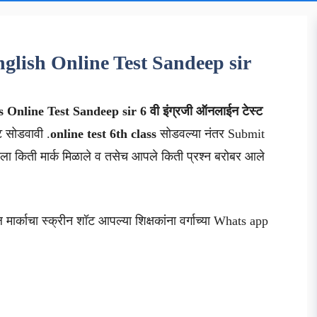
nglish Online Test Sandeep sir
s
Online Test Sandeep sir
6 वी इंग्रजी ऑनलाईन टेस्ट
्ट सोडवावी .
online test 6th class
सोडवल्या नंतर Submit
ा किती मार्क मिळाले व तसेच आपले किती प्रश्न बरोबर आले
मार्काचा स्क्रीन शॉट आपल्या शिक्षकांना वर्गाच्या Whats app