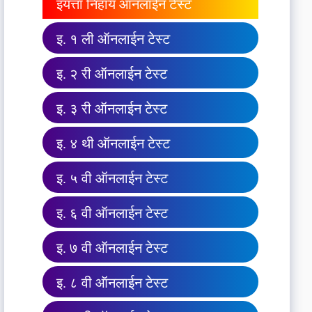
इयत्ता निहाय ऑनलाईन टेस्ट
इ. १ ली ऑनलाईन टेस्ट
इ. २ री ऑनलाईन टेस्ट
इ. ३ री ऑनलाईन टेस्ट
इ. ४ थी ऑनलाईन टेस्ट
इ. ५ वी ऑनलाईन टेस्ट
इ. ६ वी ऑनलाईन टेस्ट
इ. ७ वी ऑनलाईन टेस्ट
इ. ८ वी ऑनलाईन टेस्ट