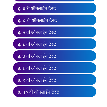
इ. ३ री ऑनलाईन टेस्ट
इ. ४ थी ऑनलाईन टेस्ट
इ. ५ वी ऑनलाईन टेस्ट
इ. ६ वी ऑनलाईन टेस्ट
इ. ७ वी ऑनलाईन टेस्ट
इ. ८ वी ऑनलाईन टेस्ट
इ. ९ वी ऑनलाईन टेस्ट
इ. १० वी ऑनलाईन टेस्ट