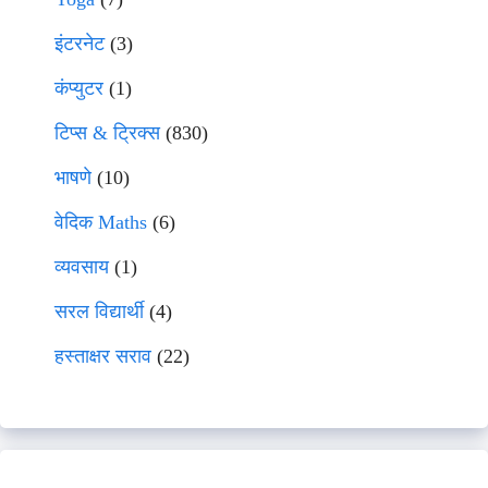
इंटरनेट
(3)
कंप्युटर
(1)
टिप्स & ट्रिक्स
(830)
भाषणे
(10)
वेदिक Maths
(6)
व्यवसाय
(1)
सरल विद्यार्थी
(4)
हस्ताक्षर सराव
(22)