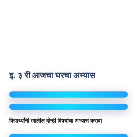
इ. ३ री आजचा घरचा अभ्यास
विद्यार्थ्यांनी खालील दोन्ही विषयांचा अभ्यास करावा