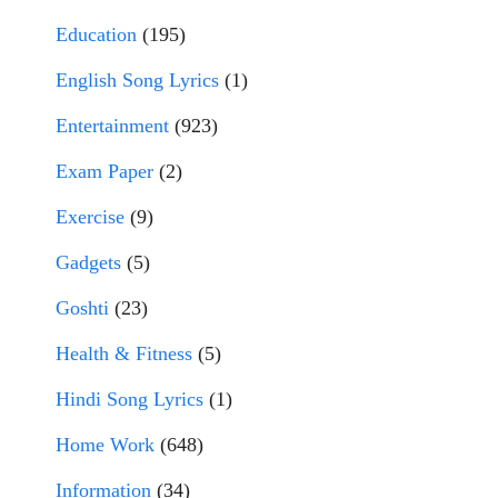
Education
(195)
English Song Lyrics
(1)
Entertainment
(923)
Exam Paper
(2)
Exercise
(9)
Gadgets
(5)
Goshti
(23)
Health & Fitness
(5)
Hindi Song Lyrics
(1)
Home Work
(648)
Information
(34)