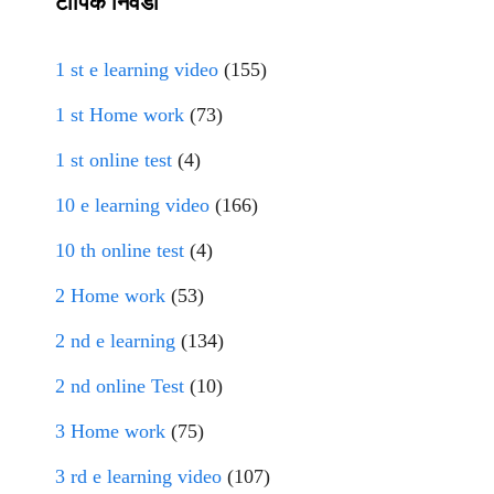
टॉपिक निवडा
1 st e learning video
(155)
1 st Home work
(73)
1 st online test
(4)
10 e learning video
(166)
10 th online test
(4)
2 Home work
(53)
2 nd e learning
(134)
2 nd online Test
(10)
3 Home work
(75)
3 rd e learning video
(107)