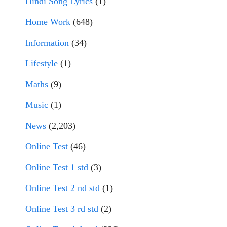
Hindi Song Lyrics
(1)
Home Work
(648)
Information
(34)
Lifestyle
(1)
Maths
(9)
Music
(1)
News
(2,203)
Online Test
(46)
Online Test 1 std
(3)
Online Test 2 nd std
(1)
Online Test 3 rd std
(2)