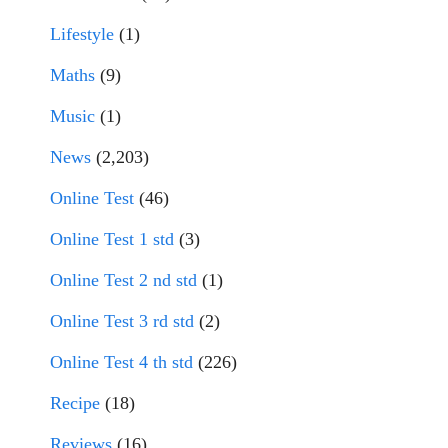
Lifestyle
(1)
Maths
(9)
Music
(1)
News
(2,203)
Online Test
(46)
Online Test 1 std
(3)
Online Test 2 nd std
(1)
Online Test 3 rd std
(2)
Online Test 4 th std
(226)
Recipe
(18)
Reviews
(16)