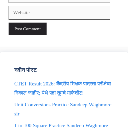
Website
नवीन पोस्ट
CTET Result 2026: केंद्रीय शिक्षक पात्रता परीक्षेचा
निकाल जाहीर; येथे पहा तुमचे मार्कशीट!
Unit Conversions Practice Sandeep Waghmore
sir
1 to 100 Square Practice Sandeep Waghmore