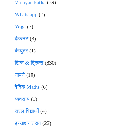
Vidnyan katha
(39)
Whats app
(7)
Yoga
(7)
इंटरनेट
(3)
कंप्युटर
(1)
टिप्स & ट्रिक्स
(830)
भाषणे
(10)
वेदिक Maths
(6)
व्यवसाय
(1)
सरल विद्यार्थी
(4)
हस्ताक्षर सराव
(22)