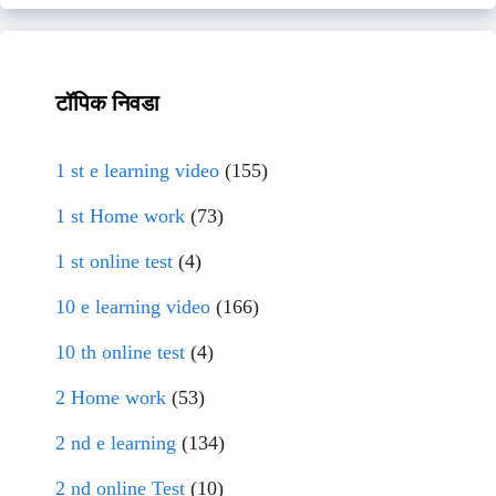
टॉपिक निवडा
1 st e learning video
(155)
1 st Home work
(73)
1 st online test
(4)
10 e learning video
(166)
10 th online test
(4)
2 Home work
(53)
2 nd e learning
(134)
2 nd online Test
(10)