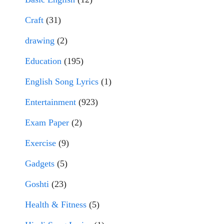
Craft
(31)
drawing
(2)
Education
(195)
English Song Lyrics
(1)
Entertainment
(923)
Exam Paper
(2)
Exercise
(9)
Gadgets
(5)
Goshti
(23)
Health & Fitness
(5)