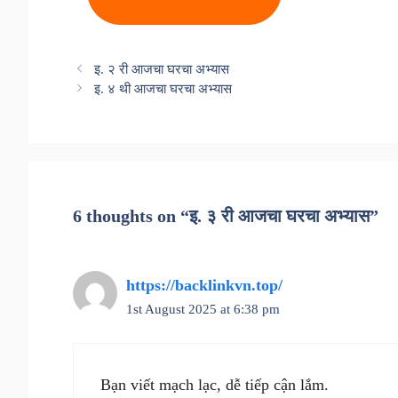
इ. २ री आजचा घरचा अभ्यास
इ. ४ थी आजचा घरचा अभ्यास
6 thoughts on “इ. ३ री आजचा घरचा अभ्यास”
https://backlinkvn.top/
1st August 2025 at 6:38 pm
Bạn viết mạch lạc, dễ tiếp cận lắm.