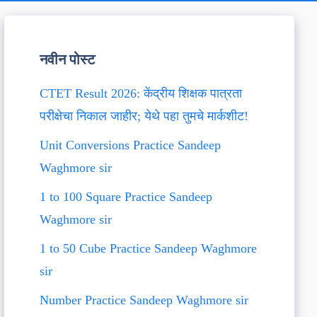
नवीन पोस्ट
CTET Result 2026: केंद्रीय शिक्षक पात्रता
परीक्षेचा निकाल जाहीर; येथे पहा तुमचे मार्कशीट!
Unit Conversions Practice Sandeep
Waghmore sir
1 to 100 Square Practice Sandeep
Waghmore sir
1 to 50 Cube Practice Sandeep Waghmore
sir
Number Practice Sandeep Waghmore sir