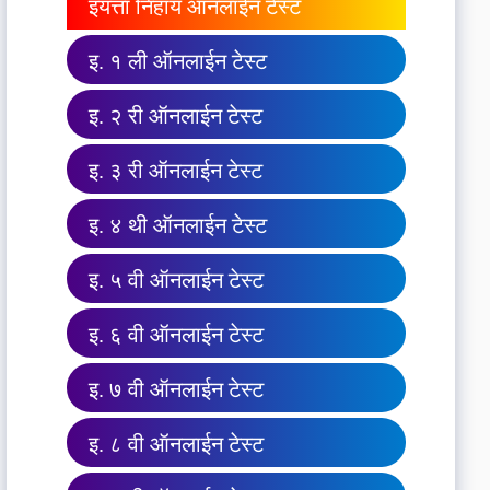
इयत्ता निहाय ऑनलाईन टेस्ट
इ. १ ली ऑनलाईन टेस्ट
इ. २ री ऑनलाईन टेस्ट
इ. ३ री ऑनलाईन टेस्ट
इ. ४ थी ऑनलाईन टेस्ट
इ. ५ वी ऑनलाईन टेस्ट
इ. ६ वी ऑनलाईन टेस्ट
इ. ७ वी ऑनलाईन टेस्ट
इ. ८ वी ऑनलाईन टेस्ट