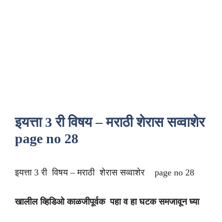
इयत्ता 3 री विषय – मराठी शेरास सव्वाशेर
page no 28
इयत्ता 3 री विषय – मराठी शेरास सव्वाशेर page no 28
खालील व्हिडिओ काळजीपूर्वक पहा व हा घटक समजावून घ्या