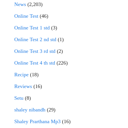
News
(2,203)
Online Test
(46)
Online Test 1 std
(3)
Online Test 2 nd std
(1)
Online Test 3 rd std
(2)
Online Test 4 th std
(226)
Recipe
(18)
Reviews
(16)
Setu
(8)
shaley nibandh
(29)
Shaley Prarthana Mp3
(16)