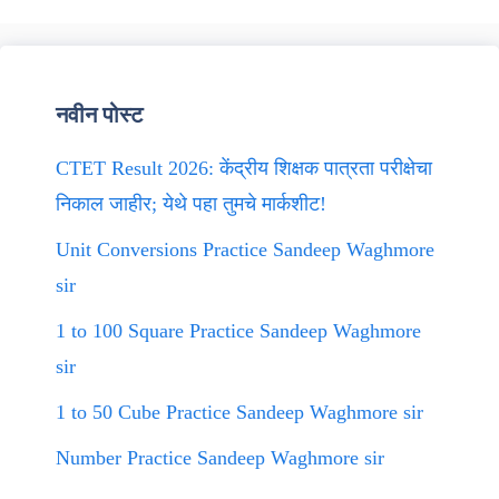
नवीन पोस्ट
CTET Result 2026: केंद्रीय शिक्षक पात्रता परीक्षेचा
निकाल जाहीर; येथे पहा तुमचे मार्कशीट!
Unit Conversions Practice Sandeep Waghmore
sir
1 to 100 Square Practice Sandeep Waghmore
sir
1 to 50 Cube Practice Sandeep Waghmore sir
Number Practice Sandeep Waghmore sir