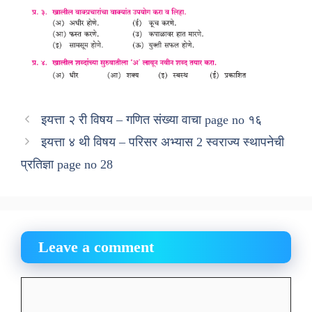
इयत्ता २ री विषय – गणित संख्या वाचा page no १६
इयत्ता ४ थी विषय – परिसर अभ्यास 2 स्वराज्य स्थापनेची
प्रतिज्ञा page no 28
Leave a comment
Comment