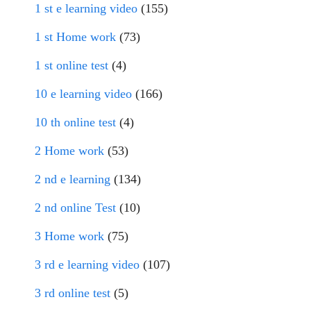
1 st e learning video
(155)
1 st Home work
(73)
1 st online test
(4)
10 e learning video
(166)
10 th online test
(4)
2 Home work
(53)
2 nd e learning
(134)
2 nd online Test
(10)
3 Home work
(75)
3 rd e learning video
(107)
3 rd online test
(5)