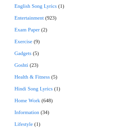
English Song Lyrics
(1)
Entertainment
(923)
Exam Paper
(2)
Exercise
(9)
Gadgets
(5)
Goshti
(23)
Health & Fitness
(5)
Hindi Song Lyrics
(1)
Home Work
(648)
Information
(34)
Lifestyle
(1)