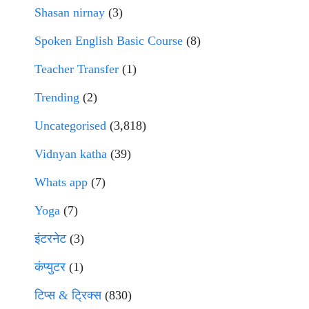
Shasan nirnay
(3)
Spoken English Basic Course
(8)
Teacher Transfer
(1)
Trending
(2)
Uncategorised
(3,818)
Vidnyan katha
(39)
Whats app
(7)
Yoga
(7)
इंटरनेट
(3)
कंप्युटर
(1)
टिप्स & ट्रिक्स
(830)