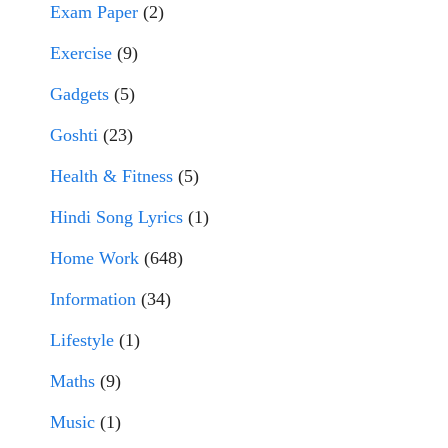
Exam Paper
(2)
Exercise
(9)
Gadgets
(5)
Goshti
(23)
Health & Fitness
(5)
Hindi Song Lyrics
(1)
Home Work
(648)
Information
(34)
Lifestyle
(1)
Maths
(9)
Music
(1)