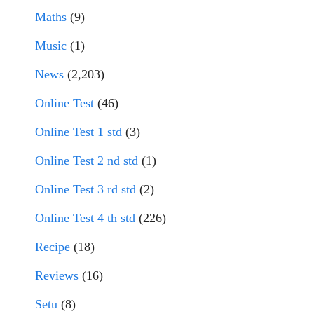
Maths
(9)
Music
(1)
News
(2,203)
Online Test
(46)
Online Test 1 std
(3)
Online Test 2 nd std
(1)
Online Test 3 rd std
(2)
Online Test 4 th std
(226)
Recipe
(18)
Reviews
(16)
Setu
(8)