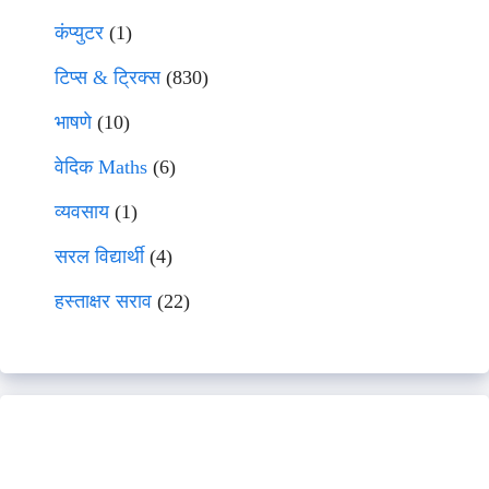
कंप्युटर
(1)
टिप्स & ट्रिक्स
(830)
भाषणे
(10)
वेदिक Maths
(6)
व्यवसाय
(1)
सरल विद्यार्थी
(4)
हस्ताक्षर सराव
(22)