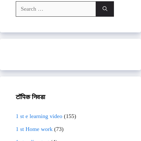
Search
for:
टॉपिक निवडा
1 st e learning video
(155)
1 st Home work
(73)