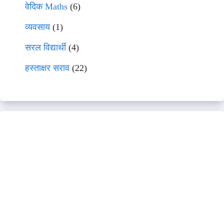
वेदिक Maths
(6)
व्यवसाय
(1)
सरल विद्यार्थी
(4)
हस्ताक्षर सराव
(22)