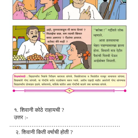
१. शिवानी कोठे राहायची ?
उत्तर :-
……………………………………………………
२. शिवानी किती वर्षाची होती ?