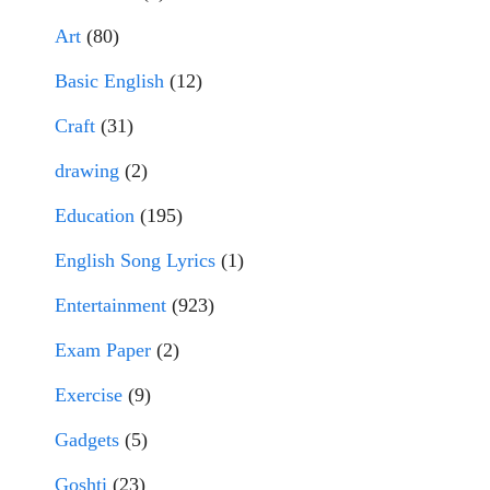
Art
(80)
Basic English
(12)
Craft
(31)
drawing
(2)
Education
(195)
English Song Lyrics
(1)
Entertainment
(923)
Exam Paper
(2)
Exercise
(9)
Gadgets
(5)
Goshti
(23)