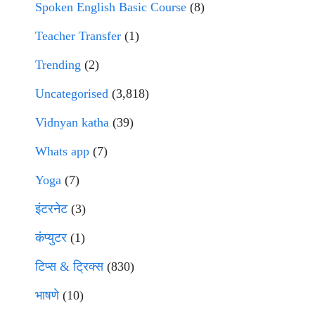
Spoken English Basic Course
(8)
Teacher Transfer
(1)
Trending
(2)
Uncategorised
(3,818)
Vidnyan katha
(39)
Whats app
(7)
Yoga
(7)
इंटरनेट
(3)
कंप्युटर
(1)
टिप्स & ट्रिक्स
(830)
भाषणे
(10)