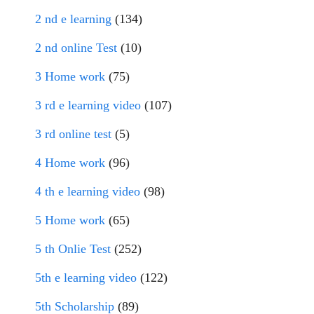
2 nd e learning
(134)
2 nd online Test
(10)
3 Home work
(75)
3 rd e learning video
(107)
3 rd online test
(5)
4 Home work
(96)
4 th e learning video
(98)
5 Home work
(65)
5 th Onlie Test
(252)
5th e learning video
(122)
5th Scholarship
(89)