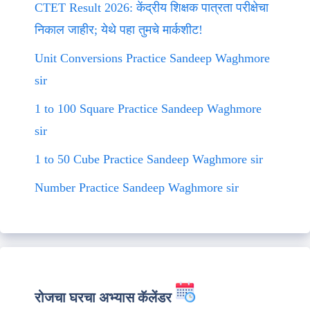
CTET Result 2026: केंद्रीय शिक्षक पात्रता परीक्षेचा
निकाल जाहीर; येथे पहा तुमचे मार्कशीट!
Unit Conversions Practice Sandeep Waghmore
sir
1 to 100 Square Practice Sandeep Waghmore
sir
1 to 50 Cube Practice Sandeep Waghmore sir
Number Practice Sandeep Waghmore sir
रोजचा घरचा अभ्यास कॅलेंडर