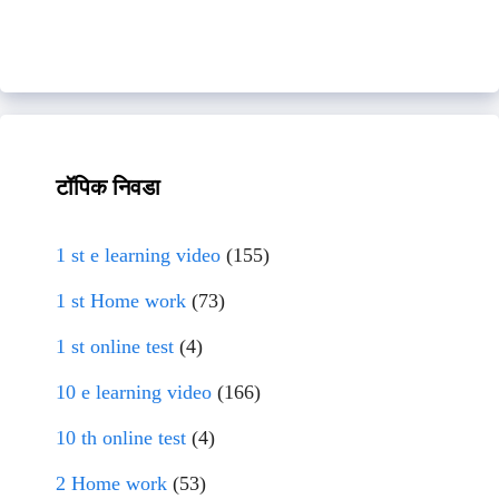
टॉपिक निवडा
1 st e learning video
(155)
1 st Home work
(73)
1 st online test
(4)
10 e learning video
(166)
10 th online test
(4)
2 Home work
(53)