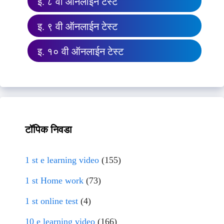
इ. ८ वी ऑनलाईन टेस्ट
इ. ९ वी ऑनलाईन टेस्ट
इ. १० वी ऑनलाईन टेस्ट
टॉपिक निवडा
1 st e learning video
(155)
1 st Home work
(73)
1 st online test
(4)
10 e learning video
(166)