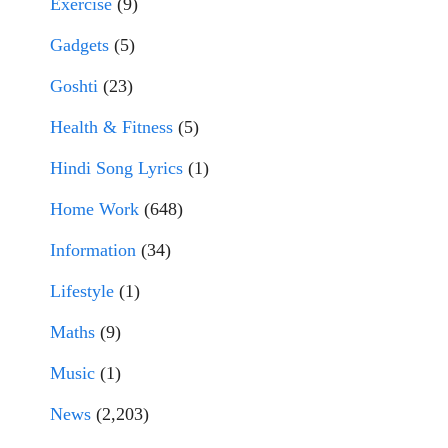
Exercise
(9)
Gadgets
(5)
Goshti
(23)
Health & Fitness
(5)
Hindi Song Lyrics
(1)
Home Work
(648)
Information
(34)
Lifestyle
(1)
Maths
(9)
Music
(1)
News
(2,203)