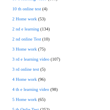
10 th online test
(4)
2 Home work
(53)
2 nd e learning
(134)
2 nd online Test
(10)
3 Home work
(75)
3 rd e learning video
(107)
3 rd online test
(5)
4 Home work
(96)
4 th e learning video
(98)
5 Home work
(65)
5 th Onlie Test
(252)