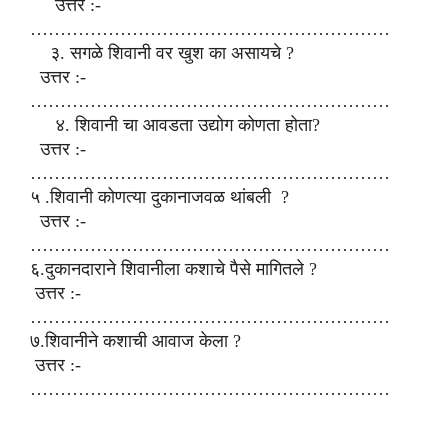
उत्तर :-
……………………………………………………
३. सगळे शिवानी वर खुश का असायचे ?
उत्तर :-
……………………………………………………
४. शिवानी चा आवडता उद्योग कोणता होता?
उत्तर :-
……………………………………………………
५ .शिवानी कोणत्या दुकानाजवळ थांबली ?
उत्तर :-
……………………………………………………
६.दुकानदाराने शिवानीला कशाचे पैसे मागितले ?
उत्तर :-
……………………………………………………
७.शिवानीने कशाची आवाज केला ?
उत्तर :-
……………………………………………………