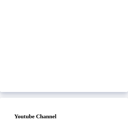
Youtube Channel