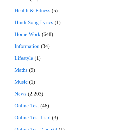
Health & Fitness
(5)
Hindi Song Lyrics
(1)
Home Work
(648)
Information
(34)
Lifestyle
(1)
Maths
(9)
Music
(1)
News
(2,203)
Online Test
(46)
Online Test 1 std
(3)
Online Test 2 nd std
(1)