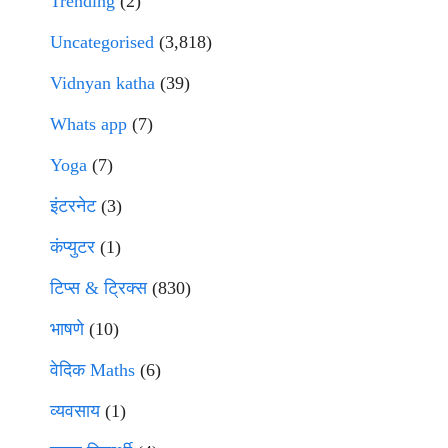
Trending
(2)
Uncategorised
(3,818)
Vidnyan katha
(39)
Whats app
(7)
Yoga
(7)
इंटरनेट
(3)
कंप्युटर
(1)
टिप्स & ट्रिक्स
(830)
भाषणे
(10)
वेदिक Maths
(6)
व्यवसाय
(1)