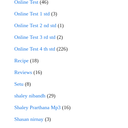
Online Test
(46)
Online Test 1 std
(3)
Online Test 2 nd std
(1)
Online Test 3 rd std
(2)
Online Test 4 th std
(226)
Recipe
(18)
Reviews
(16)
Setu
(8)
shaley nibandh
(29)
Shaley Prarthana Mp3
(16)
Shasan nirnay
(3)