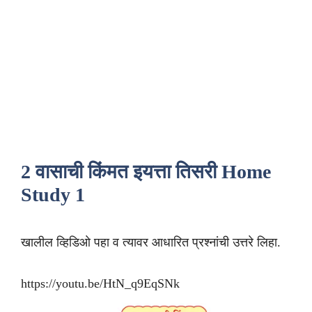
2 वासाची किंमत इयत्ता तिसरी Home
Study 1
खालील व्हिडिओ पहा व त्यावर आधारित प्रश्नांची उत्तरे लिहा.
https://youtu.be/HtN_q9EqSNk