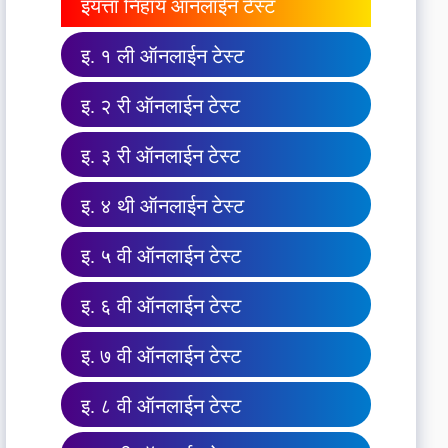
इयत्ता निहाय ऑनलाईन टेस्ट
इ. १ ली ऑनलाईन टेस्ट
इ. २ री ऑनलाईन टेस्ट
इ. ३ री ऑनलाईन टेस्ट
इ. ४ थी ऑनलाईन टेस्ट
इ. ५ वी ऑनलाईन टेस्ट
इ. ६ वी ऑनलाईन टेस्ट
इ. ७ वी ऑनलाईन टेस्ट
इ. ८ वी ऑनलाईन टेस्ट