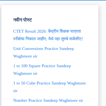
नवीन पोस्ट
CTET Result 2026: केंद्रीय शिक्षक पात्रता
परीक्षेचा निकाल जाहीर; येथे पहा तुमचे मार्कशीट!
Unit Conversions Practice Sandeep
Waghmore sir
1 to 100 Square Practice Sandeep
Waghmore sir
1 to 50 Cube Practice Sandeep Waghmore
sir
Number Practice Sandeep Waghmore sir