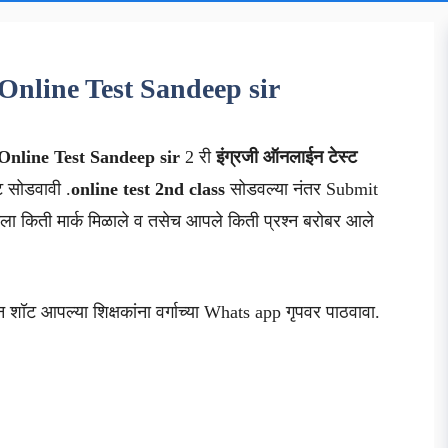
Online Test Sandeep sir
Online Test Sandeep sir
2 री
इंग्रजी ऑनलाईन टेस्ट
्ट सोडवावी .
online test 2nd class
सोडवल्या नंतर Submit
ा किती मार्क मिळाले व तसेच आपले किती प्रश्न बरोबर आले
न शॉट आपल्या शिक्षकांना वर्गाच्या Whats app गृपवर पाठवावा.