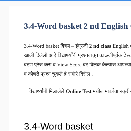
3.4-Word basket 2 nd English 
3.4-Word basket विषय – इंग्रजी
2 nd class
English
खाली दिलेली आहे विद्यार्थ्यांनी प्रश्नवाचून काळजीपूर्वक टेस
बटण प्रेस करा व View Score वर क्लिक केल्यास आपल्याल
व कोणते प्रश्न चुकले हे समोरे दिसेल .
विद्यार्थ्यांनी मिळालेले
Online Test
मधील मार्काचा स्क्री