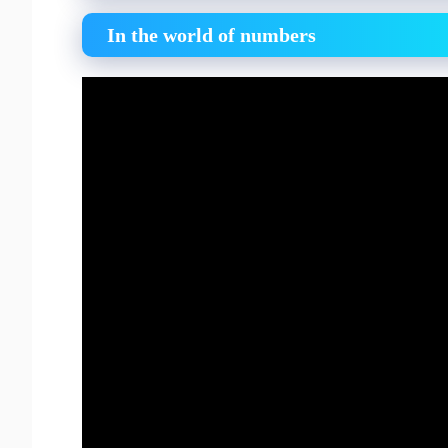
In the world of numbers