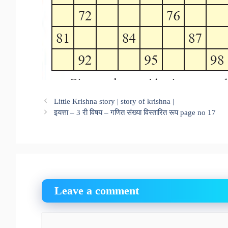
Little Krishna story | story of krishna |
इयत्ता – 3 री विषय – गणित संख्या विस्तारित रूप page no 17
Leave a comment
Comment