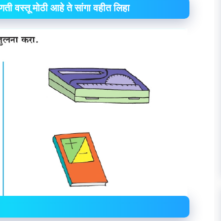
ती वस्तू मोठी आहे ते सांगा वहीत लिहा