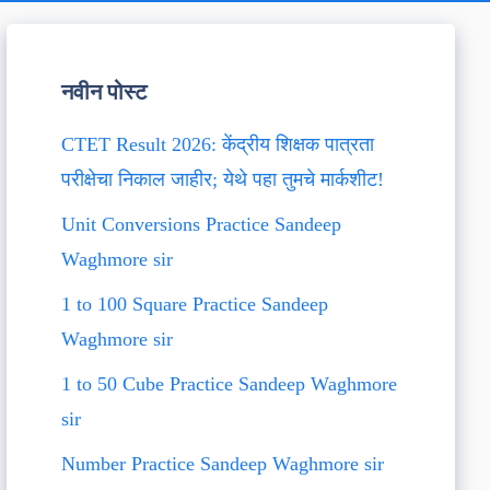
नवीन पोस्ट
CTET Result 2026: केंद्रीय शिक्षक पात्रता
परीक्षेचा निकाल जाहीर; येथे पहा तुमचे मार्कशीट!
Unit Conversions Practice Sandeep
Waghmore sir
1 to 100 Square Practice Sandeep
Waghmore sir
1 to 50 Cube Practice Sandeep Waghmore
sir
Number Practice Sandeep Waghmore sir