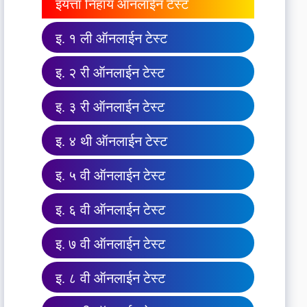
इयत्ता निहाय ऑनलाईन टेस्ट
इ. १ ली ऑनलाईन टेस्ट
इ. २ री ऑनलाईन टेस्ट
इ. ३ री ऑनलाईन टेस्ट
इ. ४ थी ऑनलाईन टेस्ट
इ. ५ वी ऑनलाईन टेस्ट
इ. ६ वी ऑनलाईन टेस्ट
इ. ७ वी ऑनलाईन टेस्ट
इ. ८ वी ऑनलाईन टेस्ट