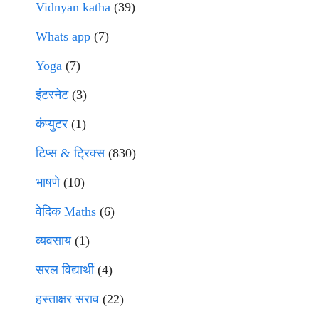
Vidnyan katha
(39)
Whats app
(7)
Yoga
(7)
इंटरनेट
(3)
कंप्युटर
(1)
टिप्स & ट्रिक्स
(830)
भाषणे
(10)
वेदिक Maths
(6)
व्यवसाय
(1)
सरल विद्यार्थी
(4)
हस्ताक्षर सराव
(22)