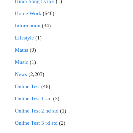
Hindi Song Lyrics
(1)
Home Work
(648)
Information
(34)
Lifestyle
(1)
Maths
(9)
Music
(1)
News
(2,203)
Online Test
(46)
Online Test 1 std
(3)
Online Test 2 nd std
(1)
Online Test 3 rd std
(2)