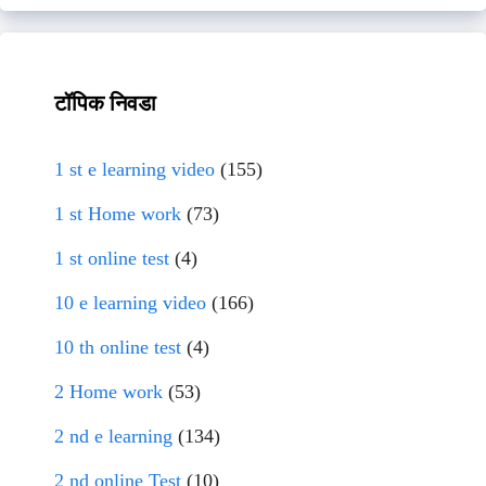
टॉपिक निवडा
1 st e learning video
(155)
1 st Home work
(73)
1 st online test
(4)
10 e learning video
(166)
10 th online test
(4)
2 Home work
(53)
2 nd e learning
(134)
2 nd online Test
(10)