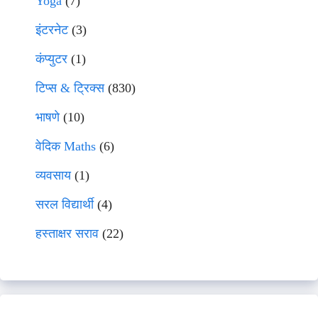
Yoga
(7)
इंटरनेट
(3)
कंप्युटर
(1)
टिप्स & ट्रिक्स
(830)
भाषणे
(10)
वेदिक Maths
(6)
व्यवसाय
(1)
सरल विद्यार्थी
(4)
हस्ताक्षर सराव
(22)