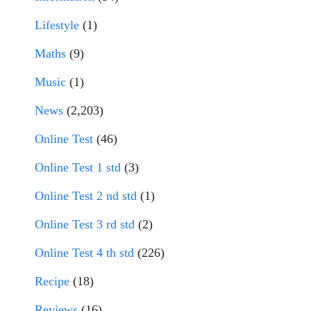
Lifestyle
(1)
Maths
(9)
Music
(1)
News
(2,203)
Online Test
(46)
Online Test 1 std
(3)
Online Test 2 nd std
(1)
Online Test 3 rd std
(2)
Online Test 4 th std
(226)
Recipe
(18)
Reviews
(16)