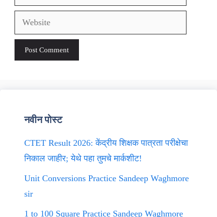
Website
नवीन पोस्ट
CTET Result 2026: केंद्रीय शिक्षक पात्रता परीक्षेचा
निकाल जाहीर; येथे पहा तुमचे मार्कशीट!
Unit Conversions Practice Sandeep Waghmore
sir
1 to 100 Square Practice Sandeep Waghmore