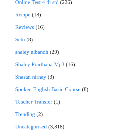
Online Test 4 th std
(226)
Recipe
(18)
Reviews
(16)
Setu
(8)
shaley nibandh
(29)
Shaley Prarthana Mp3
(16)
Shasan nirnay
(3)
Spoken English Basic Course
(8)
Teacher Transfer
(1)
Trending
(2)
Uncategorised
(3,818)