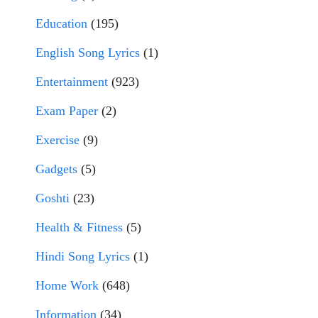
Education
(195)
English Song Lyrics
(1)
Entertainment
(923)
Exam Paper
(2)
Exercise
(9)
Gadgets
(5)
Goshti
(23)
Health & Fitness
(5)
Hindi Song Lyrics
(1)
Home Work
(648)
Information
(34)