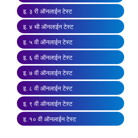
इ. ३ री ऑनलाईन टेस्ट
इ. ४ थी ऑनलाईन टेस्ट
इ. ५ वी ऑनलाईन टेस्ट
इ. ६ वी ऑनलाईन टेस्ट
इ. ७ वी ऑनलाईन टेस्ट
इ. ८ वी ऑनलाईन टेस्ट
इ. ९ वी ऑनलाईन टेस्ट
इ. १० वी ऑनलाईन टेस्ट