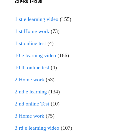
टॉपिक निवडा
1 st e learning video
(155)
1 st Home work
(73)
1 st online test
(4)
10 e learning video
(166)
10 th online test
(4)
2 Home work
(53)
2 nd e learning
(134)
2 nd online Test
(10)
3 Home work
(75)
3 rd e learning video
(107)