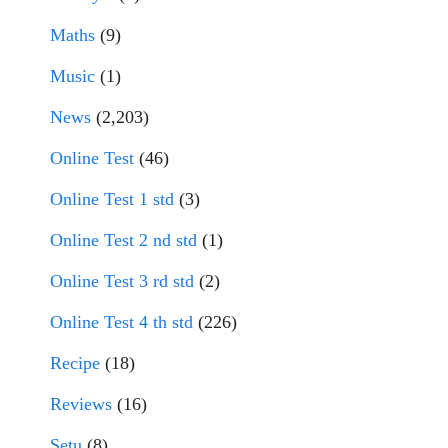
Maths
(9)
Music
(1)
News
(2,203)
Online Test
(46)
Online Test 1 std
(3)
Online Test 2 nd std
(1)
Online Test 3 rd std
(2)
Online Test 4 th std
(226)
Recipe
(18)
Reviews
(16)
Setu
(8)