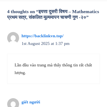
4 thoughts on “इयत्ता दुसरी विषय – Mathematics
प्रथम सत्र, संकलित मूल्यमापन चाचणी गुण -२०”
https://backlinkvn.top/
1st August 2025 at 1:37 pm
Lần đầu vào trang mà thấy thông tin rất chất
lượng.
giết người