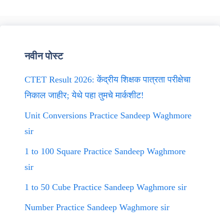
नवीन पोस्ट
CTET Result 2026: केंद्रीय शिक्षक पात्रता परीक्षेचा
निकाल जाहीर; येथे पहा तुमचे मार्कशीट!
Unit Conversions Practice Sandeep Waghmore
sir
1 to 100 Square Practice Sandeep Waghmore
sir
1 to 50 Cube Practice Sandeep Waghmore sir
Number Practice Sandeep Waghmore sir