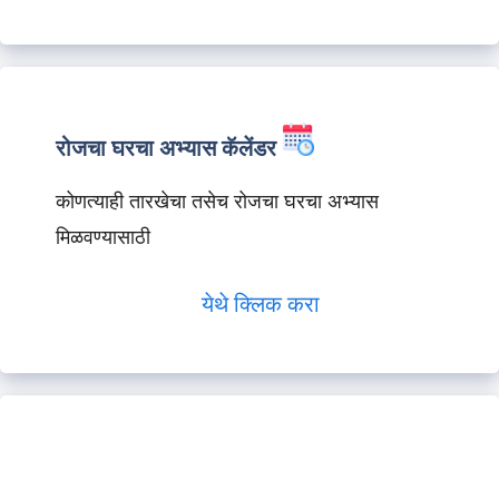
रोजचा घरचा अभ्यास कॅलेंडर
कोणत्याही तारखेचा तसेच रोजचा घरचा अभ्यास
मिळवण्यासाठी
येथे क्लिक करा