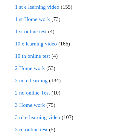
1 st e learning video
(155)
1 st Home work
(73)
1 st online test
(4)
10 e learning video
(166)
10 th online test
(4)
2 Home work
(53)
2 nd e learning
(134)
2 nd online Test
(10)
3 Home work
(75)
3 rd e learning video
(107)
3 rd online test
(5)