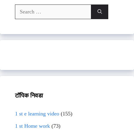
Search
for:
टॉपिक निवडा
1 st e learning video
(155)
1 st Home work
(73)