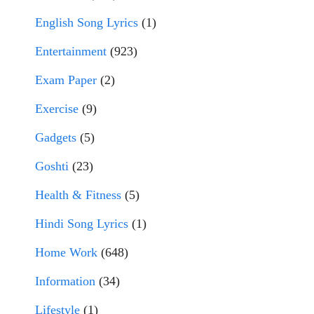
English Song Lyrics
(1)
Entertainment
(923)
Exam Paper
(2)
Exercise
(9)
Gadgets
(5)
Goshti
(23)
Health & Fitness
(5)
Hindi Song Lyrics
(1)
Home Work
(648)
Information
(34)
Lifestyle
(1)