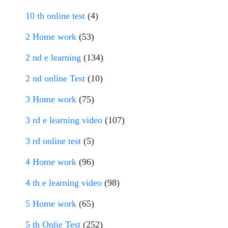
10 th online test
(4)
2 Home work
(53)
2 nd e learning
(134)
2 nd online Test
(10)
3 Home work
(75)
3 rd e learning video
(107)
3 rd online test
(5)
4 Home work
(96)
4 th e learning video
(98)
5 Home work
(65)
5 th Onlie Test
(252)