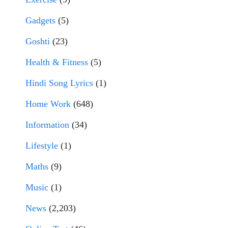
Gadgets
(5)
Goshti
(23)
Health & Fitness
(5)
Hindi Song Lyrics
(1)
Home Work
(648)
Information
(34)
Lifestyle
(1)
Maths
(9)
Music
(1)
News
(2,203)