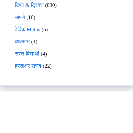
टिप्स & ट्रिक्स
(830)
भाषणे
(10)
वेदिक Maths
(6)
व्यवसाय
(1)
सरल विद्यार्थी
(4)
हस्ताक्षर सराव
(22)