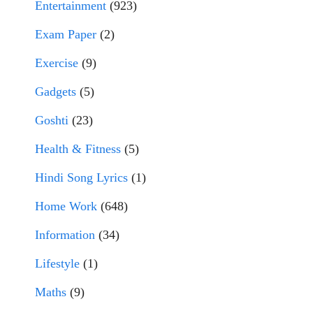
Entertainment
(923)
Exam Paper
(2)
Exercise
(9)
Gadgets
(5)
Goshti
(23)
Health & Fitness
(5)
Hindi Song Lyrics
(1)
Home Work
(648)
Information
(34)
Lifestyle
(1)
Maths
(9)