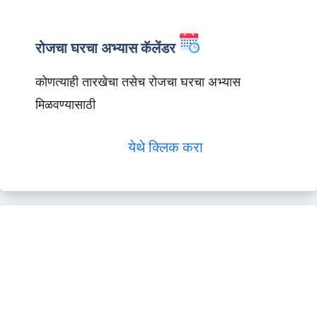
रोजचा घरचा अभ्यास कॅलेंडर
कोणत्याही तारखेचा तसेच रोजचा घरचा अभ्यास
मिळवण्यासाठी
येथे क्लिक करा