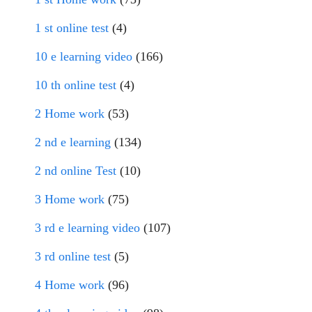
1 st online test
(4)
10 e learning video
(166)
10 th online test
(4)
2 Home work
(53)
2 nd e learning
(134)
2 nd online Test
(10)
3 Home work
(75)
3 rd e learning video
(107)
3 rd online test
(5)
4 Home work
(96)