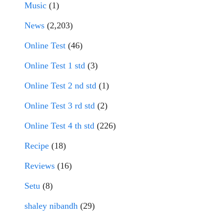
Music
(1)
News
(2,203)
Online Test
(46)
Online Test 1 std
(3)
Online Test 2 nd std
(1)
Online Test 3 rd std
(2)
Online Test 4 th std
(226)
Recipe
(18)
Reviews
(16)
Setu
(8)
shaley nibandh
(29)