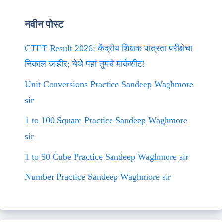
नवीन पोस्ट
CTET Result 2026: केंद्रीय शिक्षक पात्रता परीक्षेचा
निकाल जाहीर; येथे पहा तुमचे मार्कशीट!
Unit Conversions Practice Sandeep Waghmore
sir
1 to 100 Square Practice Sandeep Waghmore
sir
1 to 50 Cube Practice Sandeep Waghmore sir
Number Practice Sandeep Waghmore sir