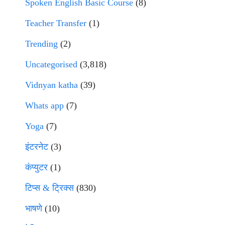
Spoken English Basic Course
(8)
Teacher Transfer
(1)
Trending
(2)
Uncategorised
(3,818)
Vidnyan katha
(39)
Whats app
(7)
Yoga
(7)
इंटरनेट
(3)
कंप्युटर
(1)
टिप्स & ट्रिक्स
(830)
भाषणे
(10)