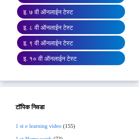
इ. ७ वी ऑनलाईन टेस्ट
इ. ८ वी ऑनलाईन टेस्ट
इ. ९ वी ऑनलाईन टेस्ट
इ. १० वी ऑनलाईन टेस्ट
टॉपिक निवडा
1 st e learning video
(155)
1 st Home work
(73)