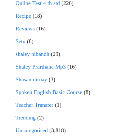
Online Test 4 th std
(226)
Recipe
(18)
Reviews
(16)
Setu
(8)
shaley nibandh
(29)
Shaley Prarthana Mp3
(16)
Shasan nirnay
(3)
Spoken English Basic Course
(8)
Teacher Transfer
(1)
Trending
(2)
Uncategorised
(3,818)