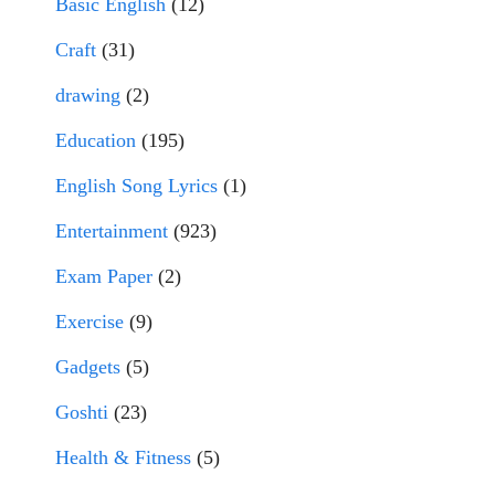
Basic English
(12)
Craft
(31)
drawing
(2)
Education
(195)
English Song Lyrics
(1)
Entertainment
(923)
Exam Paper
(2)
Exercise
(9)
Gadgets
(5)
Goshti
(23)
Health & Fitness
(5)