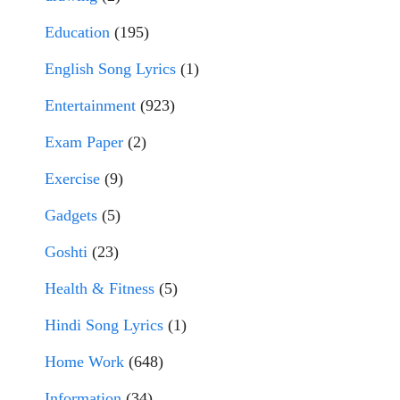
Education
(195)
English Song Lyrics
(1)
Entertainment
(923)
Exam Paper
(2)
Exercise
(9)
Gadgets
(5)
Goshti
(23)
Health & Fitness
(5)
Hindi Song Lyrics
(1)
Home Work
(648)
Information
(34)