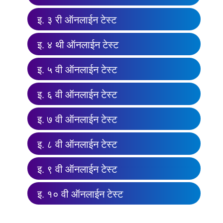
इ. ३ री ऑनलाईन टेस्ट
इ. ४ थी ऑनलाईन टेस्ट
इ. ५ वी ऑनलाईन टेस्ट
इ. ६ वी ऑनलाईन टेस्ट
इ. ७ वी ऑनलाईन टेस्ट
इ. ८ वी ऑनलाईन टेस्ट
इ. ९ वी ऑनलाईन टेस्ट
इ. १० वी ऑनलाईन टेस्ट