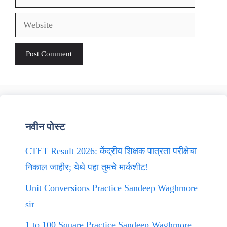
Website
नवीन पोस्ट
CTET Result 2026: केंद्रीय शिक्षक पात्रता परीक्षेचा
निकाल जाहीर; येथे पहा तुमचे मार्कशीट!
Unit Conversions Practice Sandeep Waghmore
sir
1 to 100 Square Practice Sandeep Waghmore