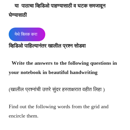
या पाठाचा व्हिडिओ पाहण्यासाठी व घटक समजावून
घेण्यासाठी
येथे क्लिक करा
व्हिडिओ पाहिल्यानंतर खालील प्रश्न सोडवा
Write the answers to the following questions in
your notebook in beautiful handwriting
(खालील प्रश्नांची उत्तरे सुंदर हस्ताक्षरात वहीत लिहा )
Find out the following words from the grid and
encircle them.