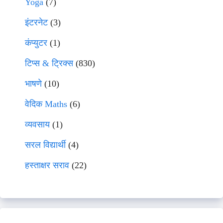
Yoga
(7)
इंटरनेट
(3)
कंप्युटर
(1)
टिप्स & ट्रिक्स
(830)
भाषणे
(10)
वेदिक Maths
(6)
व्यवसाय
(1)
सरल विद्यार्थी
(4)
हस्ताक्षर सराव
(22)