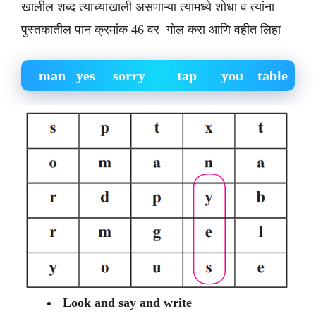
खालील शब्द त्याच्याखाली असणाऱ्या त्यामध्ये शोधा व त्यांना
पुस्तकातील पान क्रमांक 46 वर गोल करा आणि वहीत लिहा
man yes sorry tap you table
Look and say and write