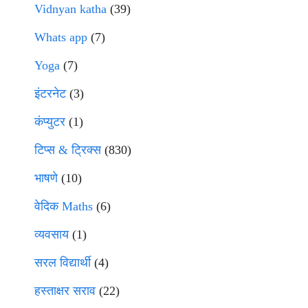
Vidnyan katha
(39)
Whats app
(7)
Yoga
(7)
इंटरनेट
(3)
कंप्युटर
(1)
टिप्स & ट्रिक्स
(830)
भाषणे
(10)
वेदिक Maths
(6)
व्यवसाय
(1)
सरल विद्यार्थी
(4)
हस्ताक्षर सराव
(22)