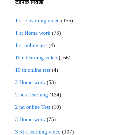
टॉपिक निवडा
1 st e learning video
(155)
1 st Home work
(73)
1 st online test
(4)
10 e learning video
(166)
10 th online test
(4)
2 Home work
(53)
2 nd e learning
(134)
2 nd online Test
(10)
3 Home work
(75)
3 rd e learning video
(107)