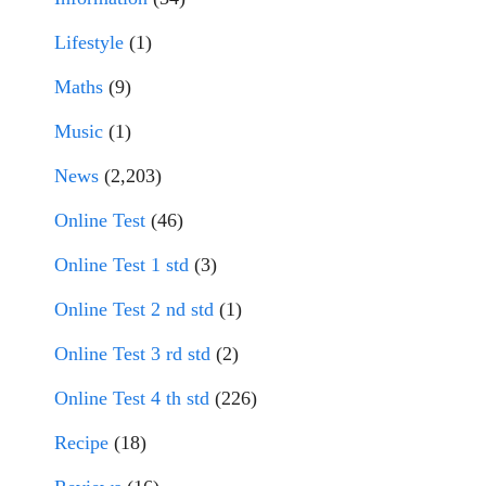
Lifestyle
(1)
Maths
(9)
Music
(1)
News
(2,203)
Online Test
(46)
Online Test 1 std
(3)
Online Test 2 nd std
(1)
Online Test 3 rd std
(2)
Online Test 4 th std
(226)
Recipe
(18)