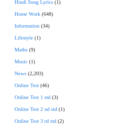
Hindi Song Lyrics
(1)
Home Work
(648)
Information
(34)
Lifestyle
(1)
Maths
(9)
Music
(1)
News
(2,203)
Online Test
(46)
Online Test 1 std
(3)
Online Test 2 nd std
(1)
Online Test 3 rd std
(2)