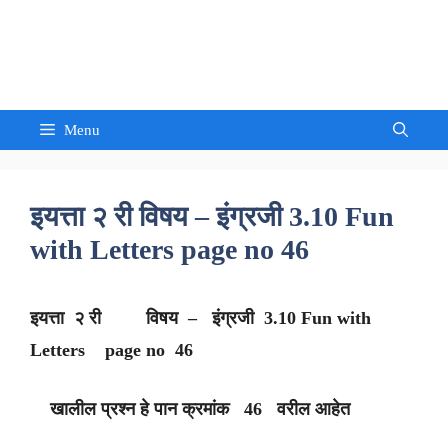
Skip
to
Sandeep Waghmore
content
Menu
इयत्ता २ री विषय – इंग्रजी 3.10 Fun
with Letters page no 46
इयत्ता २ री विषय – इंग्रजी 3.10 Fun with
Letters page no 46
खालील प्रश्न हे पान क्रमांक 46 वरील आहेत