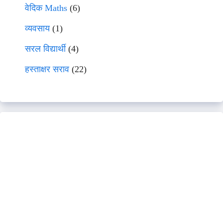
वेदिक Maths
(6)
व्यवसाय
(1)
सरल विद्यार्थी
(4)
हस्ताक्षर सराव
(22)