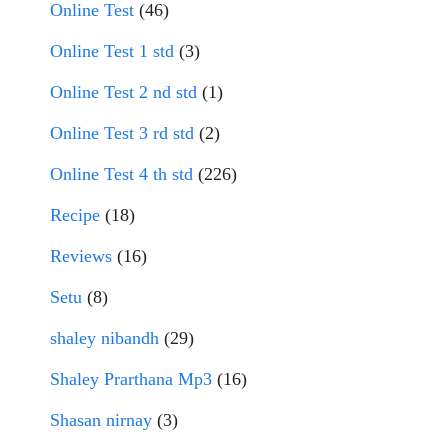
Online Test
(46)
Online Test 1 std
(3)
Online Test 2 nd std
(1)
Online Test 3 rd std
(2)
Online Test 4 th std
(226)
Recipe
(18)
Reviews
(16)
Setu
(8)
shaley nibandh
(29)
Shaley Prarthana Mp3
(16)
Shasan nirnay
(3)