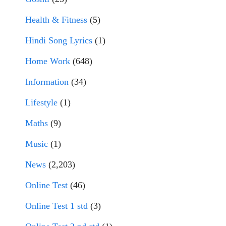
Health & Fitness
(5)
Hindi Song Lyrics
(1)
Home Work
(648)
Information
(34)
Lifestyle
(1)
Maths
(9)
Music
(1)
News
(2,203)
Online Test
(46)
Online Test 1 std
(3)