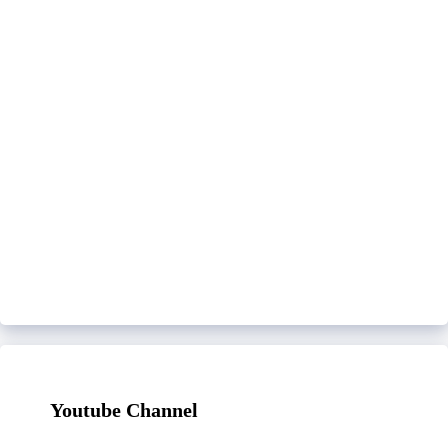
Youtube Channel