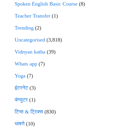
Spoken English Basic Course
(8)
Teacher Transfer
(1)
Trending
(2)
Uncategorised
(3,818)
Vidnyan katha
(39)
Whats app
(7)
Yoga
(7)
इंटरनेट
(3)
कंप्युटर
(1)
टिप्स & ट्रिक्स
(830)
भाषणे
(10)