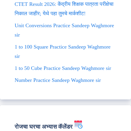
CTET Result 2026: केंद्रीय शिक्षक पात्रता परीक्षेचा
निकाल जाहीर; येथे पहा तुमचे मार्कशीट!
Unit Conversions Practice Sandeep Waghmore
sir
1 to 100 Square Practice Sandeep Waghmore
sir
1 to 50 Cube Practice Sandeep Waghmore sir
Number Practice Sandeep Waghmore sir
रोजचा घरचा अभ्यास कॅलेंडर