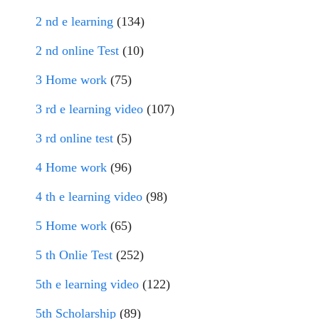
2 nd e learning
(134)
2 nd online Test
(10)
3 Home work
(75)
3 rd e learning video
(107)
3 rd online test
(5)
4 Home work
(96)
4 th e learning video
(98)
5 Home work
(65)
5 th Onlie Test
(252)
5th e learning video
(122)
5th Scholarship
(89)