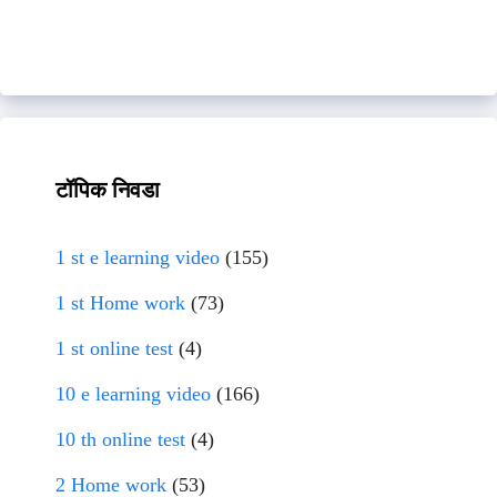
टॉपिक निवडा
1 st e learning video
(155)
1 st Home work
(73)
1 st online test
(4)
10 e learning video
(166)
10 th online test
(4)
2 Home work
(53)