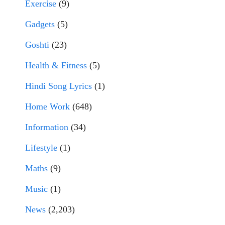
Exercise
(9)
Gadgets
(5)
Goshti
(23)
Health & Fitness
(5)
Hindi Song Lyrics
(1)
Home Work
(648)
Information
(34)
Lifestyle
(1)
Maths
(9)
Music
(1)
News
(2,203)