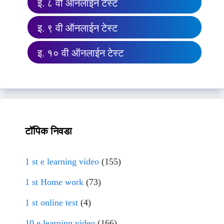
इ. ८ वी ऑनलाईन टेस्ट
इ. ९ वी ऑनलाईन टेस्ट
इ. १० वी ऑनलाईन टेस्ट
टॉपिक निवडा
1 st e learning video
(155)
1 st Home work
(73)
1 st online test
(4)
10 e learning video
(166)