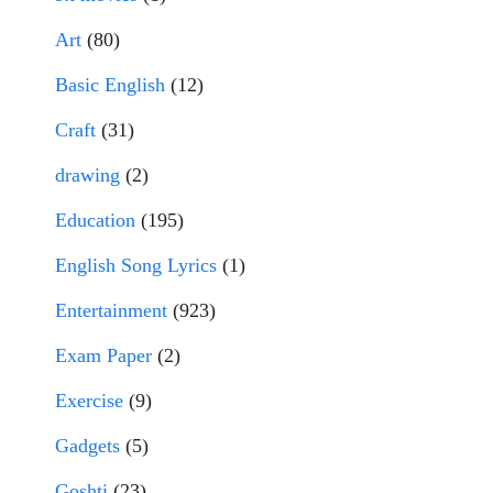
Art
(80)
Basic English
(12)
Craft
(31)
drawing
(2)
Education
(195)
English Song Lyrics
(1)
Entertainment
(923)
Exam Paper
(2)
Exercise
(9)
Gadgets
(5)
Goshti
(23)