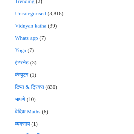
Trending
(2)
Uncategorised
(3,818)
Vidnyan katha
(39)
Whats app
(7)
Yoga
(7)
इंटरनेट
(3)
कंप्युटर
(1)
टिप्स & ट्रिक्स
(830)
भाषणे
(10)
वेदिक Maths
(6)
व्यवसाय
(1)