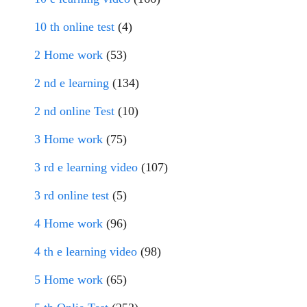
10 th online test
(4)
2 Home work
(53)
2 nd e learning
(134)
2 nd online Test
(10)
3 Home work
(75)
3 rd e learning video
(107)
3 rd online test
(5)
4 Home work
(96)
4 th e learning video
(98)
5 Home work
(65)