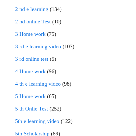
2 nd e learning
(134)
2 nd online Test
(10)
3 Home work
(75)
3 rd e learning video
(107)
3 rd online test
(5)
4 Home work
(96)
4 th e learning video
(98)
5 Home work
(65)
5 th Onlie Test
(252)
5th e learning video
(122)
5th Scholarship
(89)