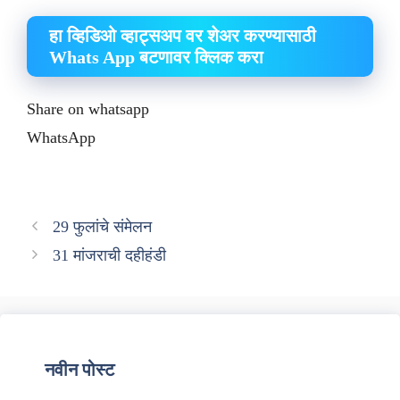
हा व्हिडिओ व्हाट्सअप वर शेअर करण्यासाठी
Whats App बटणावर क्लिक करा
Share on whatsapp
WhatsApp
29 फुलांचे संमेलन
31 मांजराची दहीहंडी
नवीन पोस्ट