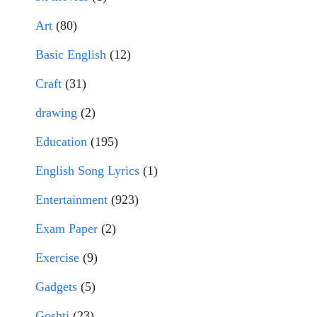
Art
(80)
Basic English
(12)
Craft
(31)
drawing
(2)
Education
(195)
English Song Lyrics
(1)
Entertainment
(923)
Exam Paper
(2)
Exercise
(9)
Gadgets
(5)
Goshti
(23)