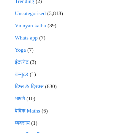
Trending
(2)
Uncategorised
(3,818)
Vidnyan katha
(39)
Whats app
(7)
Yoga
(7)
इंटरनेट
(3)
कंप्युटर
(1)
टिप्स & ट्रिक्स
(830)
भाषणे
(10)
वेदिक Maths
(6)
व्यवसाय
(1)