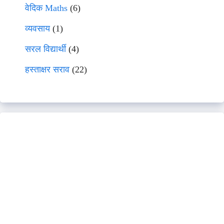
वेदिक Maths
(6)
व्यवसाय
(1)
सरल विद्यार्थी
(4)
हस्ताक्षर सराव
(22)