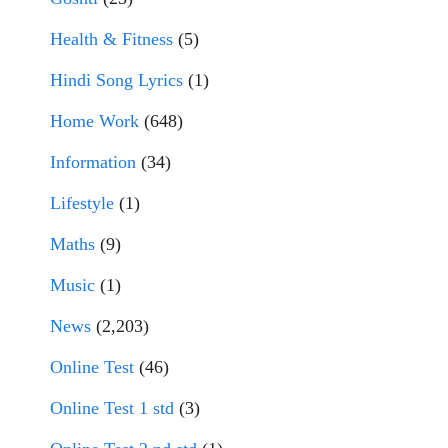
Health & Fitness
(5)
Hindi Song Lyrics
(1)
Home Work
(648)
Information
(34)
Lifestyle
(1)
Maths
(9)
Music
(1)
News
(2,203)
Online Test
(46)
Online Test 1 std
(3)