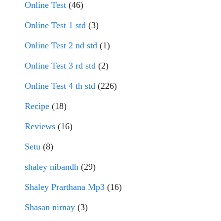
Online Test
(46)
Online Test 1 std
(3)
Online Test 2 nd std
(1)
Online Test 3 rd std
(2)
Online Test 4 th std
(226)
Recipe
(18)
Reviews
(16)
Setu
(8)
shaley nibandh
(29)
Shaley Prarthana Mp3
(16)
Shasan nirnay
(3)