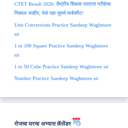
CTET Result 2026: केंद्रीय शिक्षक पात्रता परीक्षेचा
निकाल जाहीर; येथे पहा तुमचे मार्कशीट!
Unit Conversions Practice Sandeep Waghmore
sir
1 to 100 Square Practice Sandeep Waghmore
sir
1 to 50 Cube Practice Sandeep Waghmore sir
Number Practice Sandeep Waghmore sir
रोजचा घरचा अभ्यास कॅलेंडर