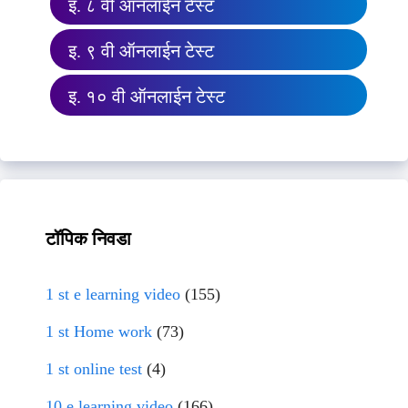
इ. ८ वी ऑनलाईन टेस्ट
इ. ९ वी ऑनलाईन टेस्ट
इ. १० वी ऑनलाईन टेस्ट
टॉपिक निवडा
1 st e learning video
(155)
1 st Home work
(73)
1 st online test
(4)
10 e learning video
(166)