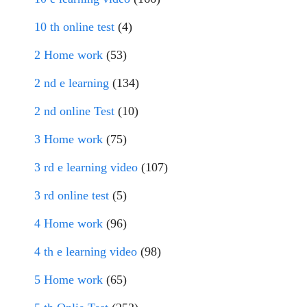
10 th online test
(4)
2 Home work
(53)
2 nd e learning
(134)
2 nd online Test
(10)
3 Home work
(75)
3 rd e learning video
(107)
3 rd online test
(5)
4 Home work
(96)
4 th e learning video
(98)
5 Home work
(65)