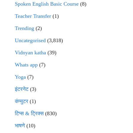
Spoken English Basic Course
(8)
Teacher Transfer
(1)
Trending
(2)
Uncategorised
(3,818)
Vidnyan katha
(39)
Whats app
(7)
Yoga
(7)
इंटरनेट
(3)
कंप्युटर
(1)
टिप्स & ट्रिक्स
(830)
भाषणे
(10)