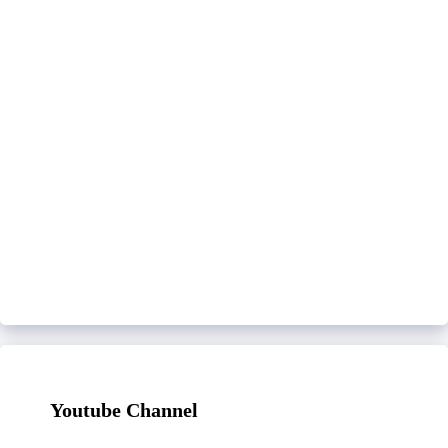
Youtube Channel