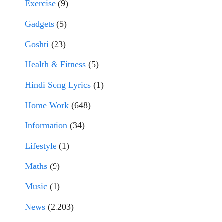
Exercise
(9)
Gadgets
(5)
Goshti
(23)
Health & Fitness
(5)
Hindi Song Lyrics
(1)
Home Work
(648)
Information
(34)
Lifestyle
(1)
Maths
(9)
Music
(1)
News
(2,203)