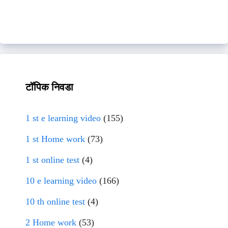
टॉपिक निवडा
1 st e learning video
(155)
1 st Home work
(73)
1 st online test
(4)
10 e learning video
(166)
10 th online test
(4)
2 Home work
(53)