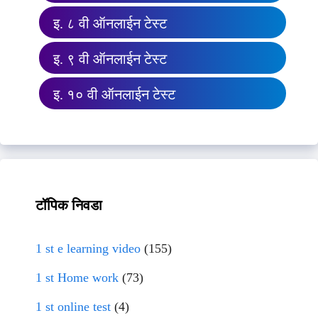
इ. ८ वी ऑनलाईन टेस्ट
इ. ९ वी ऑनलाईन टेस्ट
इ. १० वी ऑनलाईन टेस्ट
टॉपिक निवडा
1 st e learning video
(155)
1 st Home work
(73)
1 st online test
(4)