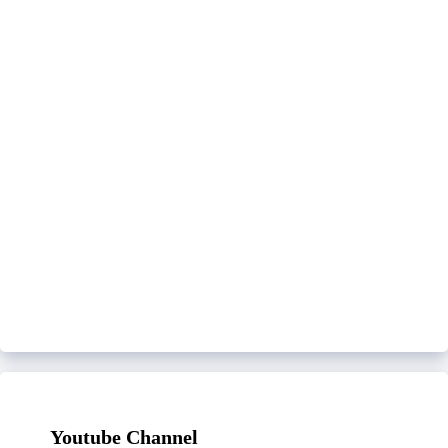
Youtube Channel