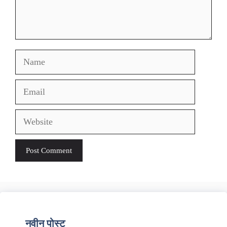
Name
Email
Website
नवीन पोस्ट