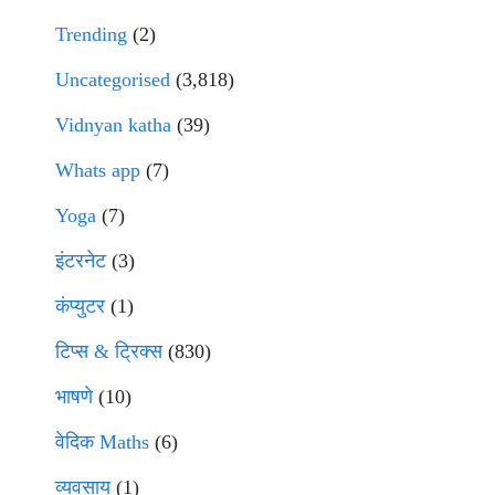
Trending
(2)
Uncategorised
(3,818)
Vidnyan katha
(39)
Whats app
(7)
Yoga
(7)
इंटरनेट
(3)
कंप्युटर
(1)
टिप्स & ट्रिक्स
(830)
भाषणे
(10)
वेदिक Maths
(6)
व्यवसाय
(1)