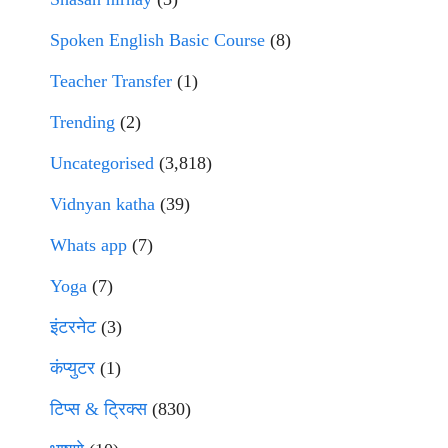
Spoken English Basic Course
(8)
Teacher Transfer
(1)
Trending
(2)
Uncategorised
(3,818)
Vidnyan katha
(39)
Whats app
(7)
Yoga
(7)
इंटरनेट
(3)
कंप्युटर
(1)
टिप्स & ट्रिक्स
(830)