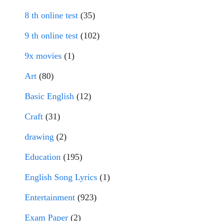
8 th online test
(35)
9 th online test
(102)
9x movies
(1)
Art
(80)
Basic English
(12)
Craft
(31)
drawing
(2)
Education
(195)
English Song Lyrics
(1)
Entertainment
(923)
Exam Paper
(2)