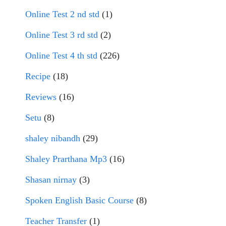
Online Test 2 nd std
(1)
Online Test 3 rd std
(2)
Online Test 4 th std
(226)
Recipe
(18)
Reviews
(16)
Setu
(8)
shaley nibandh
(29)
Shaley Prarthana Mp3
(16)
Shasan nirnay
(3)
Spoken English Basic Course
(8)
Teacher Transfer
(1)