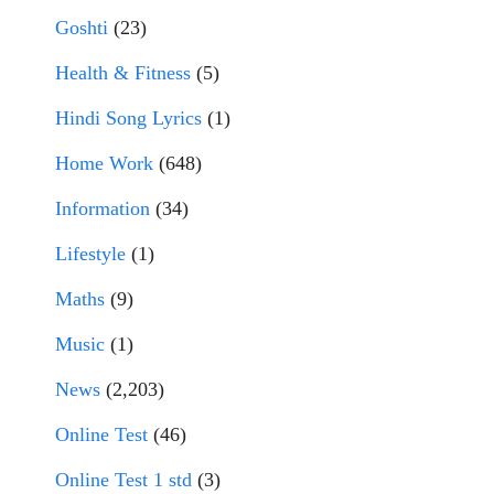
Goshti
(23)
Health & Fitness
(5)
Hindi Song Lyrics
(1)
Home Work
(648)
Information
(34)
Lifestyle
(1)
Maths
(9)
Music
(1)
News
(2,203)
Online Test
(46)
Online Test 1 std
(3)