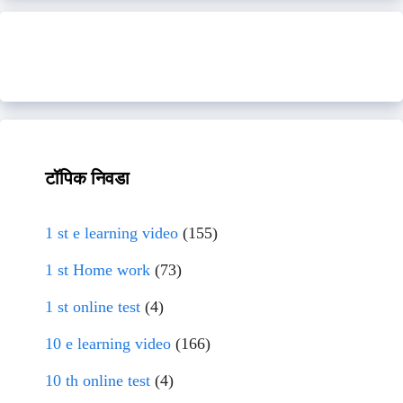
टॉपिक निवडा
1 st e learning video
(155)
1 st Home work
(73)
1 st online test
(4)
10 e learning video
(166)
10 th online test
(4)