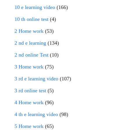
10 e learning video
(166)
10 th online test
(4)
2 Home work
(53)
2 nd e learning
(134)
2 nd online Test
(10)
3 Home work
(75)
3 rd e learning video
(107)
3 rd online test
(5)
4 Home work
(96)
4 th e learning video
(98)
5 Home work
(65)