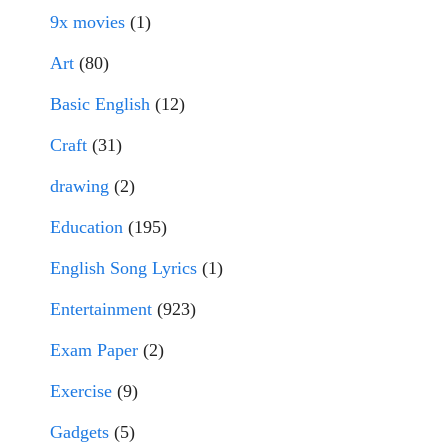
9x movies
(1)
Art
(80)
Basic English
(12)
Craft
(31)
drawing
(2)
Education
(195)
English Song Lyrics
(1)
Entertainment
(923)
Exam Paper
(2)
Exercise
(9)
Gadgets
(5)