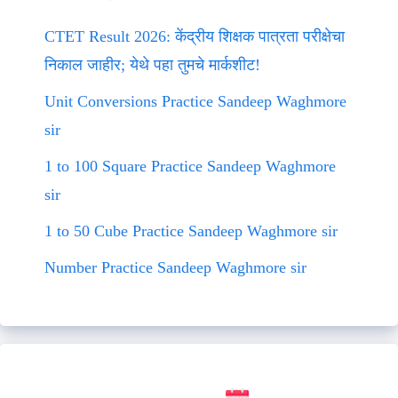
CTET Result 2026: केंद्रीय शिक्षक पात्रता परीक्षेचा
निकाल जाहीर; येथे पहा तुमचे मार्कशीट!
Unit Conversions Practice Sandeep Waghmore
sir
1 to 100 Square Practice Sandeep Waghmore
sir
1 to 50 Cube Practice Sandeep Waghmore sir
Number Practice Sandeep Waghmore sir