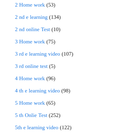
2 Home work
(53)
2 nd e learning
(134)
2 nd online Test
(10)
3 Home work
(75)
3 rd e learning video
(107)
3 rd online test
(5)
4 Home work
(96)
4 th e learning video
(98)
5 Home work
(65)
5 th Onlie Test
(252)
5th e learning video
(122)