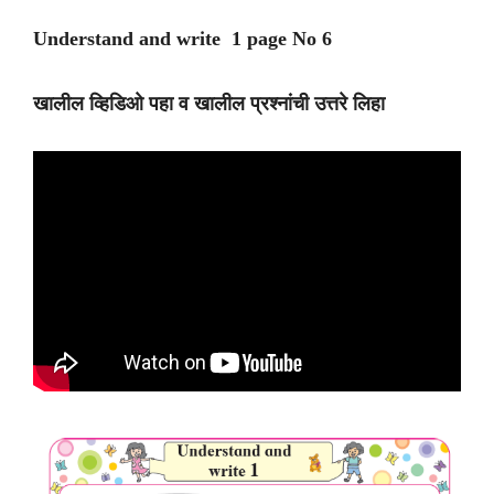
Understand and write 1 page No 6
खालील व्हिडिओ पहा व खालील प्रश्नांची उत्तरे लिहा