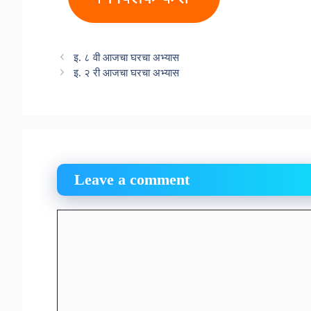
इ. ८ वी आजचा घरचा अभ्यास
इ. २ री आजचा घरचा अभ्यास
Leave a comment
Comment