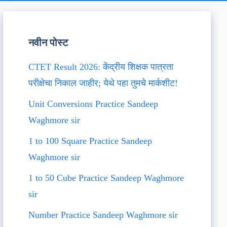
नवीन पोस्ट
CTET Result 2026: केंद्रीय शिक्षक पात्रता
परीक्षेचा निकाल जाहीर; येथे पहा तुमचे मार्कशीट!
Unit Conversions Practice Sandeep
Waghmore sir
1 to 100 Square Practice Sandeep
Waghmore sir
1 to 50 Cube Practice Sandeep Waghmore
sir
Number Practice Sandeep Waghmore sir