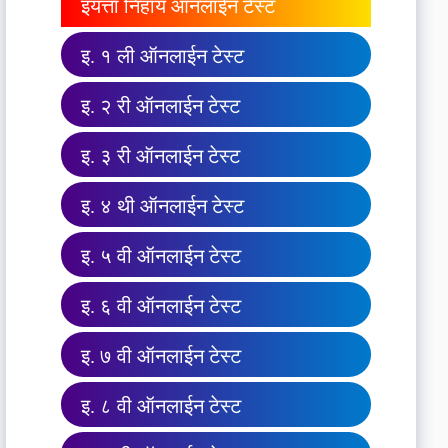
इयत्ता निहाय ऑनलाईन टेस्ट
इ. १ ली ऑनलाईन टेस्ट
इ. २ री ऑनलाईन टेस्ट
इ. ३ री ऑनलाईन टेस्ट
इ. ४ थी ऑनलाईन टेस्ट
इ. ५ वी ऑनलाईन टेस्ट
इ. ६ वी ऑनलाईन टेस्ट
इ. ७ वी ऑनलाईन टेस्ट
इ. ८ वी ऑनलाईन टेस्ट