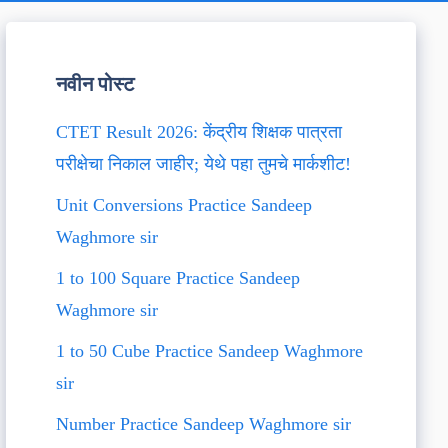
नवीन पोस्ट
CTET Result 2026: केंद्रीय शिक्षक पात्रता
परीक्षेचा निकाल जाहीर; येथे पहा तुमचे मार्कशीट!
Unit Conversions Practice Sandeep
Waghmore sir
1 to 100 Square Practice Sandeep
Waghmore sir
1 to 50 Cube Practice Sandeep Waghmore
sir
Number Practice Sandeep Waghmore sir