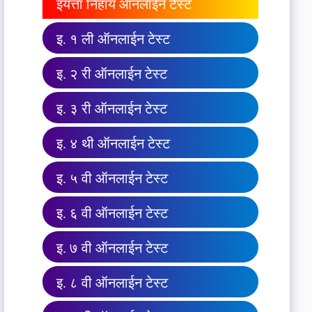
इयत्ता निहाय ऑनलाईन टेस्ट
इ. १ ली ऑनलाईन टेस्ट
इ. २ री ऑनलाईन टेस्ट
इ. ३ री ऑनलाईन टेस्ट
इ. ४ थी ऑनलाईन टेस्ट
इ. ५ वी ऑनलाईन टेस्ट
इ. ६ वी ऑनलाईन टेस्ट
इ. ७ वी ऑनलाईन टेस्ट
इ. ८ वी ऑनलाईन टेस्ट