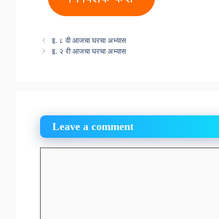
इ. ८ वी आजचा घरचा अभ्यास
इ. २ री आजचा घरचा अभ्यास
Leave a comment
Comment