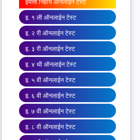
इयत्ता निहाय ऑनलाईन टेस्ट
इ. १ ली ऑनलाईन टेस्ट
इ. २ री ऑनलाईन टेस्ट
इ. ३ री ऑनलाईन टेस्ट
इ. ४ थी ऑनलाईन टेस्ट
इ. ५ वी ऑनलाईन टेस्ट
इ. ६ वी ऑनलाईन टेस्ट
इ. ७ वी ऑनलाईन टेस्ट
इ. ८ वी ऑनलाईन टेस्ट