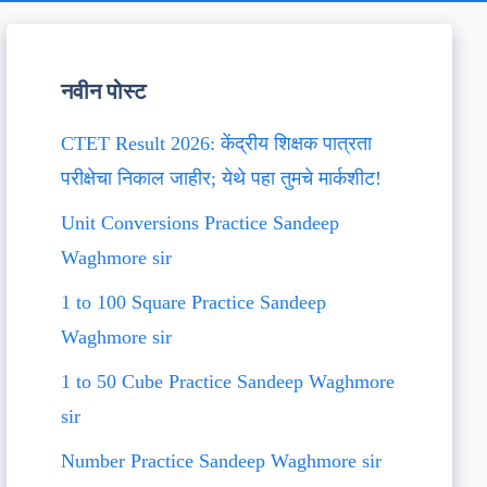
नवीन पोस्ट
CTET Result 2026: केंद्रीय शिक्षक पात्रता
परीक्षेचा निकाल जाहीर; येथे पहा तुमचे मार्कशीट!
Unit Conversions Practice Sandeep
Waghmore sir
1 to 100 Square Practice Sandeep
Waghmore sir
1 to 50 Cube Practice Sandeep Waghmore
sir
Number Practice Sandeep Waghmore sir