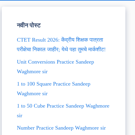
नवीन पोस्ट
CTET Result 2026: केंद्रीय शिक्षक पात्रता
परीक्षेचा निकाल जाहीर; येथे पहा तुमचे मार्कशीट!
Unit Conversions Practice Sandeep
Waghmore sir
1 to 100 Square Practice Sandeep
Waghmore sir
1 to 50 Cube Practice Sandeep Waghmore
sir
Number Practice Sandeep Waghmore sir