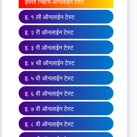
इयत्ता निहाय ऑनलाईन टेस्ट
इ. १ ली ऑनलाईन टेस्ट
इ. २ री ऑनलाईन टेस्ट
इ. ३ री ऑनलाईन टेस्ट
इ. ४ थी ऑनलाईन टेस्ट
इ. ५ वी ऑनलाईन टेस्ट
इ. ६ वी ऑनलाईन टेस्ट
इ. ७ वी ऑनलाईन टेस्ट
इ. ८ वी ऑनलाईन टेस्ट