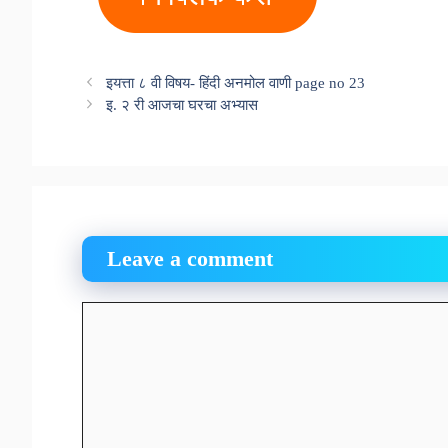
इयत्ता ८ वी विषय- हिंदी अनमोल वाणी page no 23
इ. २ री आजचा घरचा अभ्यास
Leave a comment
Comment