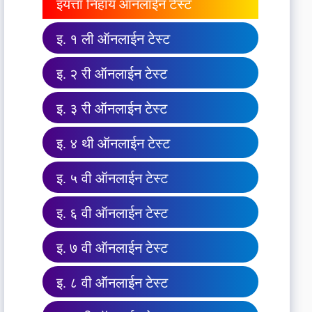
इयत्ता निहाय ऑनलाईन टेस्ट
इ. १ ली ऑनलाईन टेस्ट
इ. २ री ऑनलाईन टेस्ट
इ. ३ री ऑनलाईन टेस्ट
इ. ४ थी ऑनलाईन टेस्ट
इ. ५ वी ऑनलाईन टेस्ट
इ. ६ वी ऑनलाईन टेस्ट
इ. ७ वी ऑनलाईन टेस्ट
इ. ८ वी ऑनलाईन टेस्ट