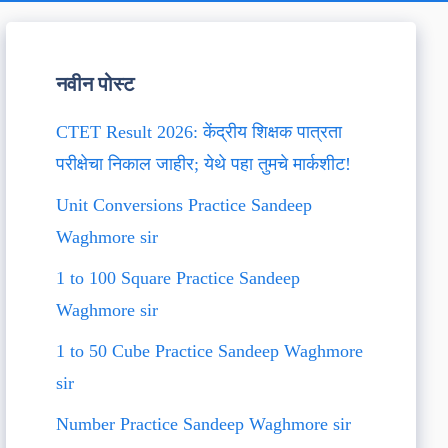
नवीन पोस्ट
CTET Result 2026: केंद्रीय शिक्षक पात्रता
परीक्षेचा निकाल जाहीर; येथे पहा तुमचे मार्कशीट!
Unit Conversions Practice Sandeep
Waghmore sir
1 to 100 Square Practice Sandeep
Waghmore sir
1 to 50 Cube Practice Sandeep Waghmore
sir
Number Practice Sandeep Waghmore sir