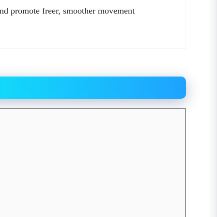
, and promote freer, smoother movement