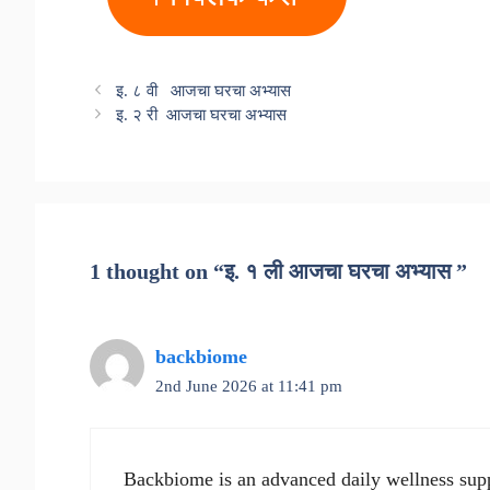
इ. ८ वी आजचा घरचा अभ्यास
इ. २ री आजचा घरचा अभ्यास
1 thought on “इ. १ ली आजचा घरचा अभ्यास ”
backbiome
2nd June 2026 at 11:41 pm
Backbiome is an advanced daily wellness supp