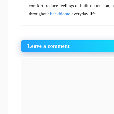
comfort, reduce feelings of built-up tension
throughout
backbiome
everyday life.
Leave a comment
Comment