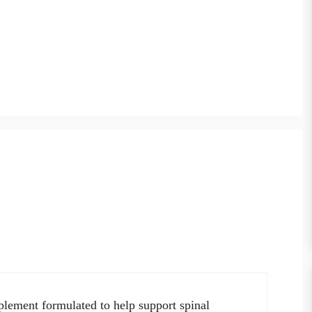
lement formulated to help support spinal