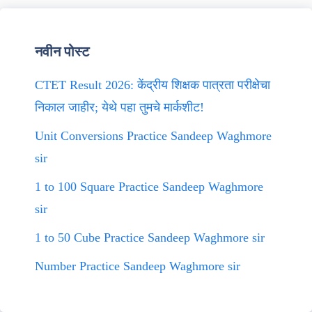
नवीन पोस्ट
CTET Result 2026: केंद्रीय शिक्षक पात्रता परीक्षेचा
निकाल जाहीर; येथे पहा तुमचे मार्कशीट!
Unit Conversions Practice Sandeep Waghmore
sir
1 to 100 Square Practice Sandeep Waghmore
sir
1 to 50 Cube Practice Sandeep Waghmore sir
Number Practice Sandeep Waghmore sir