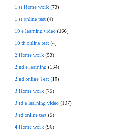
1 st Home work
(73)
1 st online test
(4)
10 e learning video
(166)
10 th online test
(4)
2 Home work
(53)
2 nd e learning
(134)
2 nd online Test
(10)
3 Home work
(75)
3 rd e learning video
(107)
3 rd online test
(5)
4 Home work
(96)