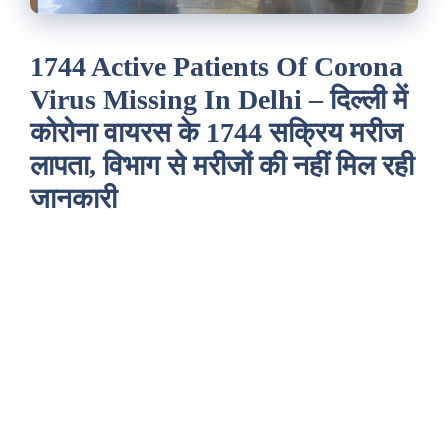
1744 Active Patients Of Corona
Virus Missing In Delhi – दिल्ली में
कोरोना वायरस के 1744 सक्रिय मरीज
लापता, विभाग से मरीजों की नहीं मिल रही
जानकारी