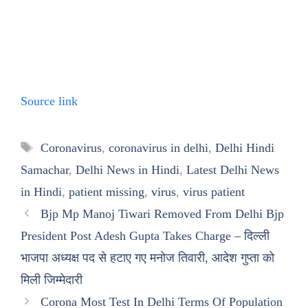
Source link
Tags
Coronavirus
,
coronavirus in delhi
,
Delhi Hindi
Samachar
,
Delhi News in Hindi
,
Latest Delhi News
in Hindi
,
patient missing
,
virus
,
virus patient
Bjp Mp Manoj Tiwari Removed From Delhi Bjp
President Post Adesh Gupta Takes Charge – दिल्ली
भाजपा अध्यक्ष पद से हटाए गए मनोज तिवारी, आदेश गुप्ता को
मिली जिम्मेदारी
Corona Most Test In Delhi Terms Of Population