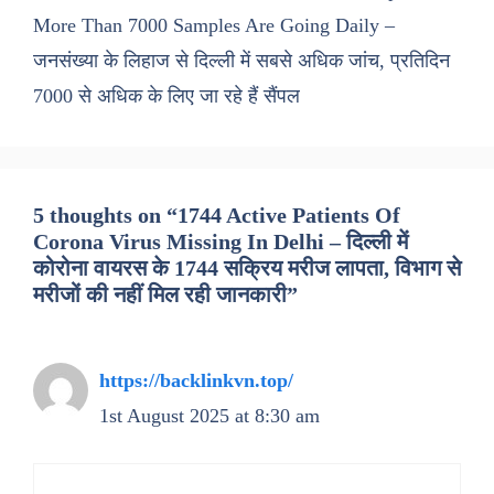
More Than 7000 Samples Are Going Daily –
जनसंख्या के लिहाज से दिल्ली में सबसे अधिक जांच, प्रतिदिन
7000 से अधिक के लिए जा रहे हैं सैंपल
5 thoughts on “1744 Active Patients Of
Corona Virus Missing In Delhi – दिल्ली में
कोरोना वायरस के 1744 सक्रिय मरीज लापता, विभाग से
मरीजों की नहीं मिल रही जानकारी”
https://backlinkvn.top/
1st August 2025 at 8:30 am