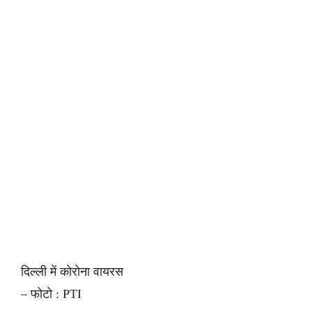
दिल्ली में कोरोना वायरस
– फोटो : PTI