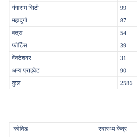
गंगाराम सिटी
99
महादुर्गा
87
बत्रा
54
फोर्टिस
39
वेंक्टेशवर
31
अन्य प्राइवेट
90
कुल
2586
कोविड
स्वास्थ्य केंद्र