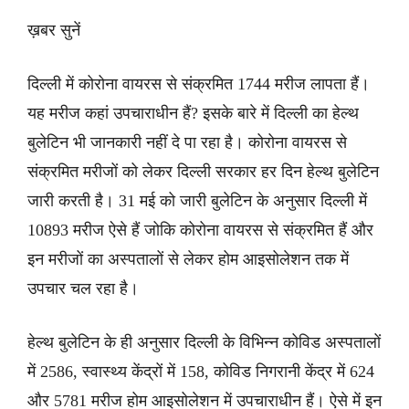
ख़बर सुनें
दिल्ली में कोरोना वायरस से संक्रमित 1744 मरीज लापता हैं।
यह मरीज कहां उपचाराधीन हैं? इसके बारे में दिल्ली का हेल्थ
बुलेटिन भी जानकारी नहीं दे पा रहा है। कोरोना वायरस से
संक्रमित मरीजों को लेकर दिल्ली सरकार हर दिन हेल्थ बुलेटिन
जारी करती है। 31 मई को जारी बुलेटिन के अनुसार दिल्ली में
10893 मरीज ऐसे हैं जोकि कोरोना वायरस से संक्रमित हैं और
इन मरीजों का अस्पतालों से लेकर होम आइसोलेशन तक में
उपचार चल रहा है।
हेल्थ बुलेटिन के ही अनुसार दिल्ली के विभिन्न कोविड अस्पतालों
में 2586, स्वास्थ्य केंद्रों में 158, कोविड निगरानी केंद्र में 624
और 5781 मरीज होम आइसोलेशन में उपचाराधीन हैं। ऐसे में इन