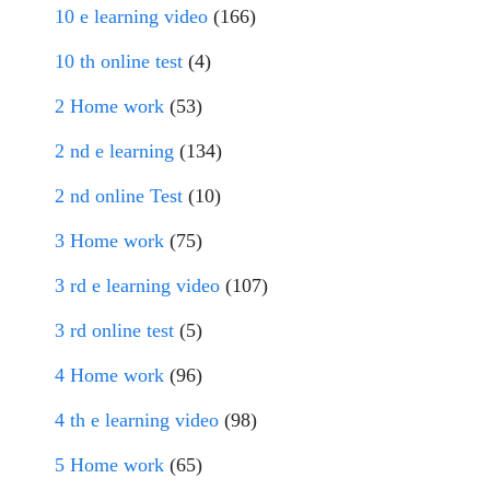
10 e learning video
(166)
10 th online test
(4)
2 Home work
(53)
2 nd e learning
(134)
2 nd online Test
(10)
3 Home work
(75)
3 rd e learning video
(107)
3 rd online test
(5)
4 Home work
(96)
4 th e learning video
(98)
5 Home work
(65)