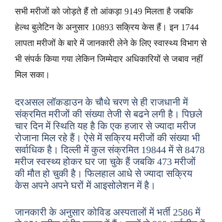
सभी मरीजों को जोड़ते हैं तो आंकड़ा 9149 मिलता है जबकि
हेल्थ बुलेटिन के अनुसार 10893 सक्रिय केस हैं। इन 1744
लापता मरीजों के बारे में जानकारी लेने के लिए स्वास्थ्य विभाग से
भी संपर्क किया गया लेकिन जिम्मेदार अधिकारियों से जबाव नहीं
मिल सका।
दरअसल लॉकडाउन के चौथे चरण से ही राजधानी में
संक्रमित मरीजों की संख्या तेजी से बढने लगी है। पिछले
चार दिन में स्थिति यह है कि एक हजार से ज्यादा मरीज
रोजाना मिल रहे हैं। ऐसे में सक्रिय मरीजों की संख्या भी
सर्वाधिक है। दिल्ली में कुल संक्रमित 19844 में से 8478
मरीज स्वस्थ्य होकर घर जा चुके हैं जबकि 473 मरीजों
की मौत हो चुकी है। फिलहाल आधे से ज्यादा सक्रिय
केस अपने अपने घरों में आइसोलेशन में है।
जानकारी के अनुसार कोविड अस्पतालों में भर्ती 2586 में