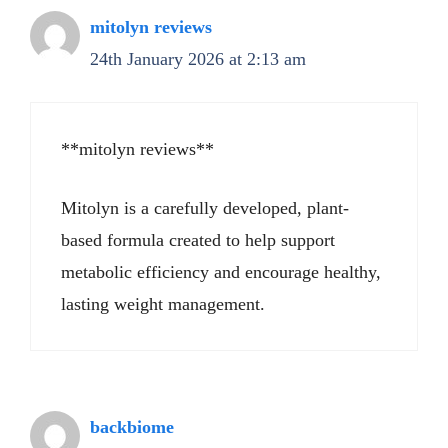
mitolyn reviews
24th January 2026 at 2:13 am
**mitolyn reviews**
Mitolyn is a carefully developed, plant-
based formula created to help support
metabolic efficiency and encourage healthy,
lasting weight management.
backbiome