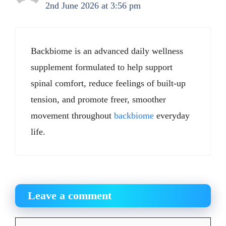
2nd June 2026 at 3:56 pm
Backbiome is an advanced daily wellness
supplement formulated to help support
spinal comfort, reduce feelings of built-up
tension, and promote freer, smoother
movement throughout
backbiome
everyday
life.
Leave a comment
Comment