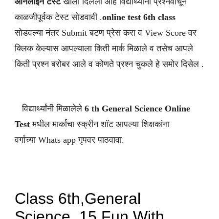
ऑनलाईन टेस्ट
खाली दिलेली आहे विद्यार्थ्यांनी प्रश्नवाचून
काळजीपूर्वक टेस्ट सोडवावी .
online test 6th class
सोडवल्या नंतर Submit बटण प्रेस करा व View Score वर
क्लिक केल्यास आपल्याला किती मार्क मिळाले व तसेच आपले
किती प्रश्न बरोबर आले व कोणते प्रश्न चुकले हे समोर दिसेल .
विद्यार्थ्यांनी मिळालेले
6 th
General Science
Online
Test
मधील मार्काचा स्क्रीन शॉट आपल्या शिक्षकांना
वर्गाच्या Whats app गृपवर पाठवावा.