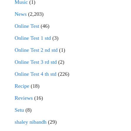
Music
(1)
News
(2,203)
Online Test
(46)
Online Test 1 std
(3)
Online Test 2 nd std
(1)
Online Test 3 rd std
(2)
Online Test 4 th std
(226)
Recipe
(18)
Reviews
(16)
Setu
(8)
shaley nibandh
(29)