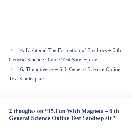
14. Light and The Formation of Shadows – 6 th
General Science Online Test Sandeep sir
16. The universe – 6 th General Science Online
Test Sandeep sir
2 thoughts on “15.Fun With Magnets – 6 th
General Science Online Test Sandeep sir”