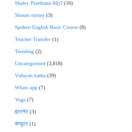
Shaley Prarthana Mp3
(16)
Shasan nirnay
(3)
Spoken English Basic Course
(8)
Teacher Transfer
(1)
Trending
(2)
Uncategorised
(3,818)
Vidnyan katha
(39)
Whats app
(7)
Yoga
(7)
इंटरनेट
(3)
कंप्युटर
(1)