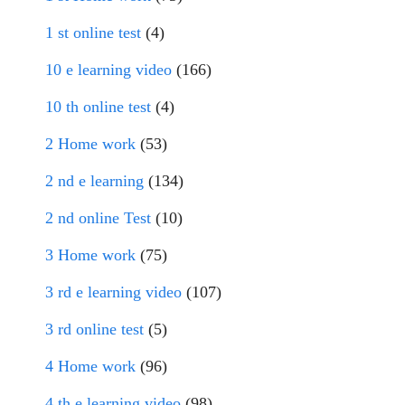
1 st online test
(4)
10 e learning video
(166)
10 th online test
(4)
2 Home work
(53)
2 nd e learning
(134)
2 nd online Test
(10)
3 Home work
(75)
3 rd e learning video
(107)
3 rd online test
(5)
4 Home work
(96)
4 th e learning video
(98)