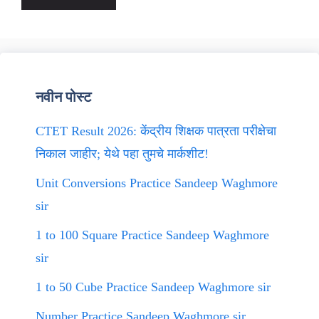
नवीन पोस्ट
CTET Result 2026: केंद्रीय शिक्षक पात्रता परीक्षेचा
निकाल जाहीर; येथे पहा तुमचे मार्कशीट!
Unit Conversions Practice Sandeep Waghmore
sir
1 to 100 Square Practice Sandeep Waghmore
sir
1 to 50 Cube Practice Sandeep Waghmore sir
Number Practice Sandeep Waghmore sir