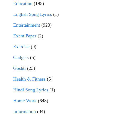
Education
(195)
English Song Lyrics
(1)
Entertainment
(923)
Exam Paper
(2)
Exercise
(9)
Gadgets
(5)
Goshti
(23)
Health & Fitness
(5)
Hindi Song Lyrics
(1)
Home Work
(648)
Information
(34)