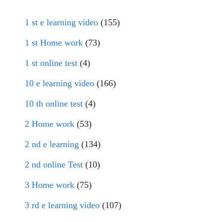
1 st e learning video
(155)
1 st Home work
(73)
1 st online test
(4)
10 e learning video
(166)
10 th online test
(4)
2 Home work
(53)
2 nd e learning
(134)
2 nd online Test
(10)
3 Home work
(75)
3 rd e learning video
(107)