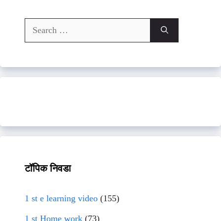
Search
for:
टॉपिक निवडा
1 st e learning video
(155)
1 st Home work
(73)