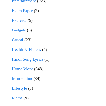
Entertainment
(923)
Exam Paper
(2)
Exercise
(9)
Gadgets
(5)
Goshti
(23)
Health & Fitness
(5)
Hindi Song Lyrics
(1)
Home Work
(648)
Information
(34)
Lifestyle
(1)
Maths
(9)