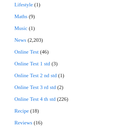
Lifestyle
(1)
Maths
(9)
Music
(1)
News
(2,203)
Online Test
(46)
Online Test 1 std
(3)
Online Test 2 nd std
(1)
Online Test 3 rd std
(2)
Online Test 4 th std
(226)
Recipe
(18)
Reviews
(16)