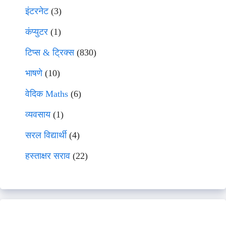
इंटरनेट
(3)
कंप्युटर
(1)
टिप्स & ट्रिक्स
(830)
भाषणे
(10)
वेदिक Maths
(6)
व्यवसाय
(1)
सरल विद्यार्थी
(4)
हस्ताक्षर सराव
(22)