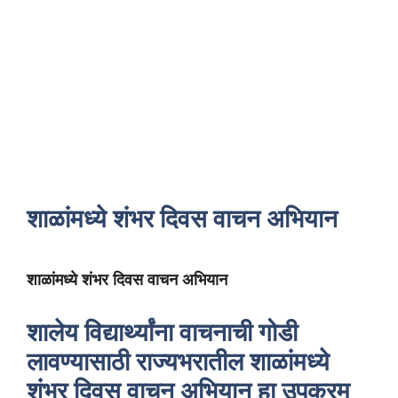
शाळांमध्ये शंभर दिवस वाचन अभियान
शाळांमध्ये शंभर दिवस वाचन अभियान
शालेय विद्यार्थ्यांना वाचनाची गोडी
लावण्यासाठी राज्यभरातील शाळांमध्ये
शंभर दिवस वाचन अभियान हा उपक्रम