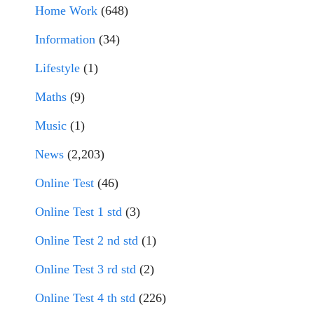
Home Work
(648)
Information
(34)
Lifestyle
(1)
Maths
(9)
Music
(1)
News
(2,203)
Online Test
(46)
Online Test 1 std
(3)
Online Test 2 nd std
(1)
Online Test 3 rd std
(2)
Online Test 4 th std
(226)