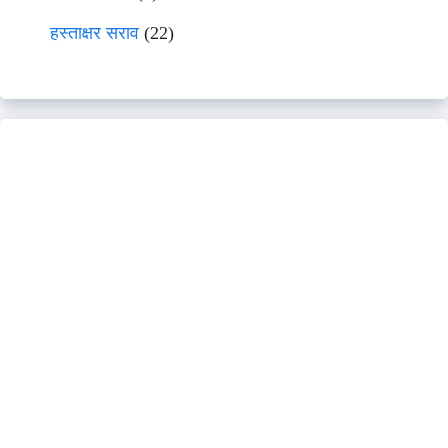
हस्ताक्षर सराव
(22)