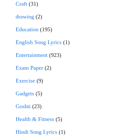
Craft
(31)
drawing
(2)
Education
(195)
English Song Lyrics
(1)
Entertainment
(923)
Exam Paper
(2)
Exercise
(9)
Gadgets
(5)
Goshti
(23)
Health & Fitness
(5)
Hindi Song Lyrics
(1)