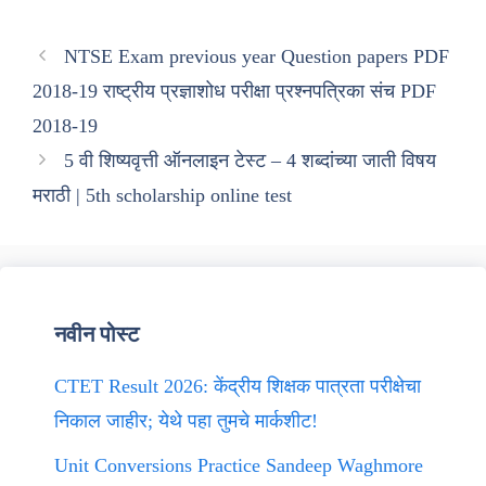
NTSE Exam previous year Question papers PDF
2018-19 राष्ट्रीय प्रज्ञाशोध परीक्षा प्रश्नपत्रिका संच PDF
2018-19
5 वी शिष्यवृत्ती ऑनलाइन टेस्ट – 4 शब्दांच्या जाती विषय
मराठी | 5th scholarship online test
नवीन पोस्ट
CTET Result 2026: केंद्रीय शिक्षक पात्रता परीक्षेचा
निकाल जाहीर; येथे पहा तुमचे मार्कशीट!
Unit Conversions Practice Sandeep Waghmore