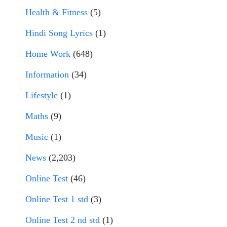
Health & Fitness
(5)
Hindi Song Lyrics
(1)
Home Work
(648)
Information
(34)
Lifestyle
(1)
Maths
(9)
Music
(1)
News
(2,203)
Online Test
(46)
Online Test 1 std
(3)
Online Test 2 nd std
(1)