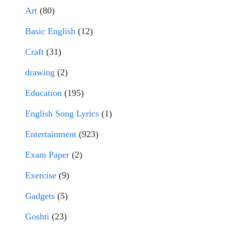
Art
(80)
Basic English
(12)
Craft
(31)
drawing
(2)
Education
(195)
English Song Lyrics
(1)
Entertainment
(923)
Exam Paper
(2)
Exercise
(9)
Gadgets
(5)
Goshti
(23)