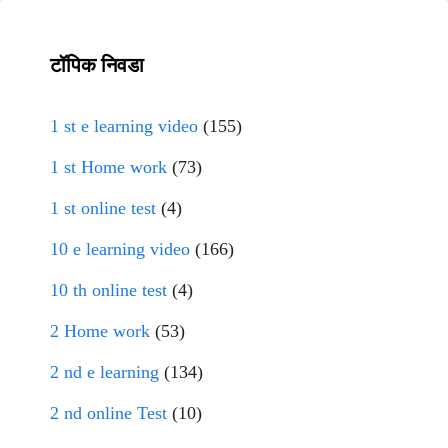
टॉपिक निवडा
1 st e learning video
(155)
1 st Home work
(73)
1 st online test
(4)
10 e learning video
(166)
10 th online test
(4)
2 Home work
(53)
2 nd e learning
(134)
2 nd online Test
(10)