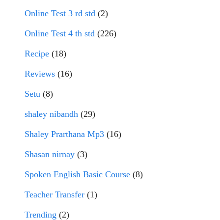
Online Test 3 rd std
(2)
Online Test 4 th std
(226)
Recipe
(18)
Reviews
(16)
Setu
(8)
shaley nibandh
(29)
Shaley Prarthana Mp3
(16)
Shasan nirnay
(3)
Spoken English Basic Course
(8)
Teacher Transfer
(1)
Trending
(2)