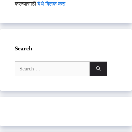
करण्यासाठी
येथे क्लिक करा
Search
Search
for: