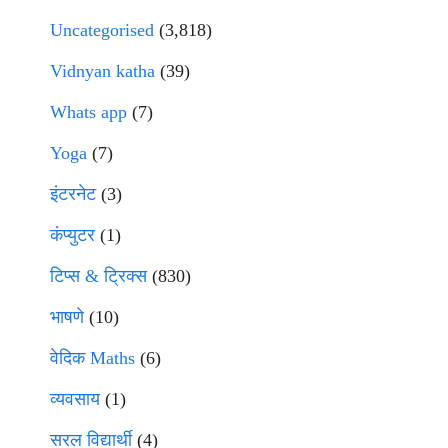
Uncategorised
(3,818)
Vidnyan katha
(39)
Whats app
(7)
Yoga
(7)
इंटरनेट
(3)
कंप्युटर
(1)
टिप्स & ट्रिक्स
(830)
भाषणे
(10)
वेदिक Maths
(6)
व्यवसाय
(1)
सरल विद्यार्थी
(4)