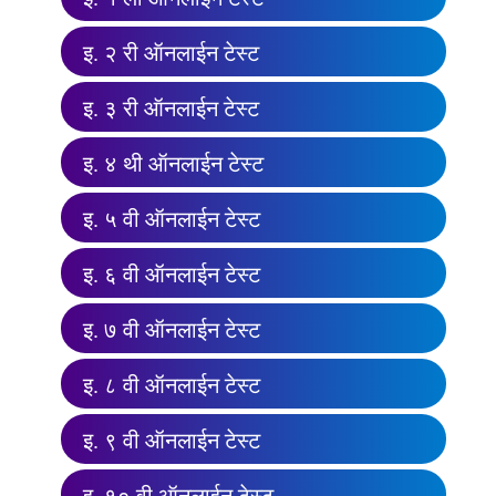
इ. २ री ऑनलाईन टेस्ट
इ. ३ री ऑनलाईन टेस्ट
इ. ४ थी ऑनलाईन टेस्ट
इ. ५ वी ऑनलाईन टेस्ट
इ. ६ वी ऑनलाईन टेस्ट
इ. ७ वी ऑनलाईन टेस्ट
इ. ८ वी ऑनलाईन टेस्ट
इ. ९ वी ऑनलाईन टेस्ट