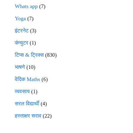
Whats app
(7)
Yoga
(7)
इंटरनेट
(3)
कंप्युटर
(1)
टिप्स & ट्रिक्स
(830)
भाषणे
(10)
वेदिक Maths
(6)
व्यवसाय
(1)
सरल विद्यार्थी
(4)
हस्ताक्षर सराव
(22)