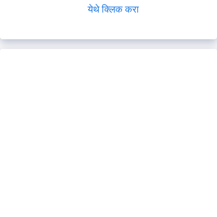
येथे क्लिक करा