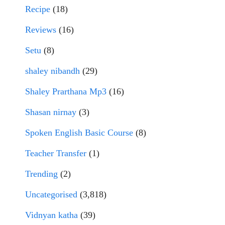
Recipe
(18)
Reviews
(16)
Setu
(8)
shaley nibandh
(29)
Shaley Prarthana Mp3
(16)
Shasan nirnay
(3)
Spoken English Basic Course
(8)
Teacher Transfer
(1)
Trending
(2)
Uncategorised
(3,818)
Vidnyan katha
(39)