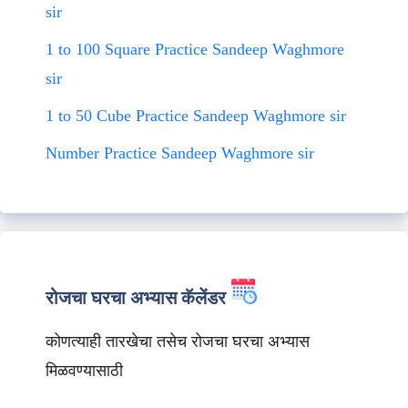
sir
1 to 100 Square Practice Sandeep Waghmore
sir
1 to 50 Cube Practice Sandeep Waghmore sir
Number Practice Sandeep Waghmore sir
रोजचा घरचा अभ्यास कॅलेंडर
कोणत्याही तारखेचा तसेच रोजचा घरचा अभ्यास
मिळवण्यासाठी