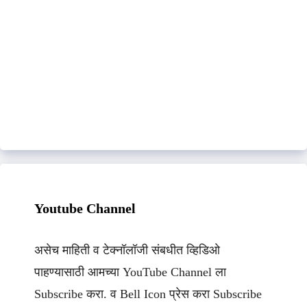
Youtube Channel
असेच माहिती व टेक्नॉलॉजी संबधीत व्हिडिओ
पाहण्यासाठी आमच्या YouTube Channel ला
Subscribe करा. व Bell Icon प्रेस करा Subscribe