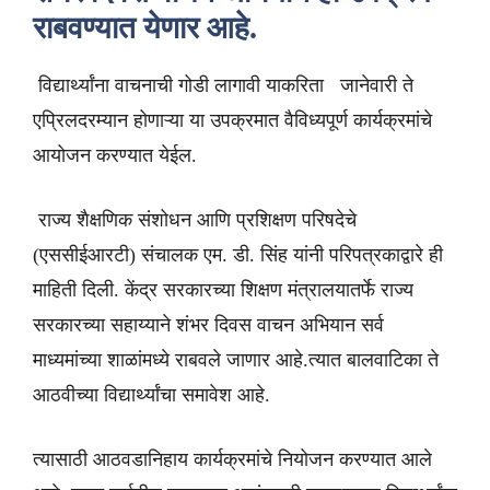
राबवण्यात येणार आहे.
विद्यार्थ्यांना वाचनाची गोडी लागावी याकरिता जानेवारी ते
एप्रिलदरम्यान होणाऱ्या या उपक्रमात वैविध्यपूर्ण कार्यक्रमांचे
आयोजन करण्यात येईल.
राज्य शैक्षणिक संशोधन आणि प्रशिक्षण परिषदेचे
(एससीईआरटी) संचालक एम. डी. सिंह यांनी परिपत्रकाद्वारे ही
माहिती दिली. केंद्र सरकारच्या शिक्षण मंत्रालयातर्फे राज्य
सरकारच्या सहाय्याने शंभर दिवस वाचन अभियान सर्व
माध्यमांच्या शाळांमध्ये राबवले जाणार आहे.त्यात बालवाटिका ते
आठवीच्या विद्यार्थ्यांचा समावेश आहे.
त्यासाठी आठवडानिहाय कार्यक्रमांचे नियोजन करण्यात आले