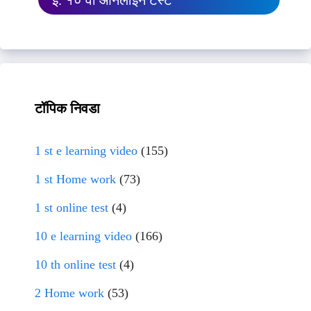
इ. १० वी ऑनलाईन टेस्ट
टॉपिक निवडा
1 st e learning video
(155)
1 st Home work
(73)
1 st online test
(4)
10 e learning video
(166)
10 th online test
(4)
2 Home work
(53)