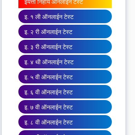
इयत्ता निहाय ऑनलाईन टेस्ट
इ. १ ली ऑनलाईन टेस्ट
इ. २ री ऑनलाईन टेस्ट
इ. ३ री ऑनलाईन टेस्ट
इ. ४ थी ऑनलाईन टेस्ट
इ. ५ वी ऑनलाईन टेस्ट
इ. ६ वी ऑनलाईन टेस्ट
इ. ७ वी ऑनलाईन टेस्ट
इ. ८ वी ऑनलाईन टेस्ट