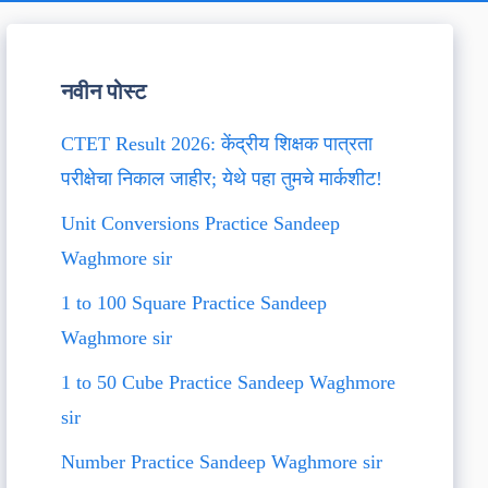
नवीन पोस्ट
CTET Result 2026: केंद्रीय शिक्षक पात्रता
परीक्षेचा निकाल जाहीर; येथे पहा तुमचे मार्कशीट!
Unit Conversions Practice Sandeep
Waghmore sir
1 to 100 Square Practice Sandeep
Waghmore sir
1 to 50 Cube Practice Sandeep Waghmore
sir
Number Practice Sandeep Waghmore sir