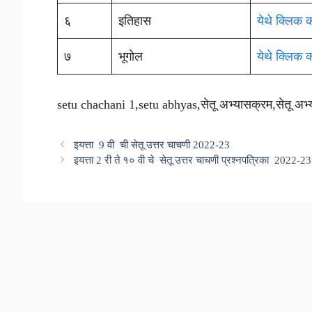
६
इतिहास
येथे क्लिक 
७
भूगोल
येथे क्लिक 
setu chachani 1,setu abhyas,सेतू अभ्यासक्रम,सेतू अ
इयत्ता 9 वी ची सेतू उत्तर चाचणी 2022-23
इयत्ता 2 री ते १० वी चे सेतू उत्तर चाचणी प्रश्नपत्रिका 2022-23