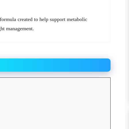
 formula created to help support metabolic
ight management.