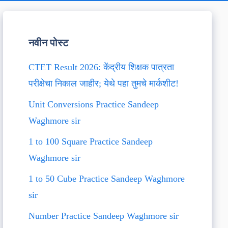
नवीन पोस्ट
CTET Result 2026: केंद्रीय शिक्षक पात्रता
परीक्षेचा निकाल जाहीर; येथे पहा तुमचे मार्कशीट!
Unit Conversions Practice Sandeep
Waghmore sir
1 to 100 Square Practice Sandeep
Waghmore sir
1 to 50 Cube Practice Sandeep Waghmore
sir
Number Practice Sandeep Waghmore sir