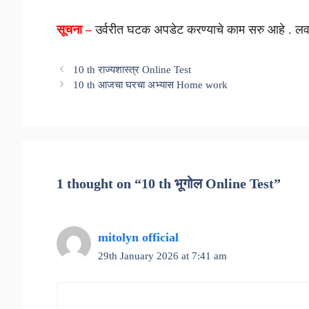
सूचना –
उर्वरीत घटक अपडेट करण्याचे काम सरु आहे . ल
10 th राज्यशास्त्र Online Test
10 th आजचा घरचा अभ्यास Home work
1 thought on “10 th भूगोल Online Test”
mitolyn official
29th January 2026 at 7:41 am