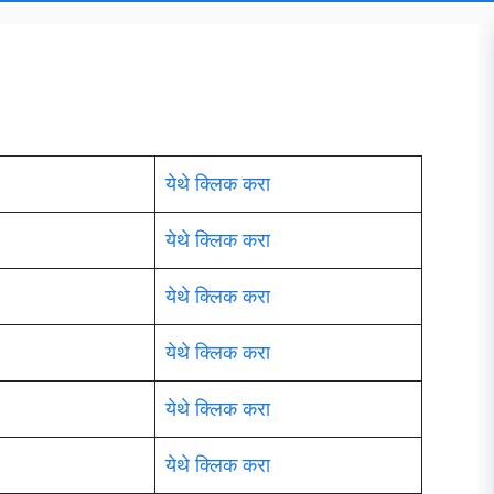
येथे क्लिक करा
येथे क्लिक करा
येथे क्लिक करा
येथे क्लिक करा
येथे क्लिक करा
येथे क्लिक करा