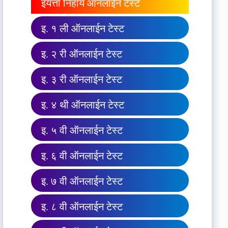
इयत्ता निहाय ऑनलाईन टेस्ट
इ. १ ली ऑनलाईन टेस्ट
इ. २ री ऑनलाईन टेस्ट
इ. ३ री ऑनलाईन टेस्ट
इ. ४ थी ऑनलाईन टेस्ट
इ. ५ वी ऑनलाईन टेस्ट
इ. ६ वी ऑनलाईन टेस्ट
इ. ७ वी ऑनलाईन टेस्ट
इ. ८ वी ऑनलाईन टेस्ट