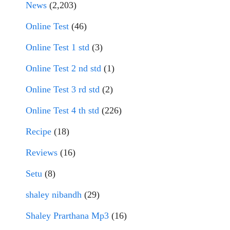
News
(2,203)
Online Test
(46)
Online Test 1 std
(3)
Online Test 2 nd std
(1)
Online Test 3 rd std
(2)
Online Test 4 th std
(226)
Recipe
(18)
Reviews
(16)
Setu
(8)
shaley nibandh
(29)
Shaley Prarthana Mp3
(16)