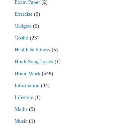
Exam Paper
(2)
Exercise
(9)
Gadgets
(5)
Goshti
(23)
Health & Fitness
(5)
Hindi Song Lyrics
(1)
Home Work
(648)
Information
(34)
Lifestyle
(1)
Maths
(9)
Music
(1)