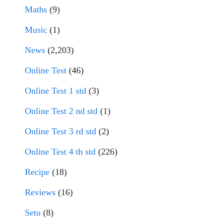
Maths
(9)
Music
(1)
News
(2,203)
Online Test
(46)
Online Test 1 std
(3)
Online Test 2 nd std
(1)
Online Test 3 rd std
(2)
Online Test 4 th std
(226)
Recipe
(18)
Reviews
(16)
Setu
(8)