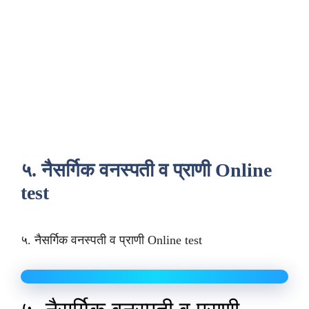
५. नैसर्गिक वनस्पती व प्राणी Online
test
५. नैसर्गिक वनस्पती व प्राणी Online test