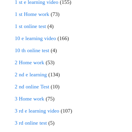
1 st e learning video
(155)
1 st Home work
(73)
1 st online test
(4)
10 e learning video
(166)
10 th online test
(4)
2 Home work
(53)
2 nd e learning
(134)
2 nd online Test
(10)
3 Home work
(75)
3 rd e learning video
(107)
3 rd online test
(5)