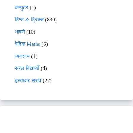
कंप्युटर
(1)
टिप्स & ट्रिक्स
(830)
भाषणे
(10)
वेदिक Maths
(6)
व्यवसाय
(1)
सरल विद्यार्थी
(4)
हस्ताक्षर सराव
(22)