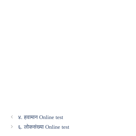
४. हवामान Online test
६. लोकसंख्या Online test