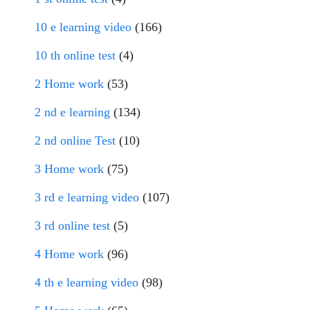
10 e learning video
(166)
10 th online test
(4)
2 Home work
(53)
2 nd e learning
(134)
2 nd online Test
(10)
3 Home work
(75)
3 rd e learning video
(107)
3 rd online test
(5)
4 Home work
(96)
4 th e learning video
(98)