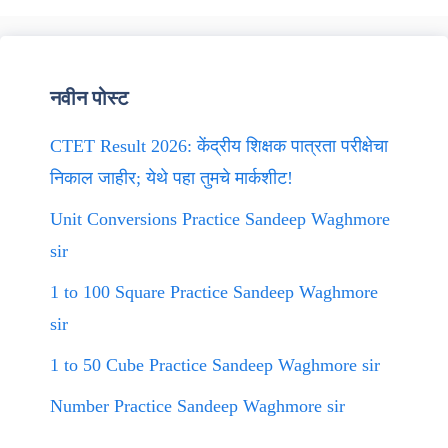
नवीन पोस्ट
CTET Result 2026: केंद्रीय शिक्षक पात्रता परीक्षेचा
निकाल जाहीर; येथे पहा तुमचे मार्कशीट!
Unit Conversions Practice Sandeep Waghmore
sir
1 to 100 Square Practice Sandeep Waghmore
sir
1 to 50 Cube Practice Sandeep Waghmore sir
Number Practice Sandeep Waghmore sir