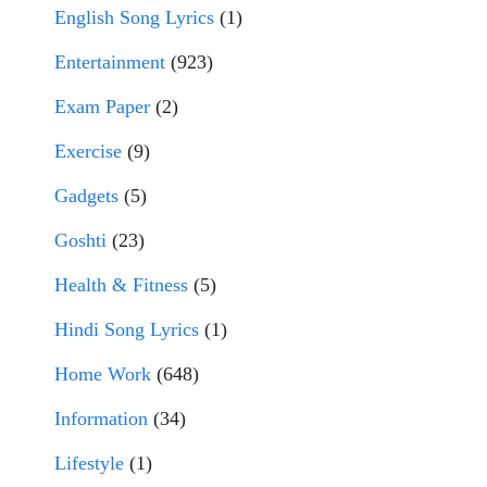
English Song Lyrics
(1)
Entertainment
(923)
Exam Paper
(2)
Exercise
(9)
Gadgets
(5)
Goshti
(23)
Health & Fitness
(5)
Hindi Song Lyrics
(1)
Home Work
(648)
Information
(34)
Lifestyle
(1)