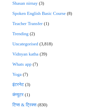
Shasan nirnay
(3)
Spoken English Basic Course
(8)
Teacher Transfer
(1)
Trending
(2)
Uncategorised
(3,818)
Vidnyan katha
(39)
Whats app
(7)
Yoga
(7)
इंटरनेट
(3)
कंप्युटर
(1)
टिप्स & ट्रिक्स
(830)