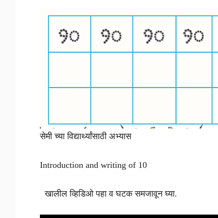
सेमी च्या विद्यार्थ्यांसाठी अभ्यास
Introduction and writing of 10
खालील व्हिडिओ पहा व घटक समजावून घ्या.