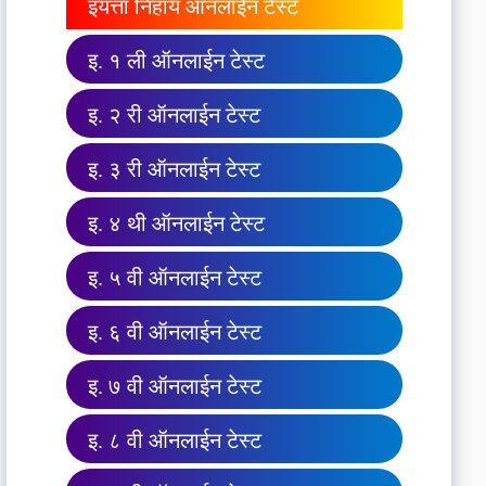
इयत्ता निहाय ऑनलाईन टेस्ट
इ. १ ली ऑनलाईन टेस्ट
इ. २ री ऑनलाईन टेस्ट
इ. ३ री ऑनलाईन टेस्ट
इ. ४ थी ऑनलाईन टेस्ट
इ. ५ वी ऑनलाईन टेस्ट
इ. ६ वी ऑनलाईन टेस्ट
इ. ७ वी ऑनलाईन टेस्ट
इ. ८ वी ऑनलाईन टेस्ट