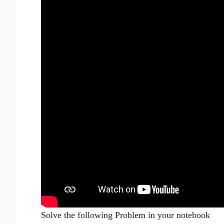
Solve the following Problem in your notebook