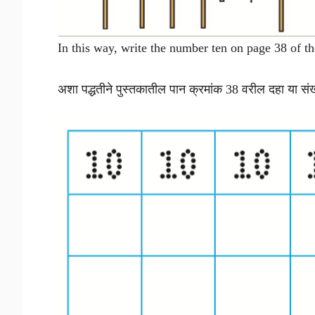
In this way, write the number ten on page 38 of t
अशा पद्धतीने पुस्तकातील पान क्रमांक 38 वरील दहा या सं