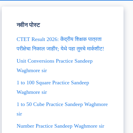
नवीन पोस्ट
CTET Result 2026: केंद्रीय शिक्षक पात्रता
परीक्षेचा निकाल जाहीर; येथे पहा तुमचे मार्कशीट!
Unit Conversions Practice Sandeep
Waghmore sir
1 to 100 Square Practice Sandeep
Waghmore sir
1 to 50 Cube Practice Sandeep Waghmore
sir
Number Practice Sandeep Waghmore sir