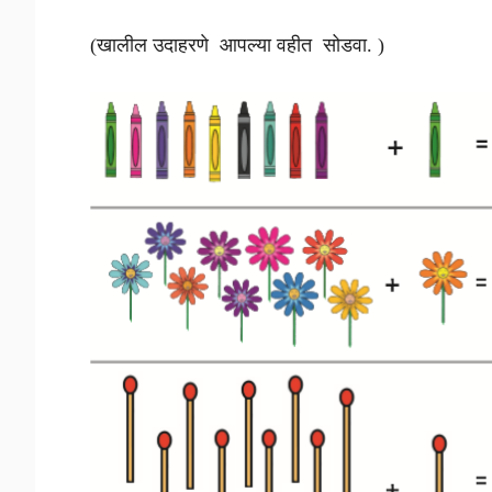
(खालील उदाहरणे आपल्या वहीत सोडवा. )