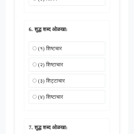
शुद्ध शब्द ओळखा:
(१) शिष्टचार
(२) शिष्टाचार
(३) शिट्टाचार
(४) शिष्टाचार
शुद्ध शब्द ओळखा: