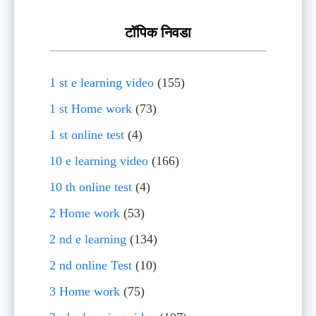
टॉपिक निवडा
1 st e learning video
(155)
1 st Home work
(73)
1 st online test
(4)
10 e learning video
(166)
10 th online test
(4)
2 Home work
(53)
2 nd e learning
(134)
2 nd online Test
(10)
3 Home work
(75)