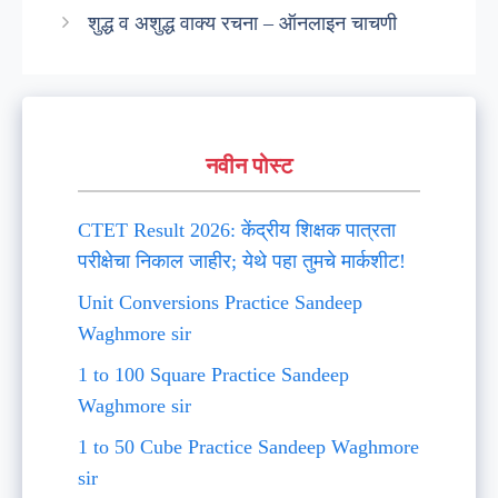
शुद्ध व अशुद्ध वाक्य रचना – ऑनलाइन चाचणी
नवीन पोस्ट
CTET Result 2026: केंद्रीय शिक्षक पात्रता
परीक्षेचा निकाल जाहीर; येथे पहा तुमचे मार्कशीट!
Unit Conversions Practice Sandeep
Waghmore sir
1 to 100 Square Practice Sandeep
Waghmore sir
1 to 50 Cube Practice Sandeep Waghmore
sir