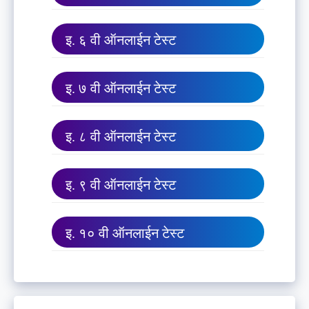
इ. ६ वी ऑनलाईन टेस्ट
इ. ७ वी ऑनलाईन टेस्ट
इ. ८ वी ऑनलाईन टेस्ट
इ. ९ वी ऑनलाईन टेस्ट
इ. १० वी ऑनलाईन टेस्ट