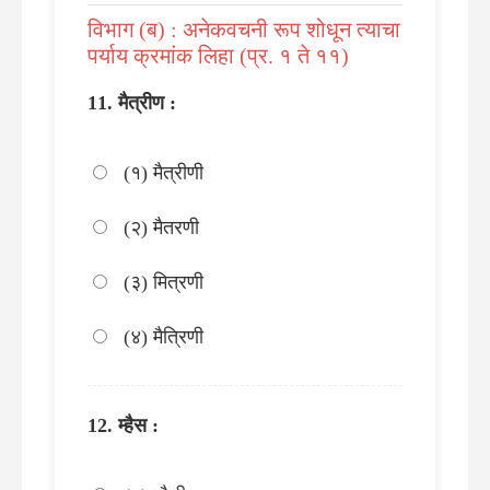
विभाग (ब) : अनेकवचनी रूप शोधून त्याचा
पर्याय क्रमांक लिहा (प्र. १ ते ११)
मैत्रीण :
(१) मैत्रीणी
(२) मैतरणी
(३) मित्रणी
(४) मैत्रिणी
म्हैस :