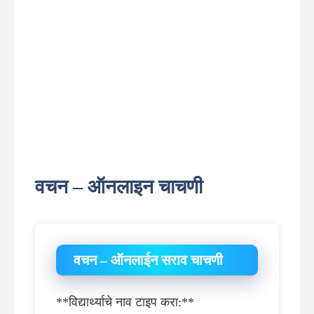
वचन – ऑनलाइन चाचणी
वचन – ऑनलाईन सराव चाचणी
**विद्यार्थ्याचे नाव टाइप करा:**