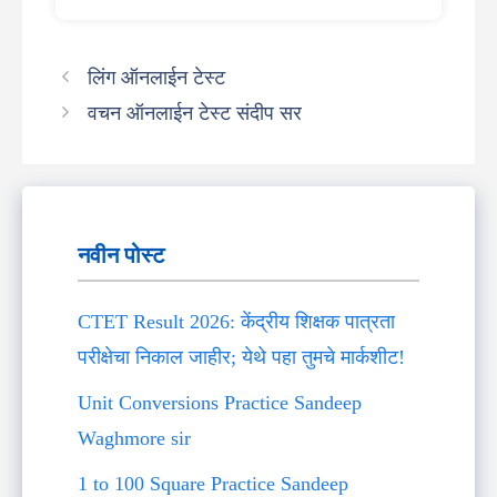
लिंग ऑनलाईन टेस्ट
वचन ऑनलाईन टेस्ट संदीप सर
नवीन पोस्ट
CTET Result 2026: केंद्रीय शिक्षक पात्रता
परीक्षेचा निकाल जाहीर; येथे पहा तुमचे मार्कशीट!
Unit Conversions Practice Sandeep
Waghmore sir
1 to 100 Square Practice Sandeep