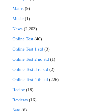
Maths
(9)
Music
(1)
News
(2,203)
Online Test
(46)
Online Test 1 std
(3)
Online Test 2 nd std
(1)
Online Test 3 rd std
(2)
Online Test 4 th std
(226)
Recipe
(18)
Reviews
(16)
Setu
(8)