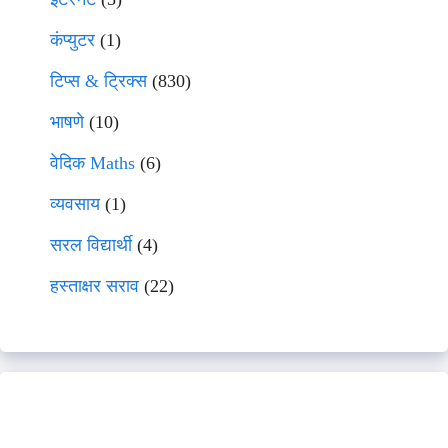
कंप्युटर
(1)
टिप्स & ट्रिक्स
(830)
भाषणे
(10)
वेदिक Maths
(6)
व्यवसाय
(1)
सरल विद्यार्थी
(4)
हस्ताक्षर सराव
(22)