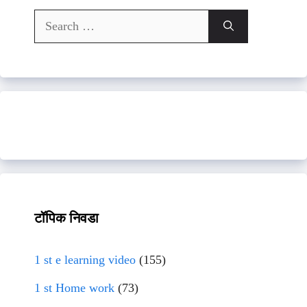
Search
for:
टॉपिक निवडा
1 st e learning video
(155)
1 st Home work
(73)