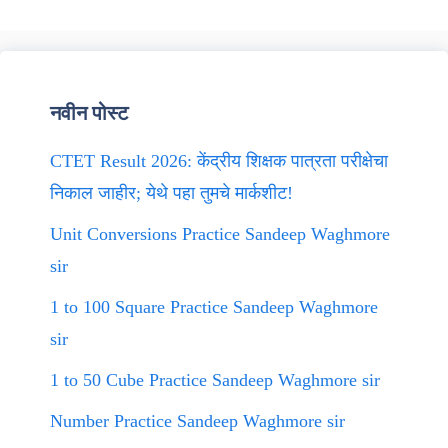
नवीन पोस्ट
CTET Result 2026: केंद्रीय शिक्षक पात्रता परीक्षेचा
निकाल जाहीर; येथे पहा तुमचे मार्कशीट!
Unit Conversions Practice Sandeep Waghmore
sir
1 to 100 Square Practice Sandeep Waghmore
sir
1 to 50 Cube Practice Sandeep Waghmore sir
Number Practice Sandeep Waghmore sir