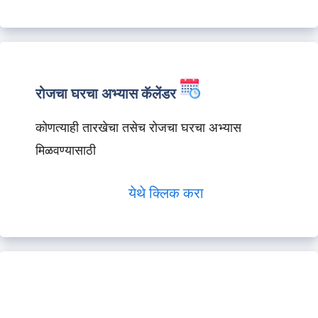
रोजचा घरचा अभ्यास कॅलेंडर
कोणत्याही तारखेचा तसेच रोजचा घरचा अभ्यास
मिळवण्यासाठी
येथे क्लिक करा