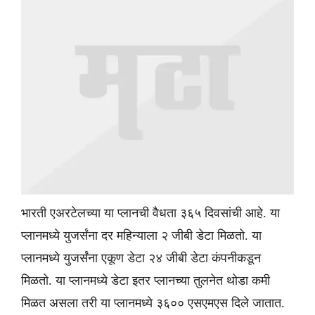
भारती एअरटेलच्या या प्लानची वैधता ३६५ दिवसांची आहे. या
प्लानमध्ये युजर्संना दर महिन्याला २ जीबी डेटा मिळतो. या
प्लानमध्ये युजर्संना एकूण डेटा २४ जीबी डेटा कंपनीकडून
मिळतो. या प्लानमध्ये डेटा इतर प्लानच्या तुलनेत थोडा कमी
मिळत असला तरी या प्लानमध्ये ३६०० एसएमएस दिले जातात.