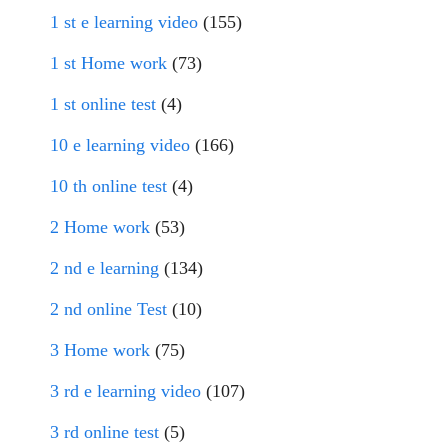
1 st e learning video
(155)
1 st Home work
(73)
1 st online test
(4)
10 e learning video
(166)
10 th online test
(4)
2 Home work
(53)
2 nd e learning
(134)
2 nd online Test
(10)
3 Home work
(75)
3 rd e learning video
(107)
3 rd online test
(5)