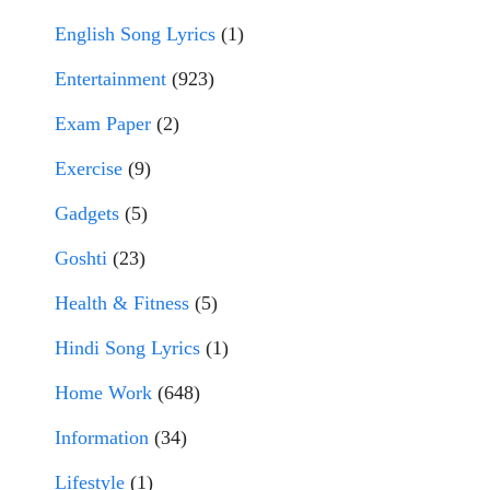
English Song Lyrics
(1)
Entertainment
(923)
Exam Paper
(2)
Exercise
(9)
Gadgets
(5)
Goshti
(23)
Health & Fitness
(5)
Hindi Song Lyrics
(1)
Home Work
(648)
Information
(34)
Lifestyle
(1)