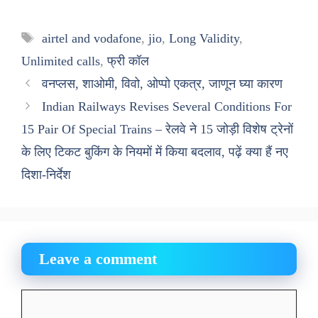
Tags
airtel and vodafone
,
jio
,
Long Validity
,
Unlimited calls
,
फ्री कॉल
वनप्लस, शाओमी, विवो, ओप्पो एकत्र, जाणून घ्या कारण
Indian Railways Revises Several Conditions For
15 Pair Of Special Trains – रेलवे ने 15 जोड़ी विशेष ट्रेनों
के लिए टिकट बुकिंग के नियमों में किया बदलाव, पढ़ें क्या हैं नए
दिशा-निर्देश
Leave a comment
Comment