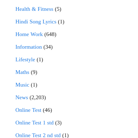
Health & Fitness
(5)
Hindi Song Lyrics
(1)
Home Work
(648)
Information
(34)
Lifestyle
(1)
Maths
(9)
Music
(1)
News
(2,203)
Online Test
(46)
Online Test 1 std
(3)
Online Test 2 nd std
(1)