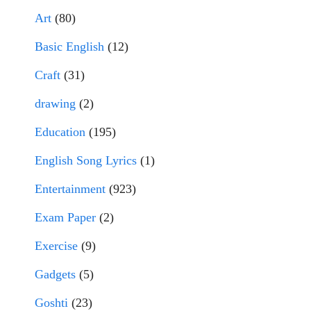
Art
(80)
Basic English
(12)
Craft
(31)
drawing
(2)
Education
(195)
English Song Lyrics
(1)
Entertainment
(923)
Exam Paper
(2)
Exercise
(9)
Gadgets
(5)
Goshti
(23)