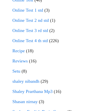
Online Test
(46)
Online Test 1 std
(3)
Online Test 2 nd std
(1)
Online Test 3 rd std
(2)
Online Test 4 th std
(226)
Recipe
(18)
Reviews
(16)
Setu
(8)
shaley nibandh
(29)
Shaley Prarthana Mp3
(16)
Shasan nirnay
(3)