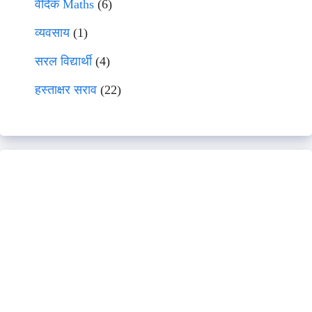
वेदिक Maths
(6)
व्यवसाय
(1)
सरल विद्यार्थी
(4)
हस्ताक्षर सराव
(22)