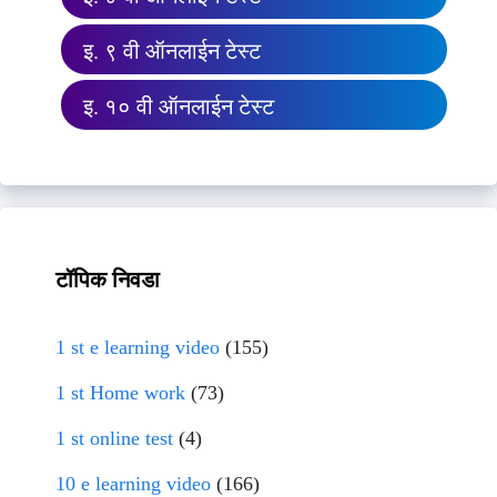
इ. ९ वी ऑनलाईन टेस्ट
इ. १० वी ऑनलाईन टेस्ट
टॉपिक निवडा
1 st e learning video
(155)
1 st Home work
(73)
1 st online test
(4)
10 e learning video
(166)