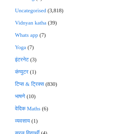
Uncategorised
(3,818)
Vidnyan katha
(39)
Whats app
(7)
Yoga
(7)
इंटरनेट
(3)
कंप्युटर
(1)
टिप्स & ट्रिक्स
(830)
भाषणे
(10)
वेदिक Maths
(6)
व्यवसाय
(1)
सरल विद्यार्थी
(4)