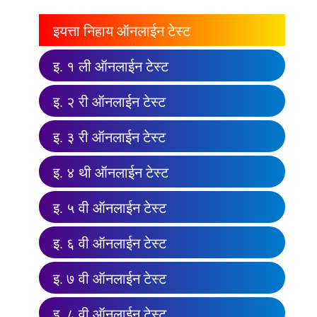
इयत्ता निहाय ऑनलाईन टेस्ट
इ. १ ली ऑनलाईन टेस्ट
इ. २ री ऑनलाईन टेस्ट
इ. ३ री ऑनलाईन टेस्ट
इ. ४ थी ऑनलाईन टेस्ट
इ. ५ वी ऑनलाईन टेस्ट
इ. ६ वी ऑनलाईन टेस्ट
इ. ७ वी ऑनलाईन टेस्ट
इ. ८ वी ऑनलाईन टेस्ट