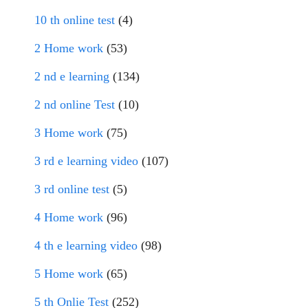
10 th online test
(4)
2 Home work
(53)
2 nd e learning
(134)
2 nd online Test
(10)
3 Home work
(75)
3 rd e learning video
(107)
3 rd online test
(5)
4 Home work
(96)
4 th e learning video
(98)
5 Home work
(65)
5 th Onlie Test
(252)