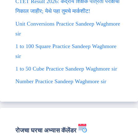
CTET Result 2026: केंद्रीय शिक्षक पात्रता परीक्षेचा
निकाल जाहीर; येथे पहा तुमचे मार्कशीट!
Unit Conversions Practice Sandeep Waghmore
sir
1 to 100 Square Practice Sandeep Waghmore
sir
1 to 50 Cube Practice Sandeep Waghmore sir
Number Practice Sandeep Waghmore sir
रोजचा घरचा अभ्यास कॅलेंडर