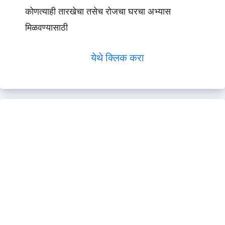
कोणत्याही तारखेचा तसेच रोजचा घरचा अभ्यास
मिळवण्यासाठी
येथे क्लिक करा