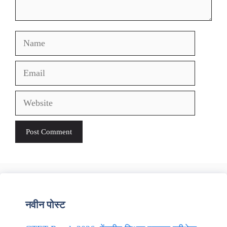
Name
Email
Website
नवीन पोस्ट