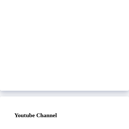
Youtube Channel