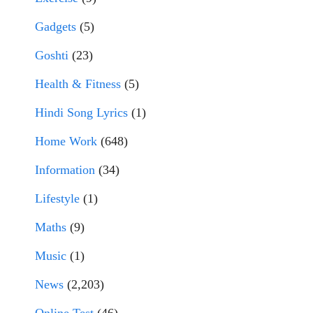
Gadgets
(5)
Goshti
(23)
Health & Fitness
(5)
Hindi Song Lyrics
(1)
Home Work
(648)
Information
(34)
Lifestyle
(1)
Maths
(9)
Music
(1)
News
(2,203)