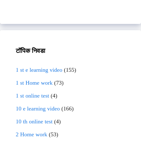
टॉपिक निवडा
1 st e learning video
(155)
1 st Home work
(73)
1 st online test
(4)
10 e learning video
(166)
10 th online test
(4)
2 Home work
(53)