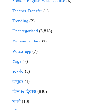
Spoken English Basic Course
(8)
Teacher Transfer
(1)
Trending
(2)
Uncategorised
(3,818)
Vidnyan katha
(39)
Whats app
(7)
Yoga
(7)
इंटरनेट
(3)
कंप्युटर
(1)
टिप्स & ट्रिक्स
(830)
भाषणे
(10)