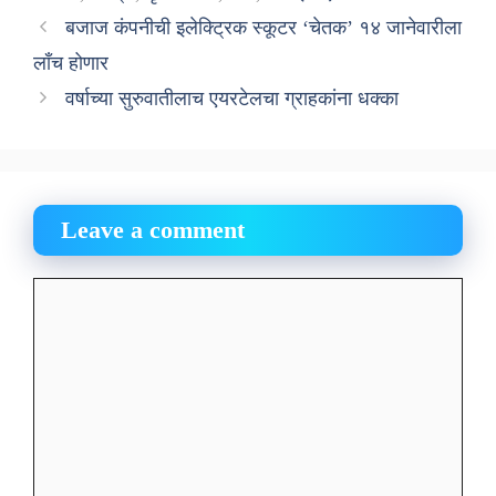
बजाज कंपनीची इलेक्ट्रिक स्कूटर ‘चेतक’ १४ जानेवारीला
लाँच होणार
वर्षाच्या सुरुवातीलाच एयरटेलचा ग्राहकांना धक्का
Leave a comment
Comment