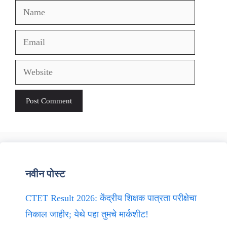
Name
Email
Website
नवीन पोस्ट
CTET Result 2026: केंद्रीय शिक्षक पात्रता परीक्षेचा
निकाल जाहीर; येथे पहा तुमचे मार्कशीट!