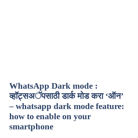
WhatsApp Dark mode :
व्हॉट्सअॅपसाठी डार्क मोड करा ‘ऑन’
– whatsapp dark mode feature:
how to enable on your
smartphone