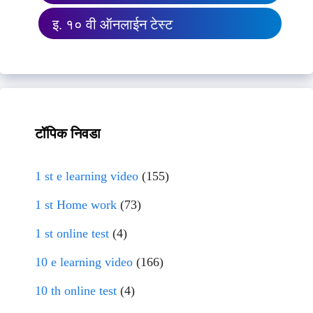
इ. १० वी ऑनलाईन टेस्ट
टॉपिक निवडा
1 st e learning video
(155)
1 st Home work
(73)
1 st online test
(4)
10 e learning video
(166)
10 th online test
(4)