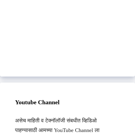
Youtube Channel
असेच माहिती व टेक्नॉलॉजी संबधीत व्हिडिओ
पाहण्यासाठी आमच्या YouTube Channel ला