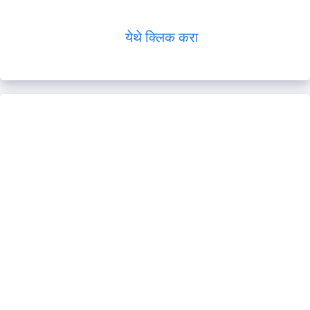
येथे क्लिक करा