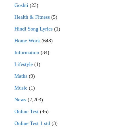
Goshti
(23)
Health & Fitness
(5)
Hindi Song Lyrics
(1)
Home Work
(648)
Information
(34)
Lifestyle
(1)
Maths
(9)
Music
(1)
News
(2,203)
Online Test
(46)
Online Test 1 std
(3)