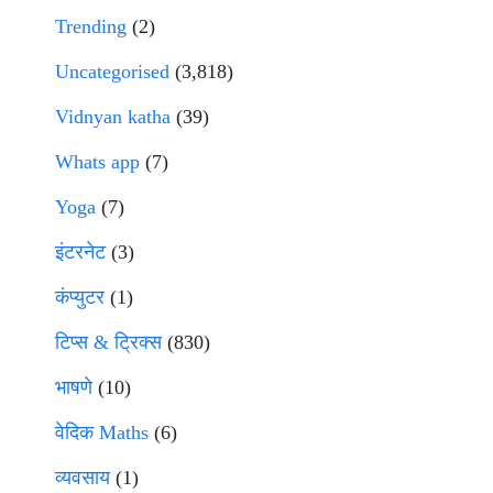
Trending
(2)
Uncategorised
(3,818)
Vidnyan katha
(39)
Whats app
(7)
Yoga
(7)
इंटरनेट
(3)
कंप्युटर
(1)
टिप्स & ट्रिक्स
(830)
भाषणे
(10)
वेदिक Maths
(6)
व्यवसाय
(1)