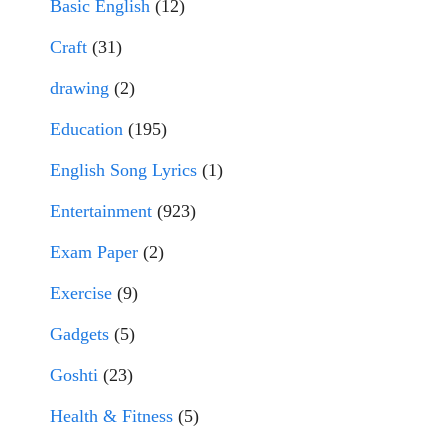
Basic English
(12)
Craft
(31)
drawing
(2)
Education
(195)
English Song Lyrics
(1)
Entertainment
(923)
Exam Paper
(2)
Exercise
(9)
Gadgets
(5)
Goshti
(23)
Health & Fitness
(5)