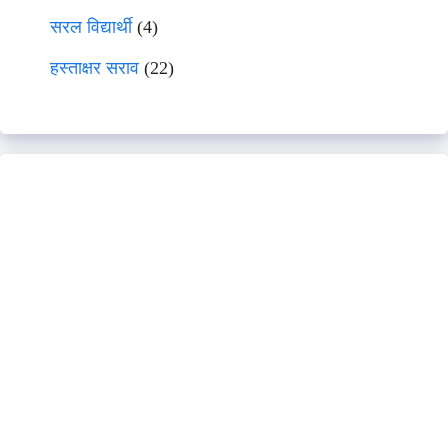
सरल विद्यार्थी
(4)
हस्ताक्षर सराव
(22)