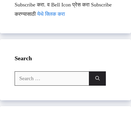
Subscribe करा. व Bell Icon प्रेस करा Subscribe
करण्यासाठी
येथे क्लिक करा
Search
Search
for: