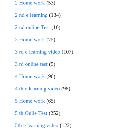
2 Home work
(53)
2 nd e learning
(134)
2 nd online Test
(10)
3 Home work
(75)
3 rd e learning video
(107)
3 rd online test
(5)
4 Home work
(96)
4 th e learning video
(98)
5 Home work
(65)
5 th Onlie Test
(252)
5th e learning video
(122)