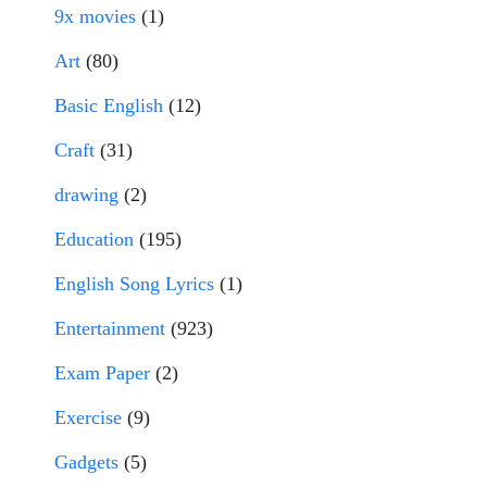
9x movies
(1)
Art
(80)
Basic English
(12)
Craft
(31)
drawing
(2)
Education
(195)
English Song Lyrics
(1)
Entertainment
(923)
Exam Paper
(2)
Exercise
(9)
Gadgets
(5)