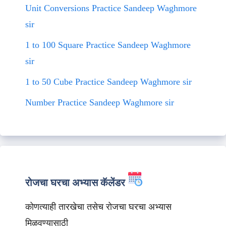
Unit Conversions Practice Sandeep Waghmore
sir
1 to 100 Square Practice Sandeep Waghmore
sir
1 to 50 Cube Practice Sandeep Waghmore sir
Number Practice Sandeep Waghmore sir
रोजचा घरचा अभ्यास कॅलेंडर
कोणत्याही तारखेचा तसेच रोजचा घरचा अभ्यास
मिळवण्यासाठी