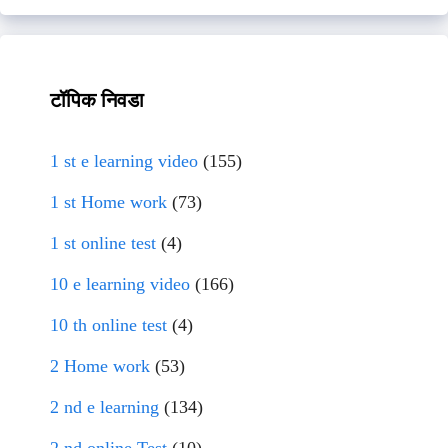
टॉपिक निवडा
1 st e learning video
(155)
1 st Home work
(73)
1 st online test
(4)
10 e learning video
(166)
10 th online test
(4)
2 Home work
(53)
2 nd e learning
(134)