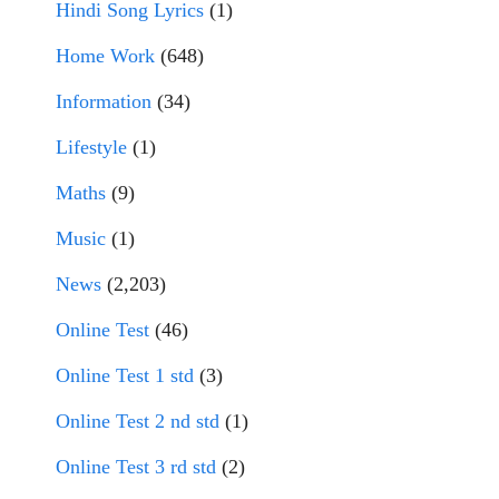
Hindi Song Lyrics
(1)
Home Work
(648)
Information
(34)
Lifestyle
(1)
Maths
(9)
Music
(1)
News
(2,203)
Online Test
(46)
Online Test 1 std
(3)
Online Test 2 nd std
(1)
Online Test 3 rd std
(2)