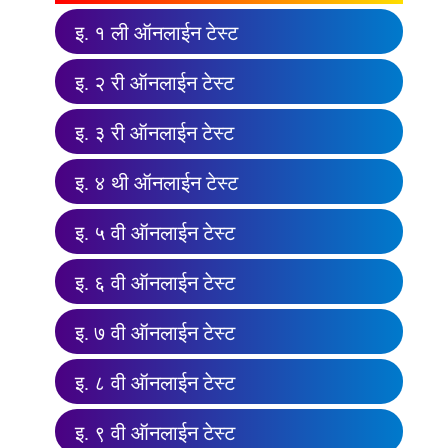
इ. १ ली ऑनलाईन टेस्ट
इ. २ री ऑनलाईन टेस्ट
इ. ३ री ऑनलाईन टेस्ट
इ. ४ थी ऑनलाईन टेस्ट
इ. ५ वी ऑनलाईन टेस्ट
इ. ६ वी ऑनलाईन टेस्ट
इ. ७ वी ऑनलाईन टेस्ट
इ. ८ वी ऑनलाईन टेस्ट
इ. ९ वी ऑनलाईन टेस्ट