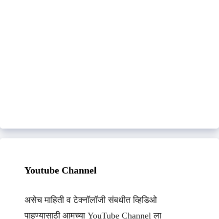
Youtube Channel
असेच माहिती व टेक्नॉलॉजी संबधीत व्हिडिओ
पाहण्यासाठी आमच्या YouTube Channel ला