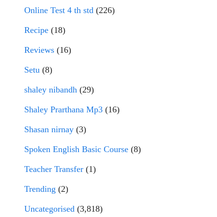
Online Test 4 th std
(226)
Recipe
(18)
Reviews
(16)
Setu
(8)
shaley nibandh
(29)
Shaley Prarthana Mp3
(16)
Shasan nirnay
(3)
Spoken English Basic Course
(8)
Teacher Transfer
(1)
Trending
(2)
Uncategorised
(3,818)