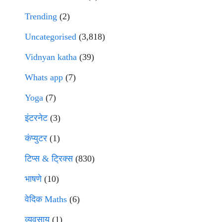
Trending
(2)
Uncategorised
(3,818)
Vidnyan katha
(39)
Whats app
(7)
Yoga
(7)
इंटरनेट
(3)
कंप्युटर
(1)
टिप्स & ट्रिक्स
(830)
भाषणे
(10)
वेदिक Maths
(6)
व्यवसाय
(1)