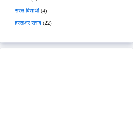
सरल विद्यार्थी
(4)
हस्ताक्षर सराव
(22)