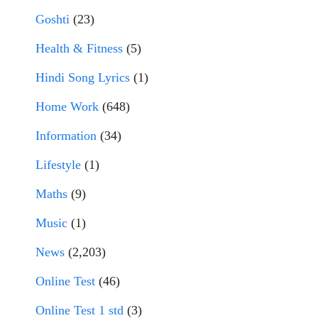
Goshti
(23)
Health & Fitness
(5)
Hindi Song Lyrics
(1)
Home Work
(648)
Information
(34)
Lifestyle
(1)
Maths
(9)
Music
(1)
News
(2,203)
Online Test
(46)
Online Test 1 std
(3)