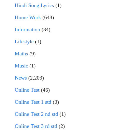
Hindi Song Lyrics
(1)
Home Work
(648)
Information
(34)
Lifestyle
(1)
Maths
(9)
Music
(1)
News
(2,203)
Online Test
(46)
Online Test 1 std
(3)
Online Test 2 nd std
(1)
Online Test 3 rd std
(2)