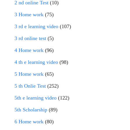
2 nd online Test
(10)
3 Home work
(75)
3 rd e learning video
(107)
3 rd online test
(5)
4 Home work
(96)
4 th e learning video
(98)
5 Home work
(65)
5 th Onlie Test
(252)
5th e learning video
(122)
5th Scholarship
(89)
6 Home work
(80)