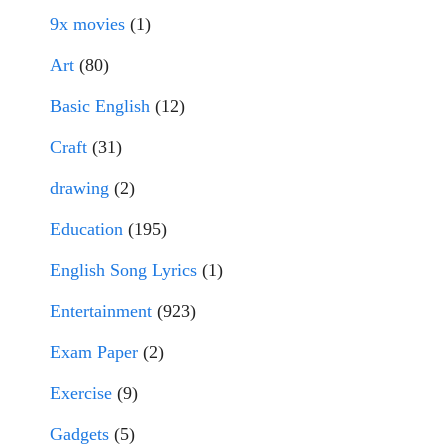
9x movies
(1)
Art
(80)
Basic English
(12)
Craft
(31)
drawing
(2)
Education
(195)
English Song Lyrics
(1)
Entertainment
(923)
Exam Paper
(2)
Exercise
(9)
Gadgets
(5)