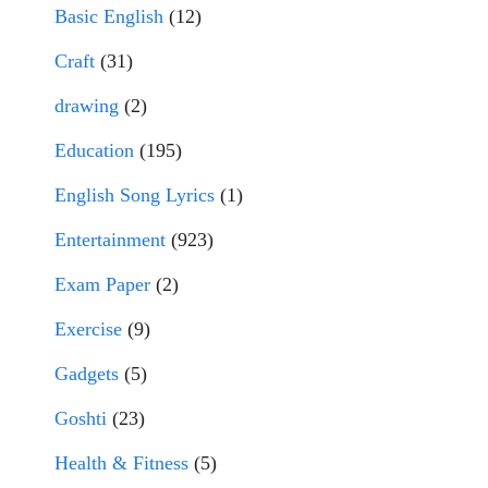
Basic English
(12)
Craft
(31)
drawing
(2)
Education
(195)
English Song Lyrics
(1)
Entertainment
(923)
Exam Paper
(2)
Exercise
(9)
Gadgets
(5)
Goshti
(23)
Health & Fitness
(5)