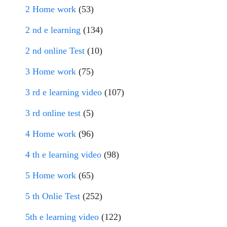
2 Home work
(53)
2 nd e learning
(134)
2 nd online Test
(10)
3 Home work
(75)
3 rd e learning video
(107)
3 rd online test
(5)
4 Home work
(96)
4 th e learning video
(98)
5 Home work
(65)
5 th Onlie Test
(252)
5th e learning video
(122)