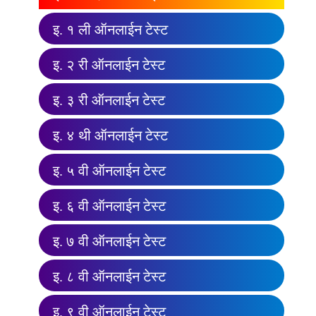
इ. १ ली ऑनलाईन टेस्ट
इ. २ री ऑनलाईन टेस्ट
इ. ३ री ऑनलाईन टेस्ट
इ. ४ थी ऑनलाईन टेस्ट
इ. ५ वी ऑनलाईन टेस्ट
इ. ६ वी ऑनलाईन टेस्ट
इ. ७ वी ऑनलाईन टेस्ट
इ. ८ वी ऑनलाईन टेस्ट
इ. ९ वी ऑनलाईन टेस्ट