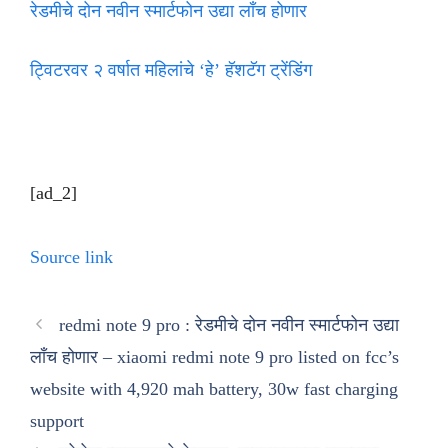
रेडमीचे दोन नवीन स्मार्टफोन उद्या लाँच होणार
ट्विटरवर २ वर्षात महिलांचे ‘हे’ हॅशटॅग ट्रेंडिंग
[ad_2]
Source link
redmi note 9 pro : रेडमीचे दोन नवीन स्मार्टफोन उद्या
लाँच होणार – xiaomi redmi note 9 pro listed on fcc’s
website with 4,920 mah battery, 30w fast charging
support