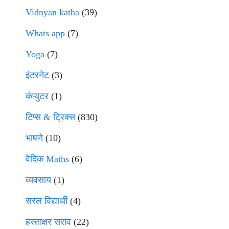
Vidnyan katha
(39)
Whats app
(7)
Yoga
(7)
इंटरनेट
(3)
कंप्युटर
(1)
टिप्स & ट्रिक्स
(830)
भाषणे
(10)
वेदिक Maths
(6)
व्यवसाय
(1)
सरल विद्यार्थी
(4)
हस्ताक्षर सराव
(22)