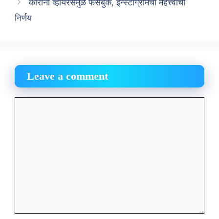
कोरोना व्हायरसमुळे फेसबुक, इन्स्टाग्रामचा महत्त्वाचा
निर्णय
Leave a comment
Comment