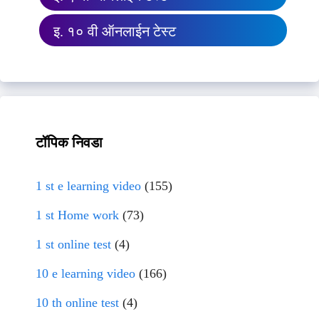
इ. १० वी ऑनलाईन टेस्ट
टॉपिक निवडा
1 st e learning video
(155)
1 st Home work
(73)
1 st online test
(4)
10 e learning video
(166)
10 th online test
(4)