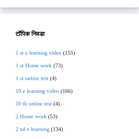
टॉपिक निवडा
1 st e learning video
(155)
1 st Home work
(73)
1 st online test
(4)
10 e learning video
(166)
10 th online test
(4)
2 Home work
(53)
2 nd e learning
(134)