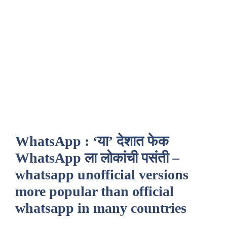
WhatsApp : ‘या’ देशात फेक
WhatsApp ला लोकांची पसंती –
whatsapp unofficial versions
more popular than official
whatsapp in many countries