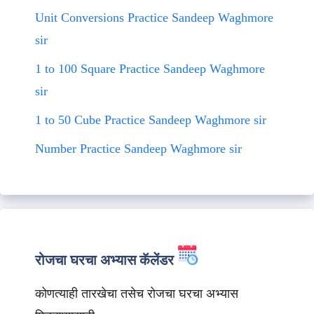
Unit Conversions Practice Sandeep Waghmore
sir
1 to 100 Square Practice Sandeep Waghmore
sir
1 to 50 Cube Practice Sandeep Waghmore sir
Number Practice Sandeep Waghmore sir
रोजचा घरचा अभ्यास कॅलेंडर
कोणत्याही तारखेचा तसेच रोजचा घरचा अभ्यास