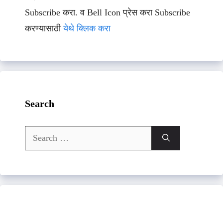
Subscribe करा. व Bell Icon प्रेस करा Subscribe
करण्यासाठी
येथे क्लिक करा
Search
Search
for: